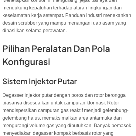
Menerapkan kontrol ini mengurangi jejak bahaya dan
mendukung kepatuhan terhadap aturan lingkungan dan
keselamatan kerja setempat. Panduan industri menekankan
desain scrubber yang mampu menangani uap asam yang
dihasilkan selama perawatan.
Pilihan Peralatan Dan Pola
Konfigurasi
Sistem Injektor Putar
Degasser injektor putar dengan poros dan rotor berongga
biasanya disesuaikan untuk campuran klorinasi. Rotor
mendispersikan campuran gas reaktif menjadi gelembung-
gelembung halus, memaksimalkan area antarmuka dan
mengurangi volume gas yang dibutuhkan. Banyak pemasok
menyediakan degasser kompak berbasis rotor yang