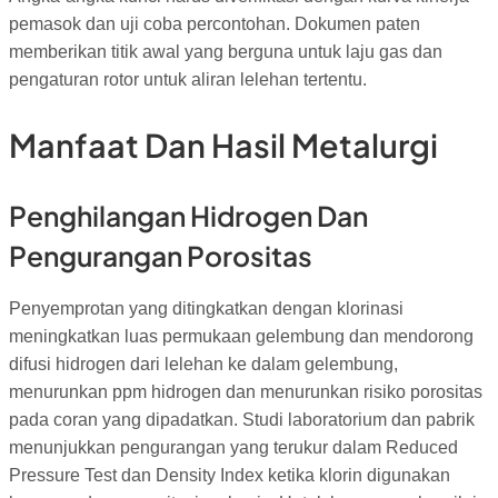
pemasok dan uji coba percontohan. Dokumen paten
memberikan titik awal yang berguna untuk laju gas dan
pengaturan rotor untuk aliran lelehan tertentu.
Manfaat Dan Hasil Metalurgi
Penghilangan Hidrogen Dan
Pengurangan Porositas
Penyemprotan yang ditingkatkan dengan klorinasi
meningkatkan luas permukaan gelembung dan mendorong
difusi hidrogen dari lelehan ke dalam gelembung,
menurunkan ppm hidrogen dan menurunkan risiko porositas
pada coran yang dipadatkan. Studi laboratorium dan pabrik
menunjukkan pengurangan yang terukur dalam Reduced
Pressure Test dan Density Index ketika klorin digunakan