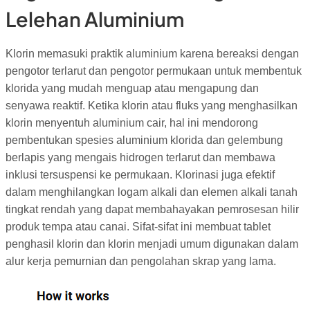
Lelehan Aluminium
Klorin memasuki praktik aluminium karena bereaksi dengan
pengotor terlarut dan pengotor permukaan untuk membentuk
klorida yang mudah menguap atau mengapung dan
senyawa reaktif. Ketika klorin atau fluks yang menghasilkan
klorin menyentuh aluminium cair, hal ini mendorong
pembentukan spesies aluminium klorida dan gelembung
berlapis yang mengais hidrogen terlarut dan membawa
inklusi tersuspensi ke permukaan. Klorinasi juga efektif
dalam menghilangkan logam alkali dan elemen alkali tanah
tingkat rendah yang dapat membahayakan pemrosesan hilir
produk tempa atau canai. Sifat-sifat ini membuat tablet
penghasil klorin dan klorin menjadi umum digunakan dalam
alur kerja pemurnian dan pengolahan skrap yang lama.