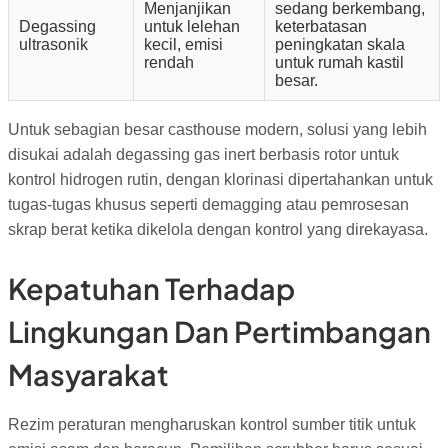
Menjanjikan
sedang berkembang,
Degassing
untuk lelehan
keterbatasan
ultrasonik
kecil, emisi
peningkatan skala
rendah
untuk rumah kastil
besar.
Untuk sebagian besar casthouse modern, solusi yang lebih
disukai adalah degassing gas inert berbasis rotor untuk
kontrol hidrogen rutin, dengan klorinasi dipertahankan untuk
tugas-tugas khusus seperti demagging atau pemrosesan
skrap berat ketika dikelola dengan kontrol yang direkayasa.
Kepatuhan Terhadap
Lingkungan Dan Pertimbangan
Masyarakat
Rezim peraturan mengharuskan kontrol sumber titik untuk