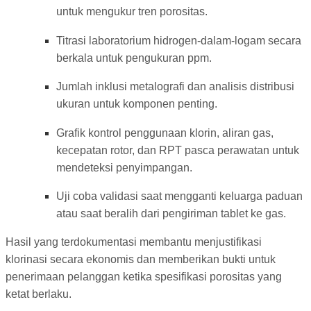
untuk mengukur tren porositas.
Titrasi laboratorium hidrogen-dalam-logam secara
berkala untuk pengukuran ppm.
Jumlah inklusi metalografi dan analisis distribusi
ukuran untuk komponen penting.
Grafik kontrol penggunaan klorin, aliran gas,
kecepatan rotor, dan RPT pasca perawatan untuk
mendeteksi penyimpangan.
Uji coba validasi saat mengganti keluarga paduan
atau saat beralih dari pengiriman tablet ke gas.
Hasil yang terdokumentasi membantu menjustifikasi
klorinasi secara ekonomis dan memberikan bukti untuk
penerimaan pelanggan ketika spesifikasi porositas yang
ketat berlaku.