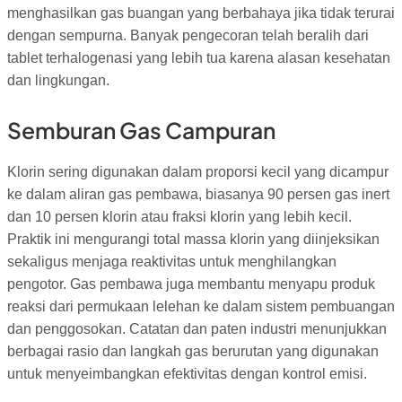
menghasilkan gas buangan yang berbahaya jika tidak terurai
dengan sempurna. Banyak pengecoran telah beralih dari
tablet terhalogenasi yang lebih tua karena alasan kesehatan
dan lingkungan.
Semburan Gas Campuran
Klorin sering digunakan dalam proporsi kecil yang dicampur
ke dalam aliran gas pembawa, biasanya 90 persen gas inert
dan 10 persen klorin atau fraksi klorin yang lebih kecil.
Praktik ini mengurangi total massa klorin yang diinjeksikan
sekaligus menjaga reaktivitas untuk menghilangkan
pengotor. Gas pembawa juga membantu menyapu produk
reaksi dari permukaan lelehan ke dalam sistem pembuangan
dan penggosokan. Catatan dan paten industri menunjukkan
berbagai rasio dan langkah gas berurutan yang digunakan
untuk menyeimbangkan efektivitas dengan kontrol emisi.