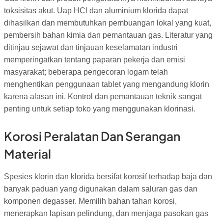
toksisitas akut. Uap HCl dan aluminium klorida dapat
dihasilkan dan membutuhkan pembuangan lokal yang kuat,
pembersih bahan kimia dan pemantauan gas. Literatur yang
ditinjau sejawat dan tinjauan keselamatan industri
memperingatkan tentang paparan pekerja dan emisi
masyarakat; beberapa pengecoran logam telah
menghentikan penggunaan tablet yang mengandung klorin
karena alasan ini. Kontrol dan pemantauan teknik sangat
penting untuk setiap toko yang menggunakan klorinasi.
Korosi Peralatan Dan Serangan
Material
Spesies klorin dan klorida bersifat korosif terhadap baja dan
banyak paduan yang digunakan dalam saluran gas dan
komponen degasser. Memilih bahan tahan korosi,
menerapkan lapisan pelindung, dan menjaga pasokan gas