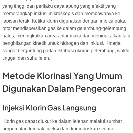
yang tinggi dan perilaku daya apung yang efektif yang
memerangkap inklusi mikroskopis dan membawanya ke
lapisan terak. Ketika klorin digunakan dengan injeksi putar,
rotor mendispersikan gas ke dalam gelembung-gelembung
halus, meningkatkan area antar muka dan meningkatkan laju
penghilangan kinetik untuk hidrogen dan inklusi. Kinerja
sangat bergantung pada distribusi ukuran gelembung, waktu
tinggal dan suhu leleh.
Metode Klorinasi Yang Umum
Digunakan Dalam Pengecoran
Injeksi Klorin Gas Langsung
Klorin gas dapat diukur ke dalam lelehan melalui sumbat
berpori atau tombak injeksi dan dihembuskan secara