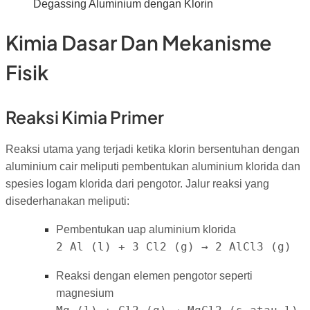
Degassing Aluminium dengan Klorin
Kimia Dasar Dan Mekanisme
Fisik
Reaksi Kimia Primer
Reaksi utama yang terjadi ketika klorin bersentuhan dengan
aluminium cair meliputi pembentukan aluminium klorida dan
spesies logam klorida dari pengotor. Jalur reaksi yang
disederhanakan meliputi:
Pembentukan uap aluminium klorida
2 Al (l) + 3 Cl2 (g) → 2 AlCl3 (g)
Reaksi dengan elemen pengotor seperti
magnesium