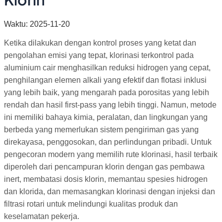
Waktu: 2025-11-20
Ketika dilakukan dengan kontrol proses yang ketat dan
pengolahan emisi yang tepat, klorinasi terkontrol pada
aluminium cair menghasilkan reduksi hidrogen yang cepat,
penghilangan elemen alkali yang efektif dan flotasi inklusi
yang lebih baik, yang mengarah pada porositas yang lebih
rendah dan hasil first-pass yang lebih tinggi. Namun, metode
ini memiliki bahaya kimia, peralatan, dan lingkungan yang
berbeda yang memerlukan sistem pengiriman gas yang
direkayasa, penggosokan, dan perlindungan pribadi. Untuk
pengecoran modern yang memilih rute klorinasi, hasil terbaik
diperoleh dari pencampuran klorin dengan gas pembawa
inert, membatasi dosis klorin, memantau spesies hidrogen
dan klorida, dan memasangkan klorinasi dengan injeksi dan
filtrasi rotari untuk melindungi kualitas produk dan
keselamatan pekerja.