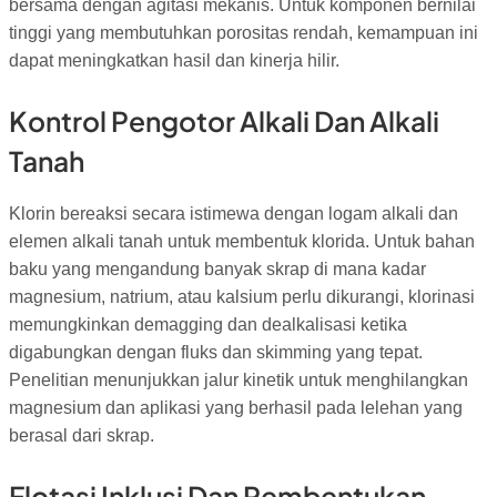
bersama dengan agitasi mekanis. Untuk komponen bernilai
tinggi yang membutuhkan porositas rendah, kemampuan ini
dapat meningkatkan hasil dan kinerja hilir.
Kontrol Pengotor Alkali Dan Alkali
Tanah
Klorin bereaksi secara istimewa dengan logam alkali dan
elemen alkali tanah untuk membentuk klorida. Untuk bahan
baku yang mengandung banyak skrap di mana kadar
magnesium, natrium, atau kalsium perlu dikurangi, klorinasi
memungkinkan demagging dan dealkalisasi ketika
digabungkan dengan fluks dan skimming yang tepat.
Penelitian menunjukkan jalur kinetik untuk menghilangkan
magnesium dan aplikasi yang berhasil pada lelehan yang
berasal dari skrap.
Flotasi Inklusi Dan Pembentukan