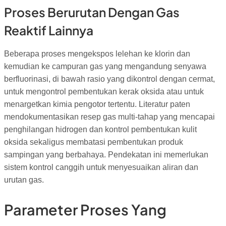
Proses Berurutan Dengan Gas
Reaktif Lainnya
Beberapa proses mengekspos lelehan ke klorin dan
kemudian ke campuran gas yang mengandung senyawa
berfluorinasi, di bawah rasio yang dikontrol dengan cermat,
untuk mengontrol pembentukan kerak oksida atau untuk
menargetkan kimia pengotor tertentu. Literatur paten
mendokumentasikan resep gas multi-tahap yang mencapai
penghilangan hidrogen dan kontrol pembentukan kulit
oksida sekaligus membatasi pembentukan produk
sampingan yang berbahaya. Pendekatan ini memerlukan
sistem kontrol canggih untuk menyesuaikan aliran dan
urutan gas.
Parameter Proses Yang