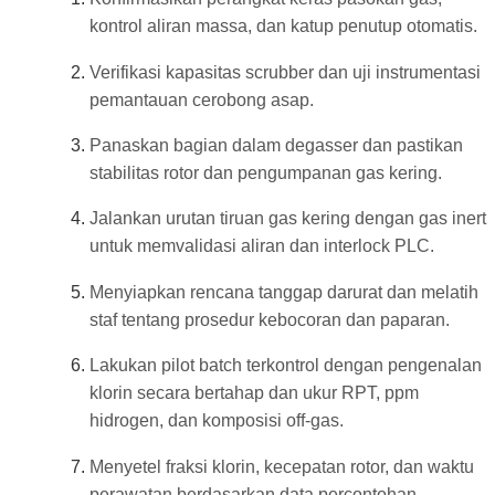
kontrol aliran massa, dan katup penutup otomatis.
Verifikasi kapasitas scrubber dan uji instrumentasi
pemantauan cerobong asap.
Panaskan bagian dalam degasser dan pastikan
stabilitas rotor dan pengumpanan gas kering.
Jalankan urutan tiruan gas kering dengan gas inert
untuk memvalidasi aliran dan interlock PLC.
Menyiapkan rencana tanggap darurat dan melatih
staf tentang prosedur kebocoran dan paparan.
Lakukan pilot batch terkontrol dengan pengenalan
klorin secara bertahap dan ukur RPT, ppm
hidrogen, dan komposisi off-gas.
Menyetel fraksi klorin, kecepatan rotor, dan waktu
perawatan berdasarkan data percontohan.