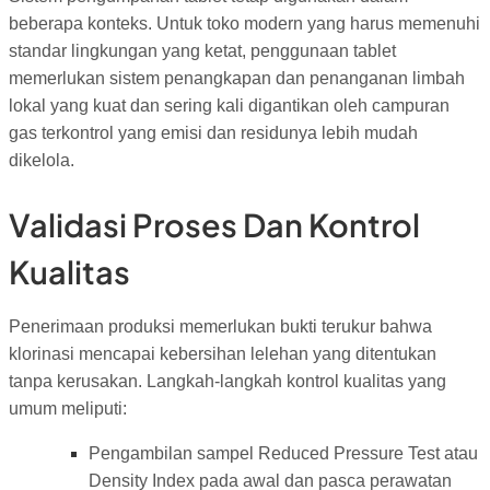
beberapa konteks. Untuk toko modern yang harus memenuhi
standar lingkungan yang ketat, penggunaan tablet
memerlukan sistem penangkapan dan penanganan limbah
lokal yang kuat dan sering kali digantikan oleh campuran
gas terkontrol yang emisi dan residunya lebih mudah
dikelola.
Validasi Proses Dan Kontrol
Kualitas
Penerimaan produksi memerlukan bukti terukur bahwa
klorinasi mencapai kebersihan lelehan yang ditentukan
tanpa kerusakan. Langkah-langkah kontrol kualitas yang
umum meliputi:
Pengambilan sampel Reduced Pressure Test atau
Density Index pada awal dan pasca perawatan