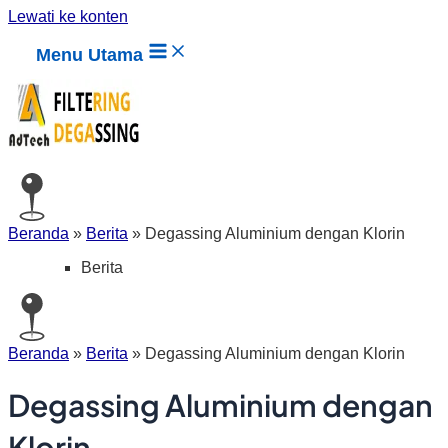
Lewati ke konten
Menu Utama
Beranda
»
Berita
»
Degassing Aluminium dengan Klorin
Berita
Beranda
»
Berita
»
Degassing Aluminium dengan Klorin
Degassing Aluminium dengan
Klorin