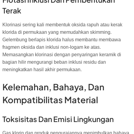
Terak
Klorinasi sering kali membentuk oksida rapuh atau kerak
klorida di permukaan yang memudahkan skimming.
Gelembung berlapis klorida halus membantu membawa
fragmen oksida dan inklusi non-logam ke atas.
Memasangkan klorinasi dengan penyaringan keramik di
bagian hilir mengurangi beban inklusi residu dan
meningkatkan hasil akhir permukaan.
Kelemahan, Bahaya, Dan
Kompatibilitas Material
Toksisitas Dan Emisi Lingkungan
Gas klorin dan produk penguraiannya menimbulkan bahaya