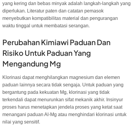
yang kering dan bebas minyak adalah langkah-langkah yang
diperlukan. Literatur paten dan catatan pemasok
menyebutkan kompatibilitas material dan pengurangan
waktu tinggal untuk membatasi serangan.
Perubahan Kimiawi Paduan Dan
Risiko Untuk Paduan Yang
Mengandung Mg
Klorinasi dapat menghilangkan magnesium dan elemen
paduan lainnya secara tidak sengaja. Untuk paduan yang
bergantung pada kekuatan Mg, klorinasi yang tidak
terkendali dapat menurunkan sifat mekanik akhir. Insinyur
proses harus menetapkan jendela proses yang ketat saat
menangani paduan Al-Mg atau menghindari klorinasi untuk
nilai yang sensitif.