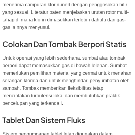
menerima campuran klorin-inert dengan penggosokan hilir
yang sesuai. Literatur paten menjelaskan urutan rotor multi-
tahap di mana klorin dimasukkan terlebih dahulu dan gas-
gas lainnya menyusul.
Colokan Dan Tombak Berpori Statis
Untuk operasi yang lebih sederhana, sumbat atau tombak
berpori dapat memasukkan gas di bawah lelehan. Sumbat
memerlukan pemilihan material yang cermat untuk menahan
serangan klorida dan untuk menghindari penyumbatan oleh
sampah. Tombak memberikan fleksibilitas tetapi
menciptakan turbulensi lokal dan membutuhkan praktik
pencelupan yang terkendali.
Tablet Dan Sistem Fluks
Sistem pengumpanan tablet tetap digunakan dalam