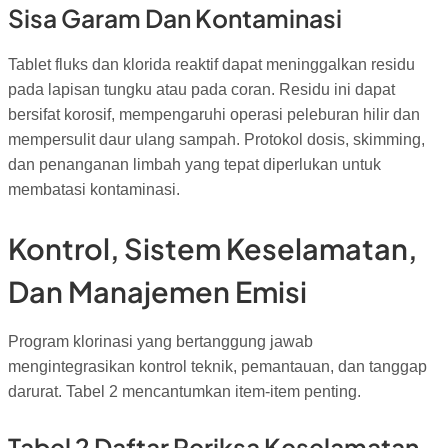
Sisa Garam Dan Kontaminasi
Tablet fluks dan klorida reaktif dapat meninggalkan residu
pada lapisan tungku atau pada coran. Residu ini dapat
bersifat korosif, mempengaruhi operasi peleburan hilir dan
mempersulit daur ulang sampah. Protokol dosis, skimming,
dan penanganan limbah yang tepat diperlukan untuk
membatasi kontaminasi.
Kontrol, Sistem Keselamatan,
Dan Manajemen Emisi
Program klorinasi yang bertanggung jawab
mengintegrasikan kontrol teknik, pemantauan, dan tanggap
darurat. Tabel 2 mencantumkan item-item penting.
Tabel 2 Daftar Periksa Keselamatan