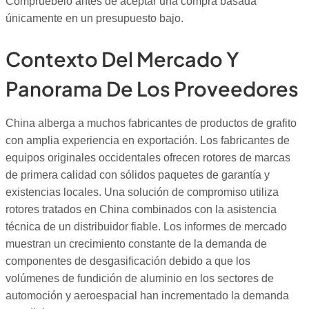
Compruébelo antes de aceptar una compra basada
únicamente en un presupuesto bajo.
Contexto Del Mercado Y
Panorama De Los Proveedores
China alberga a muchos fabricantes de productos de grafito
con amplia experiencia en exportación. Los fabricantes de
equipos originales occidentales ofrecen rotores de marcas
de primera calidad con sólidos paquetes de garantía y
existencias locales. Una solución de compromiso utiliza
rotores tratados en China combinados con la asistencia
técnica de un distribuidor fiable. Los informes de mercado
muestran un crecimiento constante de la demanda de
componentes de desgasificación debido a que los
volúmenes de fundición de aluminio en los sectores de
automoción y aeroespacial han incrementado la demanda