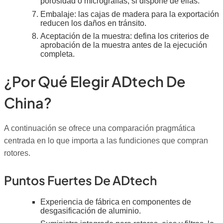
porosidad o micrografías, si dispone de ellas.
Embalaje: las cajas de madera para la exportación
reducen los daños en tránsito.
Aceptación de la muestra: defina los criterios de
aprobación de la muestra antes de la ejecución
completa.
¿Por Qué Elegir ADtech De
China?
A continuación se ofrece una comparación pragmática
centrada en lo que importa a las fundiciones que compran
rotores.
Puntos Fuertes De ADtech
Experiencia de fábrica en componentes de
desgasificación de aluminio.