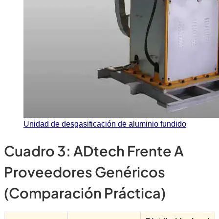
Unidad de desgasificación de aluminio fundido
Cuadro 3: ADtech Frente A
Proveedores Genéricos
(comparación Práctica)