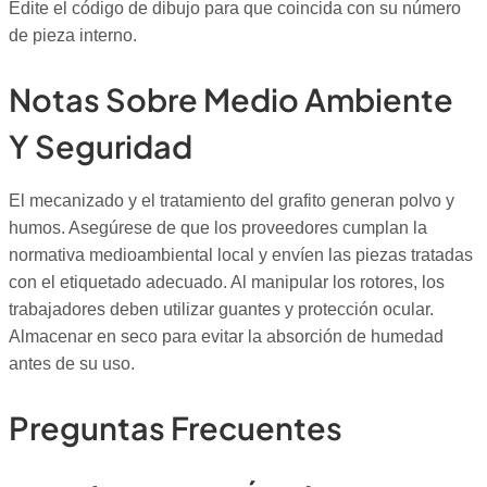
Edite el código de dibujo para que coincida con su número
de pieza interno.
Notas Sobre Medio Ambiente
Y Seguridad
El mecanizado y el tratamiento del grafito generan polvo y
humos. Asegúrese de que los proveedores cumplan la
normativa medioambiental local y envíen las piezas tratadas
con el etiquetado adecuado. Al manipular los rotores, los
trabajadores deben utilizar guantes y protección ocular.
Almacenar en seco para evitar la absorción de humedad
antes de su uso.
Preguntas Frecuentes