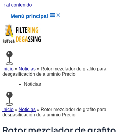
Ir al contenido
Menú principal
Inicio
»
Noticias
»
Rotor mezclador de grafito para
desgasificación de aluminio Precio
Noticias
Inicio
»
Noticias
»
Rotor mezclador de grafito para
desgasificación de aluminio Precio
Rotor mezclador de grafito