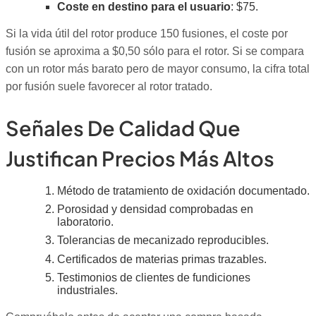
Coste en destino para el usuario
: $75.
Si la vida útil del rotor produce 150 fusiones, el coste por
fusión se aproxima a $0,50 sólo para el rotor. Si se compara
con un rotor más barato pero de mayor consumo, la cifra total
por fusión suele favorecer al rotor tratado.
Señales De Calidad Que
Justifican Precios Más Altos
Método de tratamiento de oxidación documentado.
Porosidad y densidad comprobadas en
laboratorio.
Tolerancias de mecanizado reproducibles.
Certificados de materias primas trazables.
Testimonios de clientes de fundiciones
industriales.