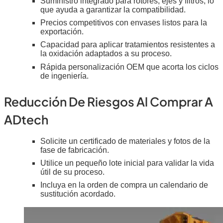
Suministro integrado para rotores, ejes y filtros, lo
que ayuda a garantizar la compatibilidad.
Precios competitivos con envases listos para la
exportación.
Capacidad para aplicar tratamientos resistentes a
la oxidación adaptados a su proceso.
Rápida personalización OEM que acorta los ciclos
de ingeniería.
Reducción De Riesgos Al Comprar A
ADtech
Solicite un certificado de materiales y fotos de la
fase de fabricación.
Utilice un pequeño lote inicial para validar la vida
útil de su proceso.
Incluya en la orden de compra un calendario de
sustitución acordado.