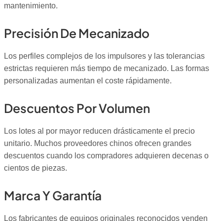
mantenimiento.
Precisión De Mecanizado
Los perfiles complejos de los impulsores y las tolerancias
estrictas requieren más tiempo de mecanizado. Las formas
personalizadas aumentan el coste rápidamente.
Descuentos Por Volumen
Los lotes al por mayor reducen drásticamente el precio
unitario. Muchos proveedores chinos ofrecen grandes
descuentos cuando los compradores adquieren decenas o
cientos de piezas.
Marca Y Garantía
Los fabricantes de equipos originales reconocidos venden