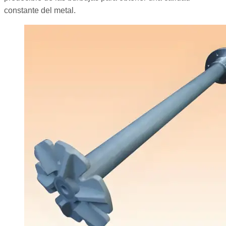
constante del metal.