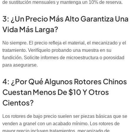
de sustitución mensuales y mantenga un 10% de reserva.
3: ¿Un Precio Más Alto Garantiza Una
Vida Más Larga?
No siempre. El precio refleja el material, el mecanizado y el
tratamiento. Verifíquelo probando una muestra en su
fundición. Solicite informes de microestructura o porosidad
para asegurarse.
4: ¿Por Qué Algunos Rotores Chinos
Cuestan Menos De $10 Y Otros
Cientos?
Los rotores de bajo precio suelen ser piezas básicas que se
venden a granel con un acabado mínimo. Los rotores de
mayor precio incluyen tratamientos, mecanizado de