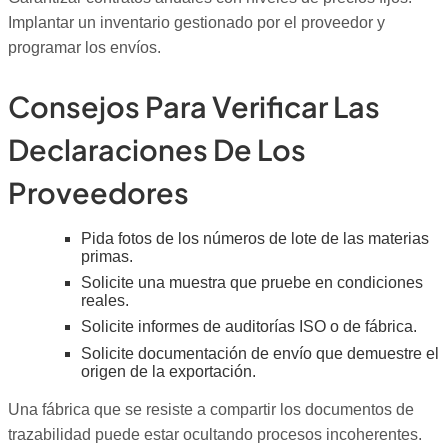
Implantar un inventario gestionado por el proveedor y
programar los envíos.
Consejos Para Verificar Las
Declaraciones De Los
Proveedores
Pida fotos de los números de lote de las materias
primas.
Solicite una muestra que pruebe en condiciones
reales.
Solicite informes de auditorías ISO o de fábrica.
Solicite documentación de envío que demuestre el
origen de la exportación.
Una fábrica que se resiste a compartir los documentos de
trazabilidad puede estar ocultando procesos incoherentes.