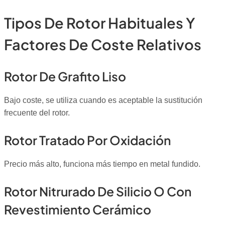
Tipos De Rotor Habituales Y
Factores De Coste Relativos
Rotor De Grafito Liso
Bajo coste, se utiliza cuando es aceptable la sustitución
frecuente del rotor.
Rotor Tratado Por Oxidación
Precio más alto, funciona más tiempo en metal fundido.
Rotor Nitrurado De Silicio O Con
Revestimiento Cerámico