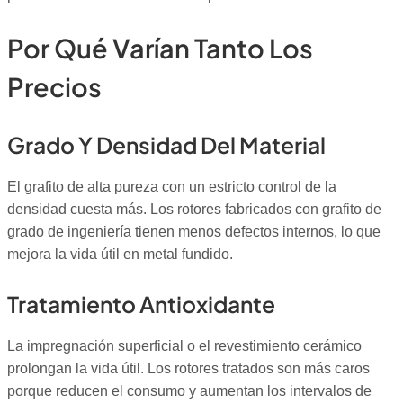
Por Qué Varían Tanto Los
Precios
Grado Y Densidad Del Material
El grafito de alta pureza con un estricto control de la
densidad cuesta más. Los rotores fabricados con grafito de
grado de ingeniería tienen menos defectos internos, lo que
mejora la vida útil en metal fundido.
Tratamiento Antioxidante
La impregnación superficial o el revestimiento cerámico
prolongan la vida útil. Los rotores tratados son más caros
porque reducen el consumo y aumentan los intervalos de