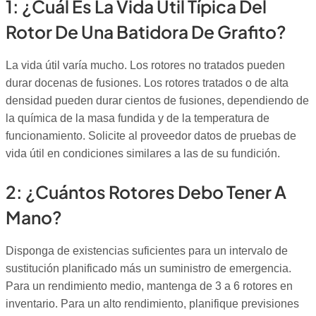
1: ¿Cuál Es La Vida Útil Típica Del
Rotor De Una Batidora De Grafito?
La vida útil varía mucho. Los rotores no tratados pueden
durar docenas de fusiones. Los rotores tratados o de alta
densidad pueden durar cientos de fusiones, dependiendo de
la química de la masa fundida y de la temperatura de
funcionamiento. Solicite al proveedor datos de pruebas de
vida útil en condiciones similares a las de su fundición.
2: ¿Cuántos Rotores Debo Tener A
Mano?
Disponga de existencias suficientes para un intervalo de
sustitución planificado más un suministro de emergencia.
Para un rendimiento medio, mantenga de 3 a 6 rotores en
inventario. Para un alto rendimiento, planifique previsiones