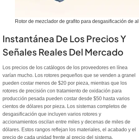
Rotor de mezclador de grafito para desgasificación de a
Instantánea De Los Precios Y
Señales Reales Del Mercado
Los precios de los catálogos de los proveedores en línea
varían mucho. Los rotores pequeños que se venden a granel
pueden costar menos de $20 por pieza, mientras que los
rotores de precisión con tratamiento de oxidación para
producción pesada pueden costar desde $50 hasta varios
cientos de dólares por pieza. Los sistemas completos de
desgasificación que incluyen varios rotores y
accionamientos oscilan entre miles y decenas de miles de
dólares. Estos rangos reflejan los materiales, el acabado y el
precio de cada unidad frente al precio del sistema.