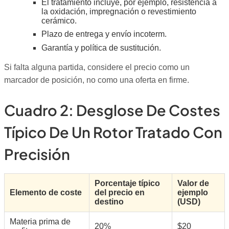
El tratamiento incluye, por ejemplo, resistencia a
la oxidación, impregnación o revestimiento
cerámico.
Plazo de entrega y envío incoterm.
Garantía y política de sustitución.
Si falta alguna partida, considere el precio como un
marcador de posición, no como una oferta en firme.
Cuadro 2: Desglose De Costes
Típico De Un Rotor Tratado Con
Precisión
Porcentaje típico
Valor de
Elemento de coste
del precio en
ejemplo
destino
(USD)
Materia prima de
20%
$20