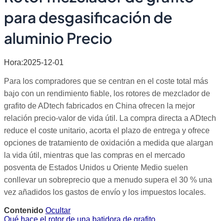
para desgasificación de
aluminio Precio
Hora:2025-12-01
Para los compradores que se centran en el coste total más
bajo con un rendimiento fiable, los rotores de mezclador de
grafito de ADtech fabricados en China ofrecen la mejor
relación precio-valor de vida útil. La compra directa a ADtech
reduce el coste unitario, acorta el plazo de entrega y ofrece
opciones de tratamiento de oxidación a medida que alargan
la vida útil, mientras que las compras en el mercado
posventa de Estados Unidos u Oriente Medio suelen
conllevar un sobreprecio que a menudo supera el 30 % una
vez añadidos los gastos de envío y los impuestos locales.
Contenido
Ocultar
Qué hace el rotor de una batidora de grafito