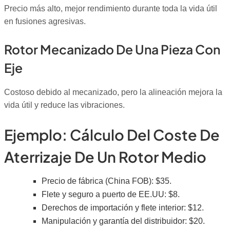
Precio más alto, mejor rendimiento durante toda la vida útil
en fusiones agresivas.
Rotor Mecanizado De Una Pieza Con
Eje
Costoso debido al mecanizado, pero la alineación mejora la
vida útil y reduce las vibraciones.
Ejemplo: Cálculo Del Coste De
Aterrizaje De Un Rotor Medio
Precio de fábrica (China FOB): $35.
Flete y seguro a puerto de EE.UU: $8.
Derechos de importación y flete interior: $12.
Manipulación y garantía del distribuidor: $20.