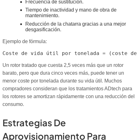
Frecuencia de sustitución.
Tiempo de inactividad y mano de obra de
mantenimiento.
Reducción de la chatarra gracias a una mejor
desgasificación.
Ejemplo de fórmula:
Un rotor tratado que cuesta 2,5 veces más que un rotor
barato, pero que dura cinco veces más, puede tener un
menor coste por tonelada durante su vida útil. Muchos
compradores consideran que los tratamientos ADtech para
los rotores se amortizan rápidamente con una reducción del
consumo.
Estrategias De
Aprovisionamiento Para