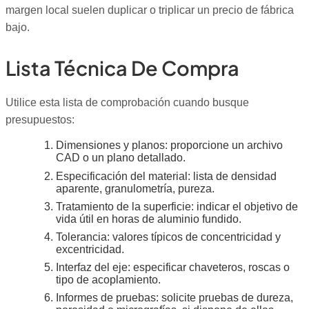
margen local suelen duplicar o triplicar un precio de fábrica
bajo.
Lista Técnica De Compra
Utilice esta lista de comprobación cuando busque
presupuestos:
Dimensiones y planos: proporcione un archivo
CAD o un plano detallado.
Especificación del material: lista de densidad
aparente, granulometría, pureza.
Tratamiento de la superficie: indicar el objetivo de
vida útil en horas de aluminio fundido.
Tolerancia: valores típicos de concentricidad y
excentricidad.
Interfaz del eje: especificar chaveteros, roscas o
tipo de acoplamiento.
Informes de pruebas: solicite pruebas de dureza,