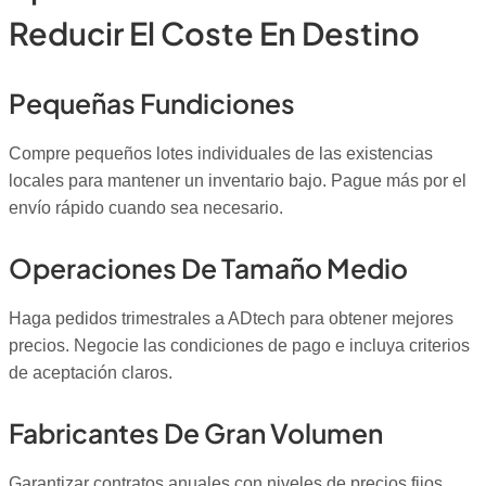
Reducir El Coste En Destino
Pequeñas Fundiciones
Compre pequeños lotes individuales de las existencias
locales para mantener un inventario bajo. Pague más por el
envío rápido cuando sea necesario.
Operaciones De Tamaño Medio
Haga pedidos trimestrales a ADtech para obtener mejores
precios. Negocie las condiciones de pago e incluya criterios
de aceptación claros.
Fabricantes De Gran Volumen
Garantizar contratos anuales con niveles de precios fijos.