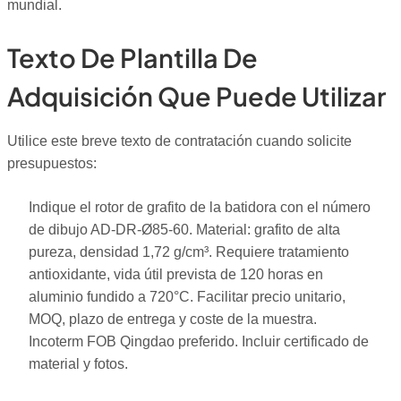
mundial.
Texto De Plantilla De
Adquisición Que Puede Utilizar
Utilice este breve texto de contratación cuando solicite
presupuestos:
Indique el rotor de grafito de la batidora con el número
de dibujo AD-DR-Ø85-60. Material: grafito de alta
pureza, densidad 1,72 g/cm³. Requiere tratamiento
antioxidante, vida útil prevista de 120 horas en
aluminio fundido a 720°C. Facilitar precio unitario,
MOQ, plazo de entrega y coste de la muestra.
Incoterm FOB Qingdao preferido. Incluir certificado de
material y fotos.