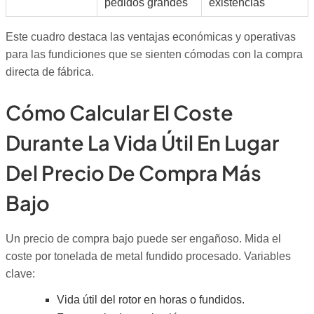
pedidos grandes
existencias
Este cuadro destaca las ventajas económicas y operativas
para las fundiciones que se sienten cómodas con la compra
directa de fábrica.
Cómo Calcular El Coste
Durante La Vida Útil En Lugar
Del Precio De Compra Más
Bajo
Un precio de compra bajo puede ser engañoso. Mida el
coste por tonelada de metal fundido procesado. Variables
clave:
Vida útil del rotor en horas o fundidos.