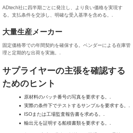
ADtech社に四半期ごとに発注し、より良い価格を実現す
る。支払条件を交渉し、明確な受入基準を含める。.
大量生産メーカー
固定価格帯での年間契約を確保する。ベンダーによる在庫管
理と定期的な出荷を実施。.
サプライヤーの主張を確認する
ためのヒント
原材料のバッチ番号の写真を要求する。.
実際の条件下でテストするサンプルを要求する。.
ISOまたは工場監査報告書を求める。.
輸出元を証明する船積書類を要求する。.