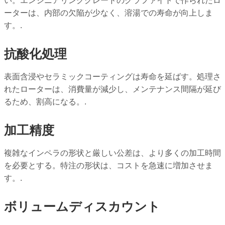
い。エンジニアリンググレードのグラファイトで作られたロ
ーターは、内部の欠陥が少なく、溶湯での寿命が向上しま
す。.
抗酸化処理
表面含浸やセラミックコーティングは寿命を延ばす。処理さ
れたローターは、消費量が減少し、メンテナンス間隔が延び
るため、割高になる。.
加工精度
複雑なインペラの形状と厳しい公差は、より多くの加工時間
を必要とする。特注の形状は、コストを急速に増加させま
す。.
ボリュームディスカウント