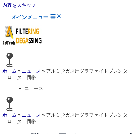
内容をスキップ
メインメニュー
ホーム
»
ニュース
»
アルミ脱ガス用グラファイトブレンダ
ーローター価格
ニュース
ホーム
»
ニュース
»
アルミ脱ガス用グラファイトブレンダ
ーローター価格