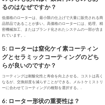
るのはなぜですか？
低価格のローターは、最小限の仕上げで大量に販売される商
品部品であることが多い。高価格のローターには、処理、精
密機械加工、またはブランド化されたシステムの一部が含ま
れています。.
5: ローターは窒化ケイ素コーティン
グとセラミックコーティングのどち
らが良いのですか？
コーティングは耐酸化性と寿命を向上させる。コストは高く
なるが、交換頻度を減らすことができる。メルトケミストリ
ーに合わせてコーティングの種類を選択する。.
6: ローター形状の重要性は？