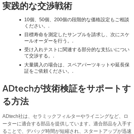
実践的な交渉戦術
10個、50個、200個の段階的な価格設定もご相談
ください。.
目標寿命を測定したサンプルを請求し、次にスケ
ールオーダーを行う。.
受け入れテストに関連する部分的な支払いについ
て交渉する。.
大量購入の場合は、スペアパーツキットや延長保
証をご依頼ください。.
ADtechが技術検証をサポートす
る方法
ADtech社は、セラミックフィルターやライニングなど、ロ
ーターに適合する部品を提供しています。適合部品を入手す
ることで、デバッグ時間が短縮され、スタートアップが迅速