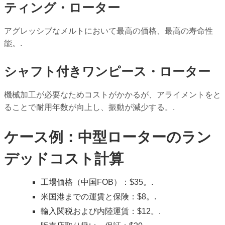
ティング・ローター
アグレッシブなメルトにおいて最高の価格、最高の寿命性
能。.
シャフト付きワンピース・ローター
機械加工が必要なためコストがかかるが、アライメントをと
ることで耐用年数が向上し、振動が減少する。.
ケース例：中型ローターのラン
デッドコスト計算
工場価格（中国FOB）：$35。.
米国港までの運賃と保険：$8。.
輸入関税および内陸運賃：$12。.