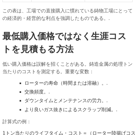
この表は、工場での直接購入に慣れている鋳物工場にとって
の経済的・経営的な利点を強調したものである。.
最低購入価格ではなく生涯コス
トを見積もる方法
低い購入価格は誤解を招くことがある。鋳造金属の処理トン
当たりのコストを測定する。重要な変数：
ローターの寿命（時間または溶融）。.
交換頻度。.
ダウンタイムとメンテナンスの労力。.
より良いガス抜きによるスクラップ削減。.
計算式の例：