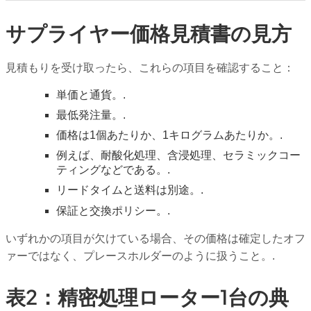
サプライヤー価格見積書の見方
見積もりを受け取ったら、これらの項目を確認すること：
単価と通貨。.
最低発注量。.
価格は1個あたりか、1キログラムあたりか。.
例えば、耐酸化処理、含浸処理、セラミックコー
ティングなどである。.
リードタイムと送料は別途。.
保証と交換ポリシー。.
いずれかの項目が欠けている場合、その価格は確定したオフ
ァーではなく、プレースホルダーのように扱うこと。.
表2：精密処理ローター1台の典