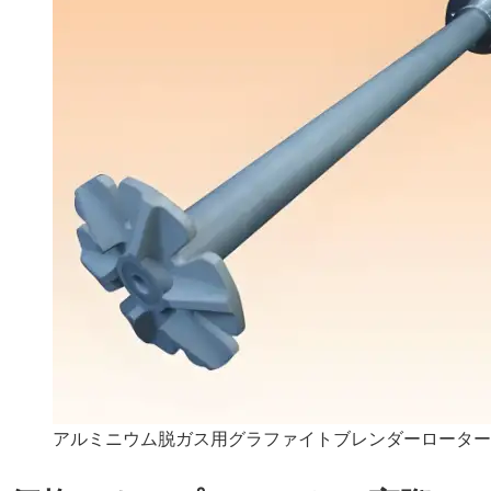
アルミニウム脱ガス用グラファイトブレンダーローター