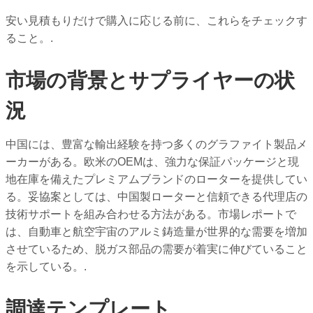
安い見積もりだけで購入に応じる前に、これらをチェックす
ること。.
市場の背景とサプライヤーの状
況
中国には、豊富な輸出経験を持つ多くのグラファイト製品メ
ーカーがある。欧米のOEMは、強力な保証パッケージと現
地在庫を備えたプレミアムブランドのローターを提供してい
る。妥協案としては、中国製ローターと信頼できる代理店の
技術サポートを組み合わせる方法がある。市場レポートで
は、自動車と航空宇宙のアルミ鋳造量が世界的な需要を増加
させているため、脱ガス部品の需要が着実に伸びていること
を示している。.
調達テンプレート