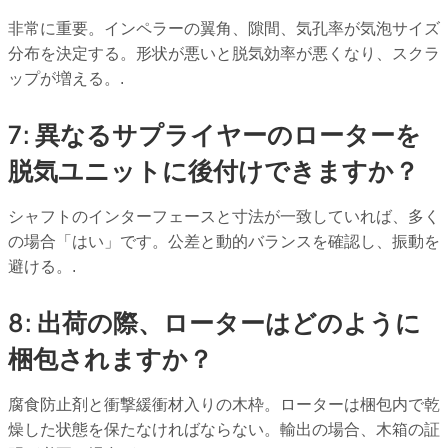
非常に重要。インペラーの翼角、隙間、気孔率が気泡サイズ
分布を決定する。形状が悪いと脱気効率が悪くなり、スクラ
ップが増える。.
7: 異なるサプライヤーのローターを
脱気ユニットに後付けできますか？
シャフトのインターフェースと寸法が一致していれば、多く
の場合「はい」です。公差と動的バランスを確認し、振動を
避ける。.
8: 出荷の際、ローターはどのように
梱包されますか？
腐食防止剤と衝撃緩衝材入りの木枠。ローターは梱包内で乾
燥した状態を保たなければならない。輸出の場合、木箱の証