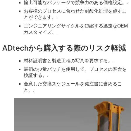
輸出可能なパッケージで競争力のある価格設定。.
お客様のプロセスに合わせた耐酸化処理を施すこ
とができます。.
エンジニアリングサイクルを短縮する迅速なOEM
カスタマイズ。.
ADtechから購入する際のリスク軽減
材料証明書と製造工程の写真を要求する。.
最初の少量バッチを使用して、プロセスの寿命を
検証する。.
合意した交換スケジュールを発注書に含めるこ
と。.