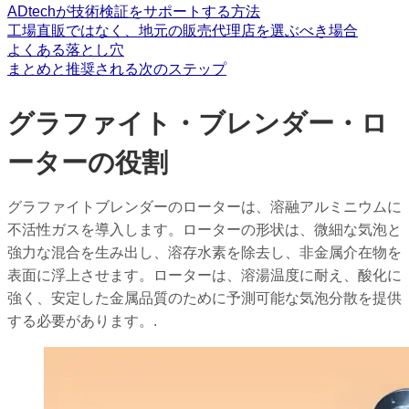
ADtechが技術検証をサポートする方法
工場直販ではなく、地元の販売代理店を選ぶべき場合
よくある落とし穴
まとめと推奨される次のステップ
グラファイト・ブレンダー・ロ
ーターの役割
グラファイトブレンダーのローターは、溶融アルミニウムに
不活性ガスを導入します。ローターの形状は、微細な気泡と
強力な混合を生み出し、溶存水素を除去し、非金属介在物を
表面に浮上させます。ローターは、溶湯温度に耐え、酸化に
強く、安定した金属品質のために予測可能な気泡分散を提供
する必要があります。.