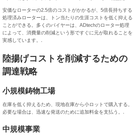
安価なローターの2.5倍のコストがかかるが、5倍長持ちする
処理済みローターは、トン当たりの生涯コストを低く抑える
ことができる。多くのバイヤーは、ADtechのローター処理
によって、消費量の削減という形ですぐに元が取れることを
実感しています。.
陸揚げコストを削減するための
調達戦略
小規模鋳物工場
在庫を低く抑えるため、現地在庫から小ロットで購入する。
必要な場合は、迅速な発送のために追加料金を支払う。.
中規模事業