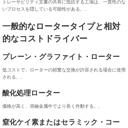
トレーサビリティ文書の共有に抵抗する工場は、一貫性のな
いプロセスを隠している可能性がある。.
一般的なロータータイプと相対
的なコストドライバー
プレーン・グラファイト・ローター
低コストで、ローターの頻繁な交換が許容される場合に使用
される。.
酸化処理ローター
価格が高く、溶融金属中でより長く作動する。.
窒化ケイ素またはセラミック・コー