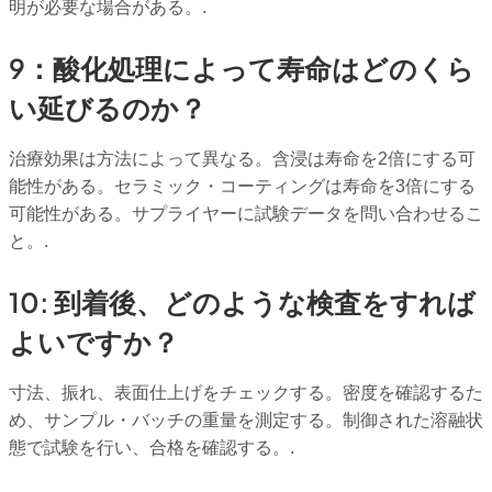
明が必要な場合がある。.
9：酸化処理によって寿命はどのくら
い延びるのか？
治療効果は方法によって異なる。含浸は寿命を2倍にする可
能性がある。セラミック・コーティングは寿命を3倍にする
可能性がある。サプライヤーに試験データを問い合わせるこ
と。.
10: 到着後、どのような検査をすれば
よいですか？
寸法、振れ、表面仕上げをチェックする。密度を確認するた
め、サンプル・バッチの重量を測定する。制御された溶融状
態で試験を行い、合格を確認する。.