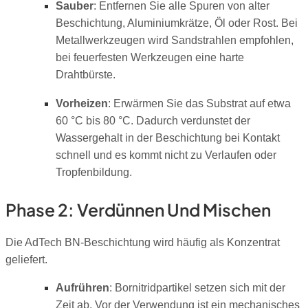
Sauber
: Entfernen Sie alle Spuren von alter
Beschichtung, Aluminiumkrätze, Öl oder Rost. Bei
Metallwerkzeugen wird Sandstrahlen empfohlen,
bei feuerfesten Werkzeugen eine harte
Drahtbürste.
Vorheizen
: Erwärmen Sie das Substrat auf etwa
60 °C bis 80 °C. Dadurch verdunstet der
Wassergehalt in der Beschichtung bei Kontakt
schnell und es kommt nicht zu Verlaufen oder
Tropfenbildung.
Phase 2: Verdünnen Und Mischen
Die AdTech BN-Beschichtung wird häufig als Konzentrat
geliefert.
Aufrühren
: Bornitridpartikel setzen sich mit der
Zeit ab. Vor der Verwendung ist ein mechanisches