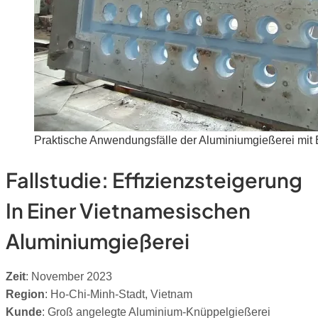
Praktische Anwendungsfälle der Aluminiumgießerei mit B
Fallstudie: Effizienzsteigerung
In Einer Vietnamesischen
Aluminiumgießerei
Zeit
: November 2023
Region
: Ho-Chi-Minh-Stadt, Vietnam
Kunde
: Groß angelegte Aluminium-Knüppelgießerei