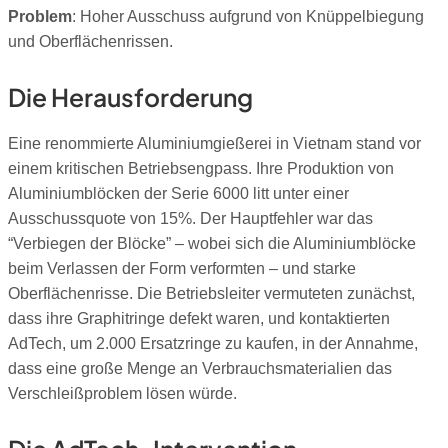
Problem
: Hoher Ausschuss aufgrund von Knüppelbiegung
und Oberflächenrissen.
Die Herausforderung
Eine renommierte Aluminiumgießerei in Vietnam stand vor
einem kritischen Betriebsengpass. Ihre Produktion von
Aluminiumblöcken der Serie 6000 litt unter einer
Ausschussquote von 15%. Der Hauptfehler war das
“Verbiegen der Blöcke” – wobei sich die Aluminiumblöcke
beim Verlassen der Form verformten – und starke
Oberflächenrisse. Die Betriebsleiter vermuteten zunächst,
dass ihre Graphitringe defekt waren, und kontaktierten
AdTech, um 2.000 Ersatzringe zu kaufen, in der Annahme,
dass eine große Menge an Verbrauchsmaterialien das
Verschleißproblem lösen würde.