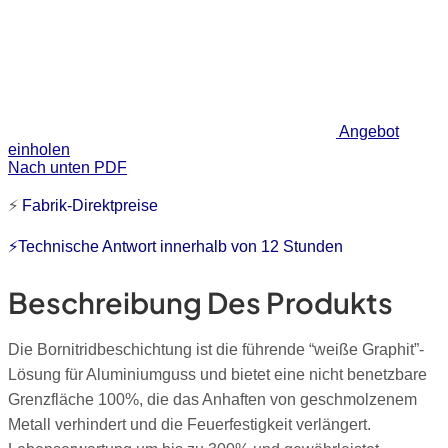
Angebot
einholen
Nach unten PDF
⚡
Fabrik-Direktpreise
⚡Technische Antwort innerhalb von 12 Stunden
Beschreibung Des Produkts
Die Bornitridbeschichtung ist die führende “weiße Graphit”-
Lösung für Aluminiumguss und bietet eine nicht benetzbare
Grenzfläche 100%, die das Anhaften von geschmolzenem
Metall verhindert und die Feuerfestigkeit verlängert.