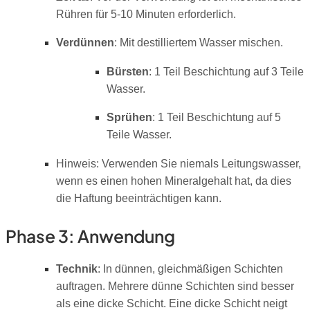
Rühren für 5-10 Minuten erforderlich.
Verdünnen
: Mit destilliertem Wasser mischen.
Bürsten
: 1 Teil Beschichtung auf 3 Teile
Wasser.
Sprühen
: 1 Teil Beschichtung auf 5
Teile Wasser.
Hinweis: Verwenden Sie niemals Leitungswasser,
wenn es einen hohen Mineralgehalt hat, da dies
die Haftung beeinträchtigen kann.
Phase 3: Anwendung
Technik
: In dünnen, gleichmäßigen Schichten
auftragen. Mehrere dünne Schichten sind besser
als eine dicke Schicht. Eine dicke Schicht neigt