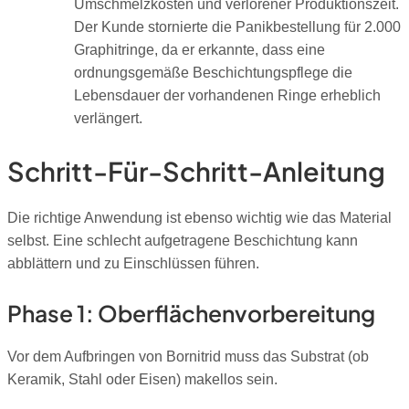
Umschmelzkosten und verlorener Produktionszeit.
Der Kunde stornierte die Panikbestellung für 2.000
Graphitringe, da er erkannte, dass eine
ordnungsgemäße Beschichtungspflege die
Lebensdauer der vorhandenen Ringe erheblich
verlängert.
Schritt-Für-Schritt-Anleitung
Die richtige Anwendung ist ebenso wichtig wie das Material
selbst. Eine schlecht aufgetragene Beschichtung kann
abblättern und zu Einschlüssen führen.
Phase 1: Oberflächenvorbereitung
Vor dem Aufbringen von Bornitrid muss das Substrat (ob
Keramik, Stahl oder Eisen) makellos sein.