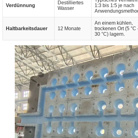
Destilliertes
Verdünnung
1:3 bis 1:5 je nach
Wasser
Anwendungsmetho
An einem kühlen,
Haltbarkeitsdauer
12 Monate
trockenen Ort (5 °C 
30 °C) lagern.