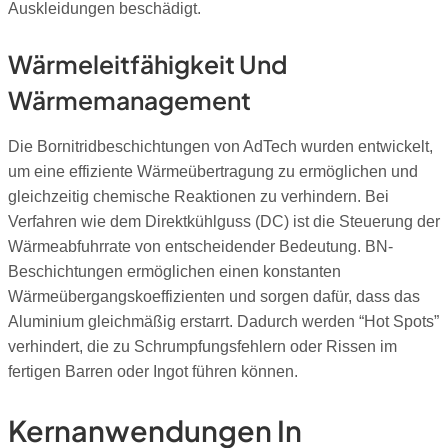
Auskleidungen beschädigt.
Wärmeleitfähigkeit Und
Wärmemanagement
Die Bornitridbeschichtungen von AdTech wurden entwickelt,
um eine effiziente Wärmeübertragung zu ermöglichen und
gleichzeitig chemische Reaktionen zu verhindern. Bei
Verfahren wie dem Direktkühlguss (DC) ist die Steuerung der
Wärmeabfuhrrate von entscheidender Bedeutung. BN-
Beschichtungen ermöglichen einen konstanten
Wärmeübergangskoeffizienten und sorgen dafür, dass das
Aluminium gleichmäßig erstarrt. Dadurch werden “Hot Spots”
verhindert, die zu Schrumpfungsfehlern oder Rissen im
fertigen Barren oder Ingot führen können.
Kernanwendungen In