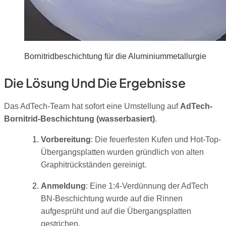
Bornitridbeschichtung für die Aluminiummetallurgie
Die Lösung Und Die Ergebnisse
Das AdTech-Team hat sofort eine Umstellung auf
AdTech-
Bornitrid-Beschichtung (wasserbasiert)
.
Vorbereitung
: Die feuerfesten Kufen und Hot-Top-
Übergangsplatten wurden gründlich von alten
Graphitrückständen gereinigt.
Anmeldung
: Eine 1:4-Verdünnung der AdTech
BN-Beschichtung wurde auf die Rinnen
aufgesprüht und auf die Übergangsplatten
gestrichen.