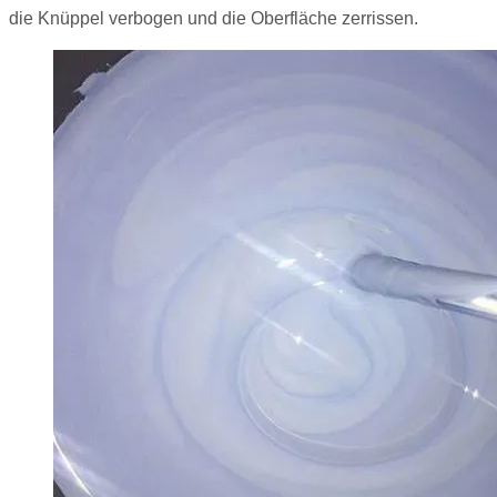
die Knüppel verbogen und die Oberfläche zerrissen.