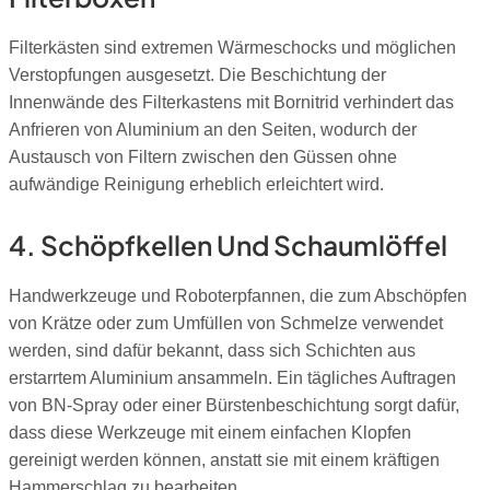
Filterkästen sind extremen Wärmeschocks und möglichen
Verstopfungen ausgesetzt. Die Beschichtung der
Innenwände des Filterkastens mit Bornitrid verhindert das
Anfrieren von Aluminium an den Seiten, wodurch der
Austausch von Filtern zwischen den Güssen ohne
aufwändige Reinigung erheblich erleichtert wird.
4. Schöpfkellen Und Schaumlöffel
Handwerkzeuge und Roboterpfannen, die zum Abschöpfen
von Krätze oder zum Umfüllen von Schmelze verwendet
werden, sind dafür bekannt, dass sich Schichten aus
erstarrtem Aluminium ansammeln. Ein tägliches Auftragen
von BN-Spray oder einer Bürstenbeschichtung sorgt dafür,
dass diese Werkzeuge mit einem einfachen Klopfen
gereinigt werden können, anstatt sie mit einem kräftigen
Hammerschlag zu bearbeiten.