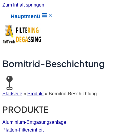
Zum Inhalt springen
Hauptmenü
Bornitrid-Beschichtung
Startseite
»
Produkt
»
Bornitrid-Beschichtung
PRODUKTE
Aluminium-Entgasungsanlage
Platten-Filtereinheit