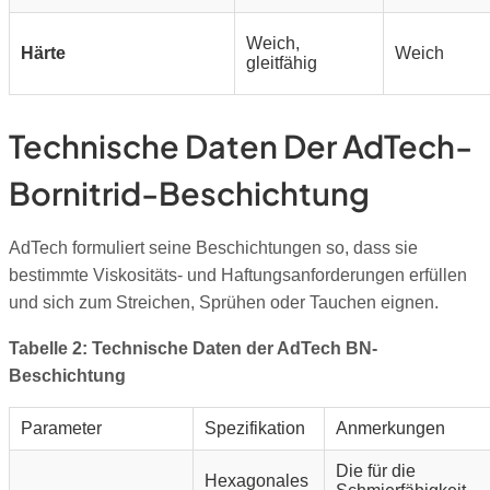
Weich,
Härte
Weich
gleitfähig
Technische Daten Der AdTech-
Bornitrid-Beschichtung
AdTech formuliert seine Beschichtungen so, dass sie
bestimmte Viskositäts- und Haftungsanforderungen erfüllen
und sich zum Streichen, Sprühen oder Tauchen eignen.
Tabelle 2: Technische Daten der AdTech BN-
Beschichtung
Parameter
Spezifikation
Anmerkungen
Die für die
Hexagonales