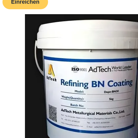
Einreichen