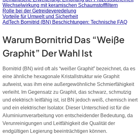
Wechselwirkung mit keramischen Schaumstofffiltern
Rolle bei der Getreideveredelung
Vorteile für Umwelt und Sicherheit
AdTech Bornitrid (BN) Beschichtungen: Technische FAQ
Warum Bornitrid Das “weiße
Graphit” Der Wahl Ist
Bornitrid (BN) wird oft als “weißer Graphit” bezeichnet, da es
eine ähnliche hexagonale Kristallstruktur wie Graphit
aufweist, was ihm eine außergewöhnliche Schmierfähigkeit
verleiht. Im Gegensatz zu Graphit, das schwarz, schmutzig
und elektrisch leitfähig ist, ist BN jedoch weiß, chemisch inert
und ein elektrischer Isolator. Dieser Unterschied ist für die
Aluminiumverarbeitung von entscheidender Bedeutung, da
Verunreinigungen und Leitfähigkeit die Qualität der
endgültigen Legierung beeinträchtigen können.