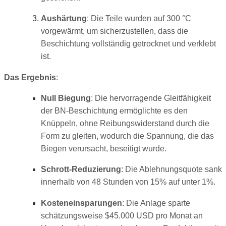
Aushärtung
: Die Teile wurden auf 300 °C
vorgewärmt, um sicherzustellen, dass die
Beschichtung vollständig getrocknet und verklebt
ist.
Das Ergebnis
:
Null Biegung
: Die hervorragende Gleitfähigkeit
der BN-Beschichtung ermöglichte es den
Knüppeln, ohne Reibungswiderstand durch die
Form zu gleiten, wodurch die Spannung, die das
Biegen verursacht, beseitigt wurde.
Schrott-Reduzierung
: Die Ablehnungsquote sank
innerhalb von 48 Stunden von 15% auf unter 1%.
Kosteneinsparungen
: Die Anlage sparte
schätzungsweise $45.000 USD pro Monat an