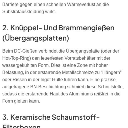
Barriere gegen einen schnellen Wärmeverlust an die
Substratauskleidung wirkt.
2. Knüppel- Und Brammengießen
(Übergangsplatten)
Beim DC-Gießen verbindet die Übergangsplatte (oder der
Hot-Top-Ring) den feuerfesten Vorratsbehälter mit der
wassergekühlten Form. Dies ist eine Zone mit hoher
Belastung, in der erstarrende Metallschmelze zu “Hängern”
oder Rissen in der Ingot-Hülle führen kann. Eine präzise
aufgetragene BN-Beschichtung schmiert diese Schnittstelle,
sodass die erstarrende Haut des Aluminiums reißfrei in die
Form gleiten kann.
3. Keramische Schaumstoff-
Filterboxen