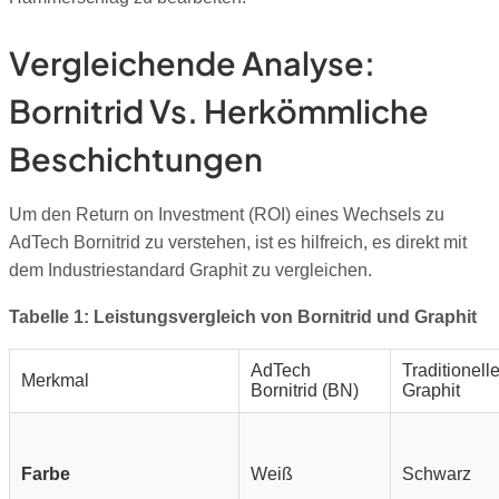
Vergleichende Analyse:
Bornitrid Vs. Herkömmliche
Beschichtungen
Um den Return on Investment (ROI) eines Wechsels zu
AdTech Bornitrid zu verstehen, ist es hilfreich, es direkt mit
dem Industriestandard Graphit zu vergleichen.
Tabelle 1: Leistungsvergleich von Bornitrid und Graphit
AdTech
Traditionelle
Merkmal
Bornitrid (BN)
Graphit
Farbe
Weiß
Schwarz