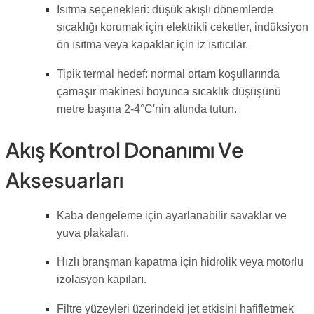
Isıtma seçenekleri: düşük akışlı dönemlerde
sıcaklığı korumak için elektrikli ceketler, indüksiyon
ön ısıtma veya kapaklar için iz ısıtıcılar.
Tipik termal hedef: normal ortam koşullarında
çamaşır makinesi boyunca sıcaklık düşüşünü
metre başına 2-4°C'nin altında tutun.
Akış Kontrol Donanımı Ve
Aksesuarları
Kaba dengeleme için ayarlanabilir savaklar ve
yuva plakaları.
Hızlı branşman kapatma için hidrolik veya motorlu
izolasyon kapıları.
Filtre yüzeyleri üzerindeki jet etkisini hafifletmek