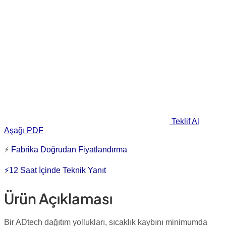
Teklif Al
Aşağı PDF
⚡
Fabrika Doğrudan Fiyatlandırma
⚡12 Saat İçinde Teknik Yanıt
Ürün Açıklaması
Bir ADtech dağıtım yollukları, sıcaklık kaybını minimumda