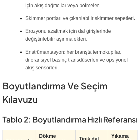
için akış dağıtıcılar veya bölmeler.
Skimmer portları ve çıkarılabilir skimmer sepetleri.
Erozyonu azaltmak için dal girişlerinde
değiştirilebilir aşınma ekleri.
Enstrümantasyon: her branşta termokupllar,
diferansiyel basınç transdüserleri ve opsiyonel
akış sensörleri.
Boyutlandırma Ve Seçim
Kılavuzu
Tablo 2: Boyutlandırma Hızlı Referansı
Dökme
Yıkama
Tipik dal