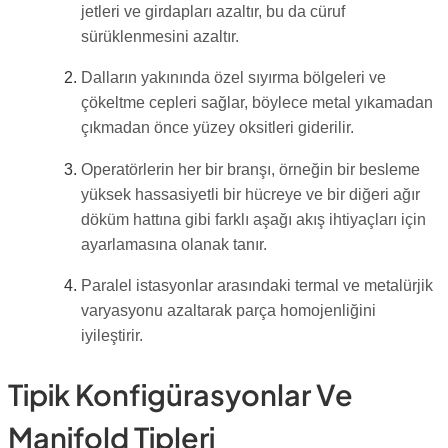
jetleri ve girdapları azaltır, bu da cüruf
sürüklenmesini azaltır.
Dalların yakınında özel sıyırma bölgeleri ve
çökeltme cepleri sağlar, böylece metal yıkamadan
çıkmadan önce yüzey oksitleri giderilir.
Operatörlerin her bir branşı, örneğin bir besleme
yüksek hassasiyetli bir hücreye ve bir diğeri ağır
döküm hattına gibi farklı aşağı akış ihtiyaçları için
ayarlamasına olanak tanır.
Paralel istasyonlar arasındaki termal ve metalürjik
varyasyonu azaltarak parça homojenliğini
iyileştirir.
Tipik Konfigürasyonlar Ve
Manifold Tipleri