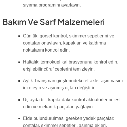
sıyırma programını ayarlayın.
Bakım Ve Sarf Malzemeleri
Günlük: görsel kontrol, skimmer sepetlerini ve
contaları onaylayın, kapakları ve kaldırma
noktalarını kontrol edin.
Haftalık: termokupl kalibrasyonunu kontrol edin,
erişilebilir cüruf ceplerini temizleyin.
Aylık: branşman girişlerindeki refrakter aşınmasını
inceleyin ve aşınmış uçları değiştirin.
Üç ayda bir: kapılardaki kontrol aktüatörlerini test
edin ve mekanik parçaları yağlayın.
Elde bulundurulması gereken yedek parçalar:
contalar, skimmer sepetleri, aşınma ekleri,