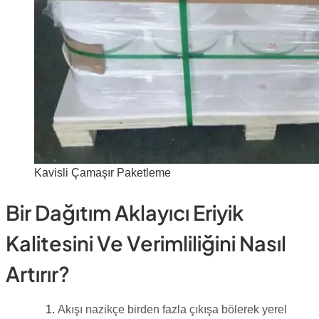
Kavisli Çamaşır Paketleme
Bir Dağıtım Aklayıcı Eriyik
Kalitesini Ve Verimliliğini Nasıl
Artırır?
Akışı nazikçe birden fazla çıkışa bölerek yerel