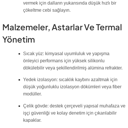
vermek için dalların yukarısında düşük hızlı bir
çökeltme cebi sağlayın.
Malzemeler, Astarlar Ve Termal
Yönetim
Sıcak yüz: kimyasal uyumluluk ve yapışma
önleyici performans için yüksek silikonlu
dökülebilir veya şekillendirilmiş alümina refrakter.
Yedek izolasyon: sıcaklık kaybını azaltmak için
düşük yoğunluklu izolasyon dökümleri veya fiber
modüller.
Çelik gövde: destek çerçeveli yapısal muhafaza ve
işçi güvenliği ve kolay denetim için çıkarılabilir
kapaklar.