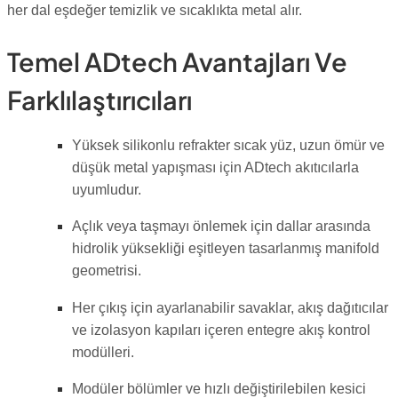
her dal eşdeğer temizlik ve sıcaklıkta metal alır.
Temel ADtech Avantajları Ve
Farklılaştırıcıları
Yüksek silikonlu refrakter sıcak yüz, uzun ömür ve
düşük metal yapışması için ADtech akıtıcılarla
uyumludur.
Açlık veya taşmayı önlemek için dallar arasında
hidrolik yüksekliği eşitleyen tasarlanmış manifold
geometrisi.
Her çıkış için ayarlanabilir savaklar, akış dağıtıcılar
ve izolasyon kapıları içeren entegre akış kontrol
modülleri.
Modüler bölümler ve hızlı değiştirilebilen kesici