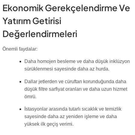
Ekonomik Gerekçelendirme Ve
Yatırım Getirisi
Değerlendirmeleri
Önemli faydalar:
Daha homojen besleme ve daha düşük inklüzyon
sürüklenmesi sayesinde daha az hurda.
Dallar jetlerden ve cüruftan korunduğunda daha
düşük filtre sarfiyat oranları ve daha uzun hizmet
ömrü.
İstasyonlar arasında tutarlı sıcaklık ve temizlik
sayesinde daha az yeniden işleme ve daha
yüksek ilk geçiş verimi.