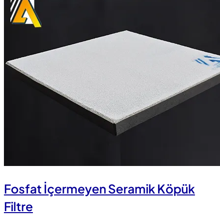
Fosfat İçermeyen Seramik Köpük
Filtre