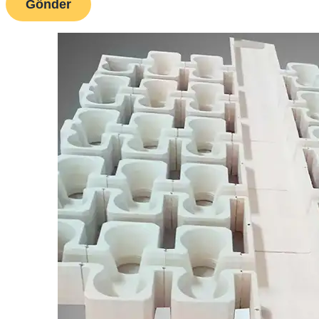
Gönder