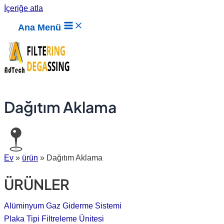
İçeriğe atla
Ana Menü
Dağıtım Aklama
Ev
»
ürün
»
Dağıtım Aklama
ÜRÜNLER
Alüminyum Gaz Giderme Sistemi
Plaka Tipi Filtreleme Ünitesi