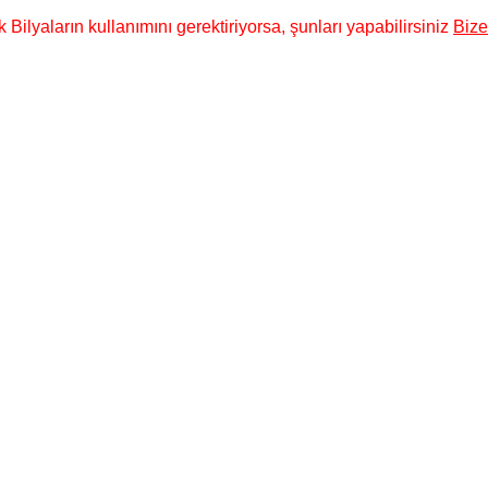
Bilyaların kullanımını gerektiriyorsa, şunları yapabilirsiniz
Bize