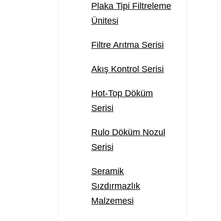
Plaka Tipi Filtreleme
Ünitesi
Filtre Arıtma Serisi
Akış Kontrol Serisi
Hot-Top Döküm
Serisi
Rulo Döküm Nozul
Serisi
Seramik
Sızdırmazlık
Malzemesi