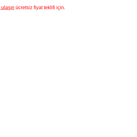
 ulaşın
ücretsiz fiyat teklifi için.