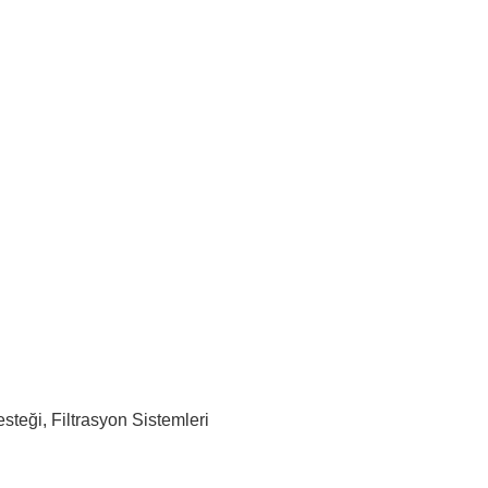
steği, Filtrasyon Sistemleri