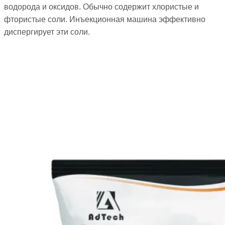
водорода и оксидов. Обычно содержит хлористые и
фтористые соли. Инъекционная машина эффективно
диспергирует эти соли.