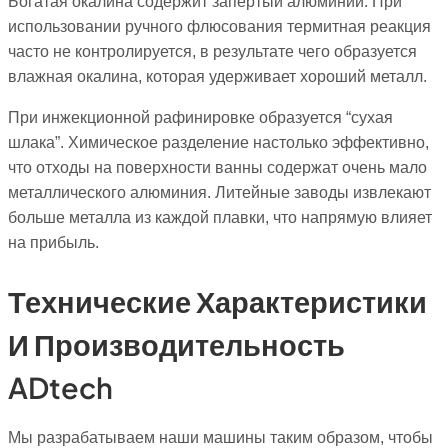
Богатая окалина содержит запертый алюминий. При
использовании ручного флюсования термитная реакция
часто не контролируется, в результате чего образуется
влажная окалина, которая удерживает хороший металл.
При инжекционной рафинировке образуется “сухая
шлака”. Химическое разделение настолько эффективно,
что отходы на поверхности ванны содержат очень мало
металлического алюминия. Литейные заводы извлекают
больше металла из каждой плавки, что напрямую влияет
на прибыль.
Технические Характеристики
И Производительность
ADtech
Мы разрабатываем наши машины таким образом, чтобы