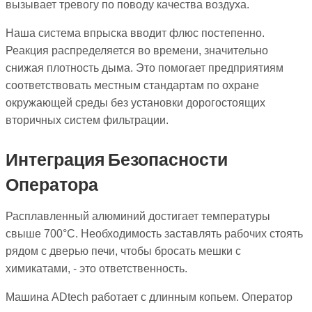
вызывает тревогу по поводу качества воздуха.
Наша система впрыска вводит флюс постепенно.
Реакция распределяется во времени, значительно
снижая плотность дыма. Это помогает предприятиям
соответствовать местным стандартам по охране
окружающей среды без установки дорогостоящих
вторичных систем фильтрации.
Интеграция Безопасности
Оператора
Расплавленный алюминий достигает температуры
свыше 700°C. Необходимость заставлять рабочих стоять
рядом с дверью печи, чтобы бросать мешки с
химикатами, - это ответственность.
Машина ADtech работает с длинным копьем. Оператор