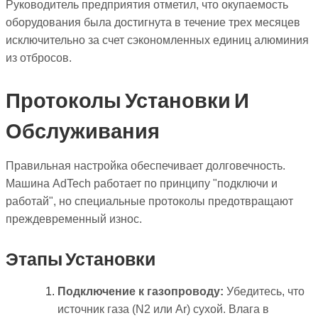
Руководитель предприятия отметил, что окупаемость
оборудования была достигнута в течение трех месяцев
исключительно за счет сэкономленных единиц алюминия
из отбросов.
Протоколы Установки И
Обслуживания
Правильная настройка обеспечивает долговечность.
Машина AdTech работает по принципу "подключи и
работай", но специальные протоколы предотвращают
преждевременный износ.
Этапы Установки
Подключение к газопроводу:
Убедитесь, что
источник газа (N2 или Ar) сухой. Влага в