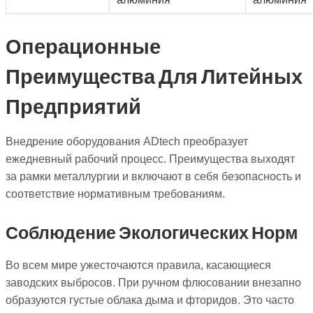
Операционные
Преимущества Для Литейных
Предприятий
Внедрение оборудования ADtech преобразует
ежедневный рабочий процесс. Преимущества выходят
за рамки металлургии и включают в себя безопасность и
соответствие нормативным требованиям.
Соблюдение Экологических Норм
Во всем мире ужесточаются правила, касающиеся
заводских выбросов. При ручном флюсовании внезапно
образуются густые облака дыма и фторидов. Это часто