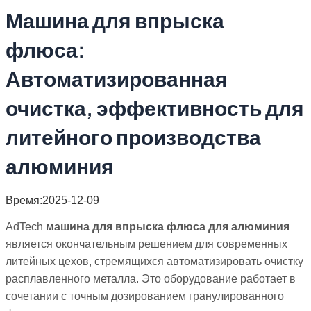
Машина для впрыска
флюса:
Автоматизированная
очистка, эффективность для
литейного производства
алюминия
Время:2025-12-09
AdTech
машина для впрыска флюса для алюминия
является окончательным решением для современных
литейных цехов, стремящихся автоматизировать очистку
расплавленного металла. Это оборудование работает в
сочетании с точным дозированием гранулированного