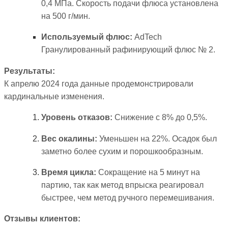
0,4 МПа. Скорость подачи флюса установлена
на 500 г/мин.
Используемый флюс:
AdTech
Гранулированный рафинирующий флюс № 2.
Результаты:
К апрелю 2024 года данные продемонстрировали
кардинальные изменения.
Уровень отказов:
Снижение с 8% до 0,5%.
Вес окалины:
Уменьшен на 22%. Осадок был
заметно более сухим и порошкообразным.
Время цикла:
Сокращение на 5 минут на
партию, так как метод впрыска реагировал
быстрее, чем метод ручного перемешивания.
Отзывы клиентов: