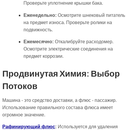
Проверьте уплотнение крышки бака.
Еженедельно:
Осмотрите шнековый питатель
на предмет износа. Проверьте ролики на
подвижность.
Ежемесячно:
Откалибруйте расходомер.
Осмотрите электрические соединения на
предмет коррозии.
Продвинутая Химия: Выбор
Потоков
Машина - это средство доставки, а флюс - пассажир.
Использование правильного состава флюса имеет
огромное значение.
Рафинирующий флюс
:
Используется для удаления