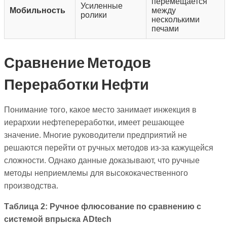
перемещается
Усиленные
Мобильность
между
ролики
несколькими
печами
Сравнение Методов
Переработки Нефти
Понимание того, какое место занимает инжекция в
иерархии нефтепереработки, имеет решающее
значение. Многие руководители предприятий не
решаются перейти от ручных методов из-за кажущейся
сложности. Однако данные доказывают, что ручные
методы неприемлемы для высококачественного
производства.
Таблица 2: Ручное флюсование по сравнению с
системой впрыска ADtech