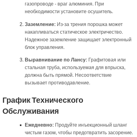
газопроводе - враг алюминия. При
необходимости установите осушитель.
Заземление:
Из-за трения порошка может
накапливаться статическое электричество.
Надежное заземление защищает электронный
блок управления.
Выравнивание по Лансу:
Графитовая или
стальная труба, используемая для впрыска,
должна быть прямой. Несоответствие
вызывает противодавление.
График Технического
Обслуживания
Ежедневно:
Продуйте инъекционный шланг
чистым газом, чтобы предотвратить засорение.