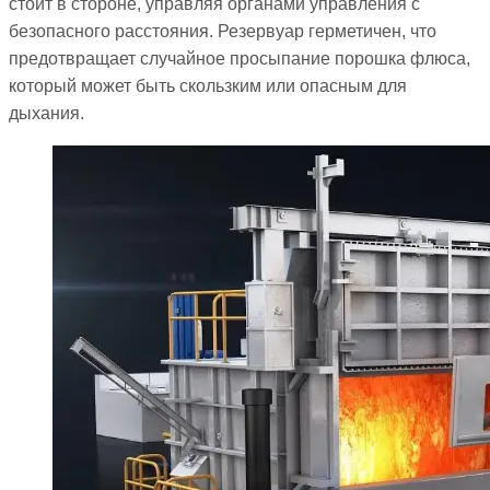
стоит в стороне, управляя органами управления с
безопасного расстояния. Резервуар герметичен, что
предотвращает случайное просыпание порошка флюса,
который может быть скользким или опасным для
дыхания.