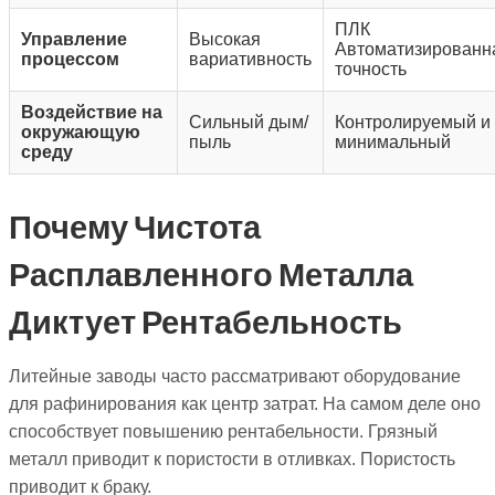
ПЛК
Управление
Высокая
Автоматизированн
процессом
вариативность
точность
Воздействие на
Сильный дым/
Контролируемый и
окружающую
пыль
минимальный
среду
Почему Чистота
Расплавленного Металла
Диктует Рентабельность
Литейные заводы часто рассматривают оборудование
для рафинирования как центр затрат. На самом деле оно
способствует повышению рентабельности. Грязный
металл приводит к пористости в отливках. Пористость
приводит к браку.