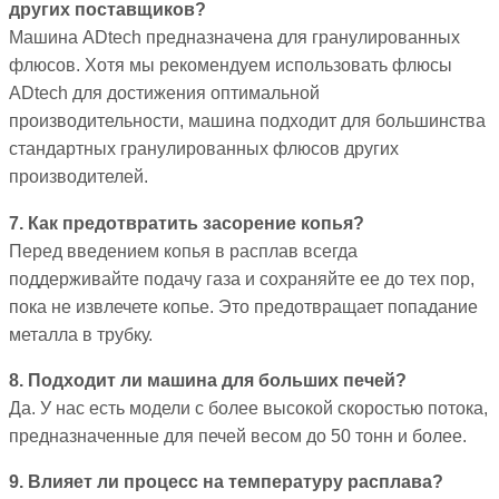
других поставщиков?
Машина ADtech предназначена для гранулированных
флюсов. Хотя мы рекомендуем использовать флюсы
ADtech для достижения оптимальной
производительности, машина подходит для большинства
стандартных гранулированных флюсов других
производителей.
7. Как предотвратить засорение копья?
Перед введением копья в расплав всегда
поддерживайте подачу газа и сохраняйте ее до тех пор,
пока не извлечете копье. Это предотвращает попадание
металла в трубку.
8. Подходит ли машина для больших печей?
Да. У нас есть модели с более высокой скоростью потока,
предназначенные для печей весом до 50 тонн и более.
9. Влияет ли процесс на температуру расплава?