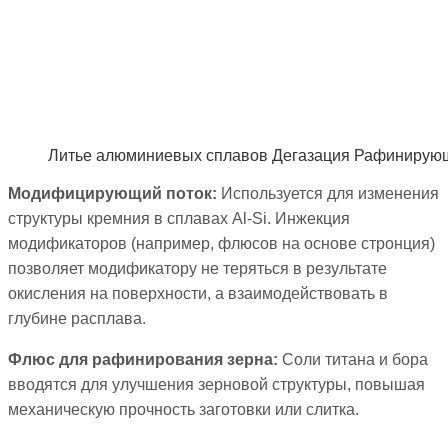
Литье алюминиевых сплавов Дегазация Рафинирую
Модифицирующий поток:
Используется для изменения
структуры кремния в сплавах Al-Si. Инжекция
модификаторов (например, флюсов на основе стронция)
позволяет модификатору не теряться в результате
окисления на поверхности, а взаимодействовать в
глубине расплава.
Флюс для рафинирования зерна:
Соли титана и бора
вводятся для улучшения зерновой структуры, повышая
механическую прочность заготовки или слитка.