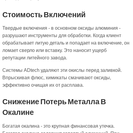
Стоимость Включений
Твердые включения - в основном оксиды алюминия -
разрушают инструменты для обработки. Когда клиент
обрабатывает литую деталь и попадает на включение, он
ломает сверло или вставку. Это наносит ущерб
репутации литейного завода.
Системы ADtech удаляют эти окислы перед заливкой.
Впрыскивая флюс, химикаты смачивают оксиды,
эффективно очищая их от расплава.
Снижение Потерь Металла В
Окалине
Богатая окалина - это крупная финансовая утечка.