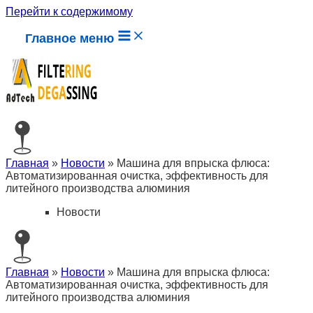
Перейти к содержимому
Главное меню
Главная
»
Новости
»
Машина для впрыска флюса:
Автоматизированная очистка, эффективность для
литейного производства алюминия
Новости
Главная
»
Новости
»
Машина для впрыска флюса:
Автоматизированная очистка, эффективность для
литейного производства алюминия