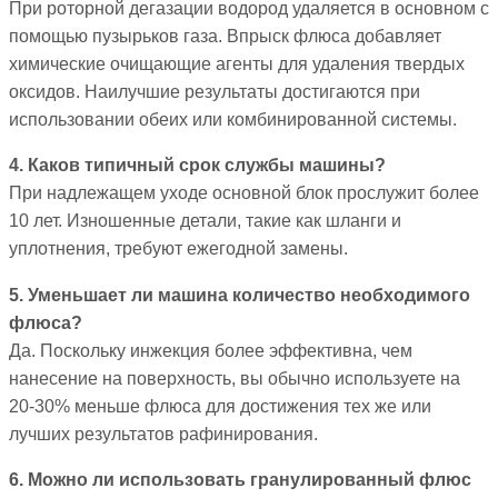
При роторной дегазации водород удаляется в основном с
помощью пузырьков газа. Впрыск флюса добавляет
химические очищающие агенты для удаления твердых
оксидов. Наилучшие результаты достигаются при
использовании обеих или комбинированной системы.
4. Каков типичный срок службы машины?
При надлежащем уходе основной блок прослужит более
10 лет. Изношенные детали, такие как шланги и
уплотнения, требуют ежегодной замены.
5. Уменьшает ли машина количество необходимого
флюса?
Да. Поскольку инжекция более эффективна, чем
нанесение на поверхность, вы обычно используете на
20-30% меньше флюса для достижения тех же или
лучших результатов рафинирования.
6. Можно ли использовать гранулированный флюс