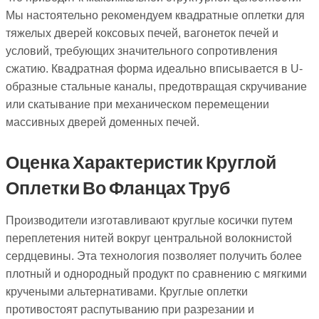
Мы настоятельно рекомендуем квадратные оплетки для
тяжелых дверей коксовых печей, вагонеток печей и
условий, требующих значительного сопротивления
сжатию. Квадратная форма идеально вписывается в U-
образные стальные каналы, предотвращая скручивание
или скатывание при механическом перемещении
массивных дверей доменных печей.
Оценка Характеристик Круглой
Оплетки Во Фланцах Труб
Производители изготавливают круглые косички путем
переплетения нитей вокруг центральной волокнистой
сердцевины. Эта технология позволяет получить более
плотный и однородный продукт по сравнению с мягкими
кручеными альтернативами. Круглые оплетки
противостоят распутыванию при разрезании и