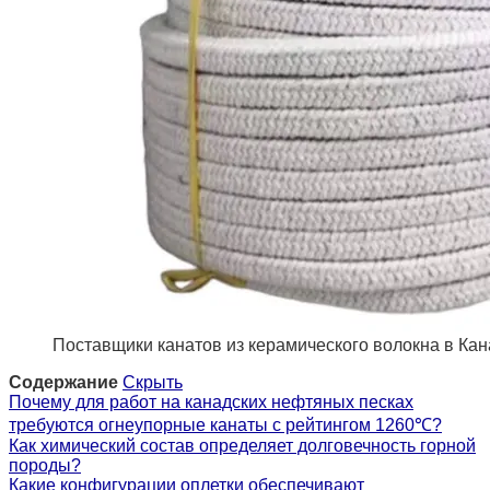
Поставщики канатов из керамического волокна в Ка
Содержание
Скрыть
Почему для работ на канадских нефтяных песках
требуются огнеупорные канаты с рейтингом 1260℃?
Как химический состав определяет долговечность горной
породы?
Какие конфигурации оплетки обеспечивают