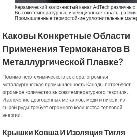
Керамический волокнистый канат AdTech различных
Высокотемпературные изоляционные канаты различ
Промышленные термостойкие уплотнительные мате
Каковы Конкретные Области
Применения Термоканатов В
Металлургической Плавке?
Помимо нефтехимического сектора, огромная
металлургическая промышленность Канады потребляет
огромное количество высокотемпературного текстиля.
Извлечение драгоценных металлов, меди и никеля из
сырой руды требует огромного количества тепловой
энергии.
Крышки Ковша И Изоляция Тигля