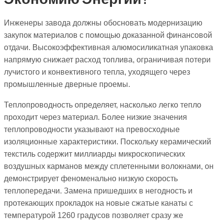
Инженеры завода должны обосновать модернизацию
закупок материалов с помощью доказанной финансовой
отдачи. Высокоэффективная алюмосиликатная упаковка
напрямую снижает расход топлива, ограничивая потери
лучистого и конвективного тепла, уходящего через
промышленные дверные проемы.
Теплопроводность определяет, насколько легко тепло
проходит через материал. Более низкие значения
теплопроводности указывают на превосходные
изоляционные характеристики. Поскольку керамический
текстиль содержит миллиарды микроскопических
воздушных карманов между сплетенными волокнами, он
демонстрирует феноменально низкую скорость
теплопередачи. Замена пришедших в негодность и
протекающих прокладок на новые сжатые канаты с
температурой 1260 градусов позволяет сразу же