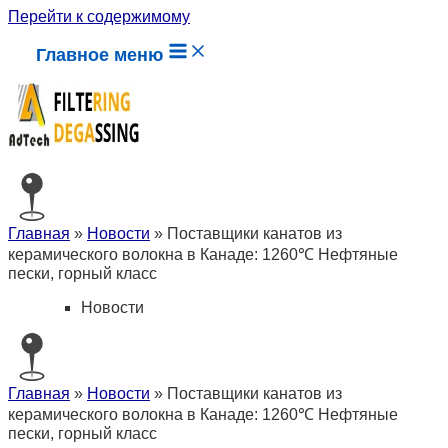
Перейти к содержимому
Главное меню
Главная
»
Новости
»
Поставщики канатов из
керамического волокна в Канаде: 1260℃ Нефтяные
пески, горный класс
Новости
Главная
»
Новости
»
Поставщики канатов из
керамического волокна в Канаде: 1260℃ Нефтяные
пески, горный класс