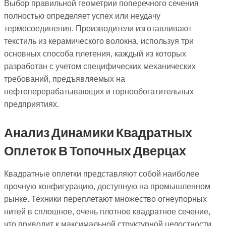
Выбор правильной геометрии поперечного сечения
полностью определяет успех или неудачу
термосоединения. Производители изготавливают
текстиль из керамического волокна, используя три
основных способа плетения, каждый из которых
разработан с учетом специфических механических
требований, предъявляемых на
нефтеперерабатывающих и горнообогатительных
предприятиях.
Анализ Динамики Квадратных
Оплеток В Топочных Дверцах
Квадратные оплетки представляют собой наиболее
прочную конфигурацию, доступную на промышленном
рынке. Техники переплетают множество огнеупорных
нитей в сплошное, очень плотное квадратное сечение,
что приводит к максимальной структурной целостности.