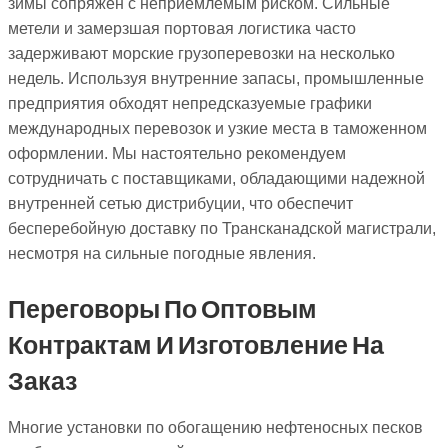
зимы сопряжен с неприемлемым риском. Сильные
метели и замерзшая портовая логистика часто
задерживают морские грузоперевозки на несколько
недель. Используя внутренние запасы, промышленные
предприятия обходят непредсказуемые графики
международных перевозок и узкие места в таможенном
оформлении. Мы настоятельно рекомендуем
сотрудничать с поставщиками, обладающими надежной
внутренней сетью дистрибуции, что обеспечит
бесперебойную доставку по Трансканадской магистрали,
несмотря на сильные погодные явления.
Переговоры По Оптовым
Контрактам И Изготовление На
Заказ
Многие установки по обогащению нефтеносных песков