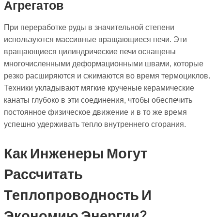
Агрегатов
При переработке руды в значительной степени
используются массивные вращающиеся печи. Эти
вращающиеся цилиндрические печи оснащены
многочисленными деформационными швами, которые
резко расширяются и сжимаются во время термоциклов.
Техники укладывают мягкие крученые керамические
канаты глубоко в эти соединения, чтобы обеспечить
постоянное физическое движение и в то же время
успешно удерживать тепло внутреннего сгорания.
Как Инженеры Могут
Рассчитать
Теплопроводность И
Экономию Энергии?