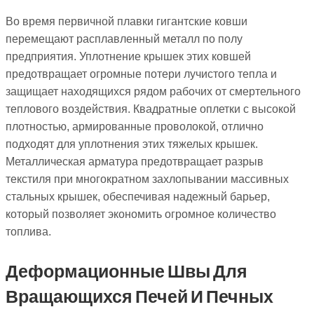
Во время первичной плавки гигантские ковши
перемещают расплавленный металл по полу
предприятия. Уплотнение крышек этих ковшей
предотвращает огромные потери лучистого тепла и
защищает находящихся рядом рабочих от смертельного
теплового воздействия. Квадратные оплетки с высокой
плотностью, армированные проволокой, отлично
подходят для уплотнения этих тяжелых крышек.
Металлическая арматура предотвращает разрыв
текстиля при многократном захлопывании массивных
стальных крышек, обеспечивая надежный барьер,
который позволяет экономить огромное количество
топлива.
Деформационные Швы Для
Вращающихся Печей И Печных