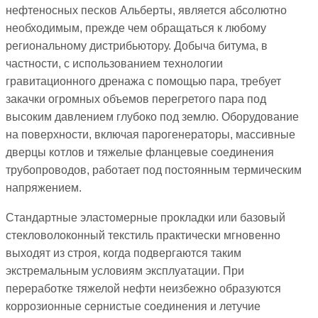
нефтеносных песков Альберты, является абсолютно
необходимым, прежде чем обращаться к любому
региональному дистрибьютору. Добыча битума, в
частности, с использованием технологии
гравитационного дренажа с помощью пара, требует
закачки огромных объемов перегретого пара под
высоким давлением глубоко под землю. Оборудование
на поверхности, включая парогенераторы, массивные
дверцы котлов и тяжелые фланцевые соединения
трубопроводов, работает под постоянным термическим
напряжением.
Стандартные эластомерные прокладки или базовый
стекловолоконный текстиль практически мгновенно
выходят из строя, когда подвергаются таким
экстремальным условиям эксплуатации. При
переработке тяжелой нефти неизбежно образуются
коррозионные сернистые соединения и летучие