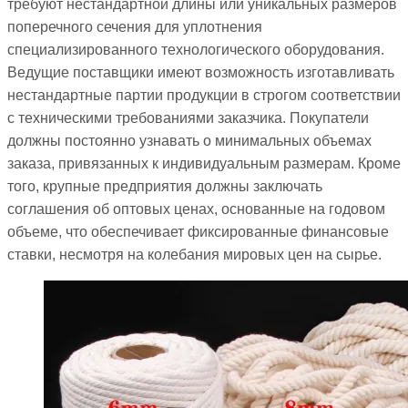
требуют нестандартной длины или уникальных размеров
поперечного сечения для уплотнения
специализированного технологического оборудования.
Ведущие поставщики имеют возможность изготавливать
нестандартные партии продукции в строгом соответствии
с техническими требованиями заказчика. Покупатели
должны постоянно узнавать о минимальных объемах
заказа, привязанных к индивидуальным размерам. Кроме
того, крупные предприятия должны заключать
соглашения об оптовых ценах, основанные на годовом
объеме, что обеспечивает фиксированные финансовые
ставки, несмотря на колебания мировых цен на сырье.