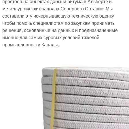
простоев на объектах добычи битума в Альберте и
металлургических заводах Северного Онтарио. Мы
составили эту исчерпывающую техническую оценку,
чтобы помочь специалистам по закупкам принимать
решения, основанные на данных и предназначенные
именно для самых суровых условий тяжелой
промышленности Канады.