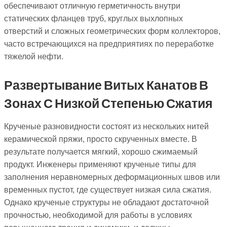
обеспечивают отличную герметичность внутри
статических фланцев труб, круглых выхлопных
отверстий и сложных геометрических форм коллекторов,
часто встречающихся на предприятиях по переработке
тяжелой нефти.
Развертывание Витых Канатов В
Зонах С Низкой Степенью Сжатия
Крученые разновидности состоят из нескольких нитей
керамической пряжи, просто скрученных вместе. В
результате получается мягкий, хорошо сжимаемый
продукт. Инженеры применяют крученые типы для
заполнения неравномерных деформационных швов или
временных пустот, где существует низкая сила сжатия.
Однако крученые структуры не обладают достаточной
прочностью, необходимой для работы в условиях