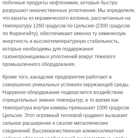
побочные продукты нефтехимии, которые быстро
разрушают некачественные уплотнения. Мы определили,
что канаты из керамического волокна, рассчитанные на
температуру 1260 градусов по Цельсию (2300 градусов
по Фаренгейту), обеспечивают именно ту химическую
инертность и высокотемпературную стабильность,
которые необходимы для поддержания
газонепроницаемых уплотнений вокруг тяжелого
промышленного оборудования.
Кроме того, канадские предприятия работают в
совершенно уникальных условиях окружающей среды.
Наружное оборудование подвергается воздействию
отрицательных зимних температур, в то время как
температура внутри камеры превышает 1000 градусов
Цельсия. Этот огромный тепловой градиент вызывает
сильное расширение и сжатие металлических
соединений. Высококачественная алюмосиликатная