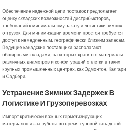
Обеспечение надежной цепи поставок предполагает
оценку складских возможностей дистрибьюторов,
требований к минимальному заказу и логистики зимних
отгрузок. Для минимизации времени простоя требуется
доступ к немедленным, географически близким запасам.
Ведущие канадские поставщики располагают
обширными складами, на которых хранятся материалы
различных диаметров и конфигураций оплетки в таких
крупных промышленных центрах, как Эдмонтон, Калгари
и Садбери.
Устранение Зимних Задержек В
Логистике И Грузоперевозках
Импорт критически важных герметизирующих
материалов из-за рубежа во время суровой канадской