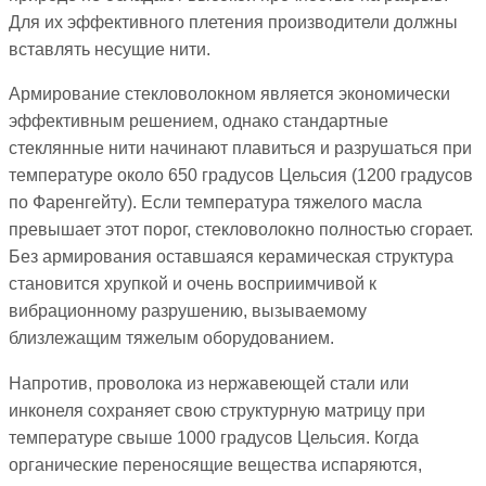
Для их эффективного плетения производители должны
вставлять несущие нити.
Армирование стекловолокном является экономически
эффективным решением, однако стандартные
стеклянные нити начинают плавиться и разрушаться при
температуре около 650 градусов Цельсия (1200 градусов
по Фаренгейту). Если температура тяжелого масла
превышает этот порог, стекловолокно полностью сгорает.
Без армирования оставшаяся керамическая структура
становится хрупкой и очень восприимчивой к
вибрационному разрушению, вызываемому
близлежащим тяжелым оборудованием.
Напротив, проволока из нержавеющей стали или
инконеля сохраняет свою структурную матрицу при
температуре свыше 1000 градусов Цельсия. Когда
органические переносящие вещества испаряются,