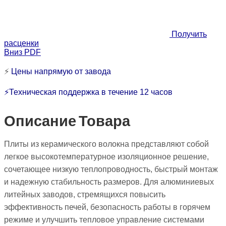
Получить
расценки
Вниз PDF
⚡
Цены напрямую от завода
⚡Техническая поддержка в течение 12 часов
Описание Товара
Плиты из керамического волокна представляют собой
легкое высокотемпературное изоляционное решение,
сочетающее низкую теплопроводность, быстрый монтаж
и надежную стабильность размеров. Для алюминиевых
литейных заводов, стремящихся повысить
эффективность печей, безопасность работы в горячем
режиме и улучшить тепловое управление системами