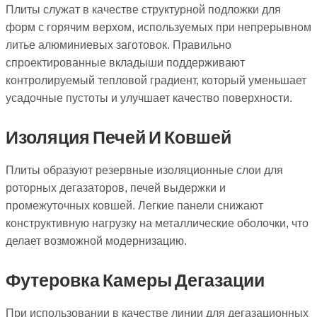
Плиты служат в качестве структурной подложки для
форм с горячим верхом, используемых при непрерывном
литье алюминиевых заготовок. Правильно
спроектированные вкладыши поддерживают
контролируемый тепловой градиент, который уменьшает
усадочные пустоты и улучшает качество поверхности.
Изоляция Печей И Ковшей
Плиты образуют резервные изоляционные слои для
роторных дегазаторов, печей выдержки и
промежуточных ковшей. Легкие панели снижают
конструктивную нагрузку на металлические оболочки, что
делает возможной модернизацию.
Футеровка Камеры Дегазации
При использовании в качестве линии для дегазационных