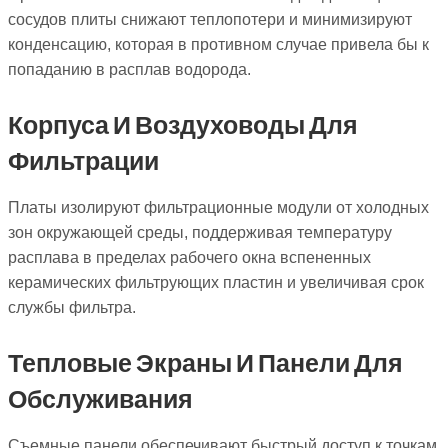
сосудов плиты снижают теплопотери и минимизируют
конденсацию, которая в противном случае привела бы к
попаданию в расплав водорода.
Корпуса И Воздуховоды Для
Фильтрации
Платы изолируют фильтрационные модули от холодных
зон окружающей среды, поддерживая температуру
расплава в пределах рабочего окна вспененных
керамических фильтрующих пластин и увеличивая срок
службы фильтра.
Тепловые Экраны И Панели Для
Обслуживания
Съемные панели обеспечивают быстрый доступ к точкам