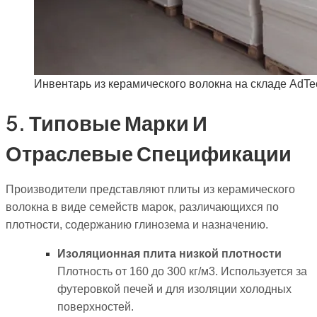
Инвентарь из керамического волокна на складе AdTe
5. Типовые Марки И
Отраслевые Спецификации
Производители представляют плиты из керамического
волокна в виде семейств марок, различающихся по
плотности, содержанию глинозема и назначению.
Изоляционная плита низкой плотности
Плотность от 160 до 300 кг/м3. Используется за
футеровкой печей и для изоляции холодных
поверхностей.