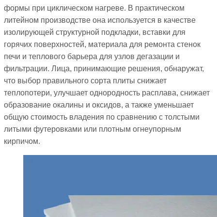
формы при циклическом нагреве. В практическом
литейном производстве она используется в качестве
изолирующей структурной подкладки, вставки для
горячих поверхностей, материала для ремонта стенок
печи и теплового барьера для узлов дегазации и
фильтрации. Лица, принимающие решения, обнаружат,
что выбор правильного сорта плиты снижает
теплопотери, улучшает однородность расплава, снижает
образование окалины и оксидов, а также уменьшает
общую стоимость владения по сравнению с толстыми
литыми футеровками или плотным огнеупорным
кирпичом.