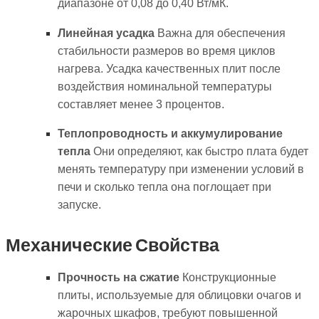
диапазоне от 0,08 до 0,40 Вт/мК.
Линейная усадка
Важна для обеспечения
стабильности размеров во время циклов
нагрева. Усадка качественных плит после
воздействия номинальной температуры
составляет менее 3 процентов.
Теплопроводность и аккумулирование
тепла
Они определяют, как быстро плата будет
менять температуру при изменении условий в
печи и сколько тепла она поглощает при
запуске.
Механические Свойства
Прочность на сжатие
Конструкционные
плиты, используемые для облицовки очагов и
жарочных шкафов, требуют повышенной