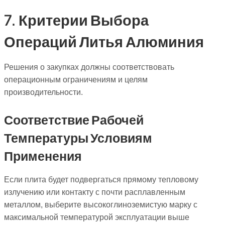
7. Критерии Выбора
Операций Литья Алюминия
Решения о закупках должны соответствовать
операционным ограничениям и целям
производительности.
Соответствие Рабочей
Температуры Условиям
Применения
Если плита будет подвергаться прямому тепловому
излучению или контакту с почти расплавленным
металлом, выберите высокоглиноземистую марку с
максимальной температурой эксплуатации выше