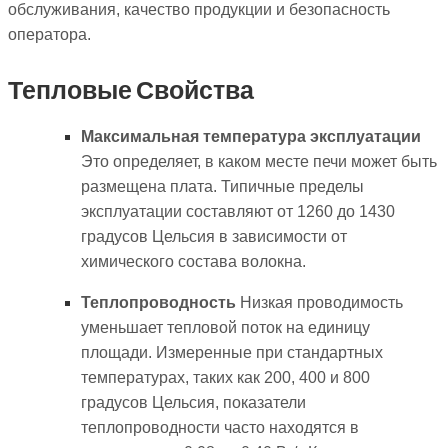
обслуживания, качество продукции и безопасность
оператора.
Тепловые Свойства
Максимальная температура эксплуатации
Это определяет, в каком месте печи может быть
размещена плата. Типичные пределы
эксплуатации составляют от 1260 до 1430
градусов Цельсия в зависимости от
химического состава волокна.
Теплопроводность
Низкая проводимость
уменьшает тепловой поток на единицу
площади. Измеренные при стандартных
температурах, таких как 200, 400 и 800
градусов Цельсия, показатели
теплопроводности часто находятся в