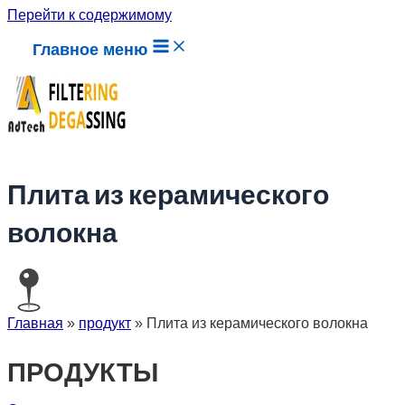
Перейти к содержимому
Главное меню
Плита из керамического
волокна
Главная
»
продукт
»
Плита из керамического волокна
ПРОДУКТЫ