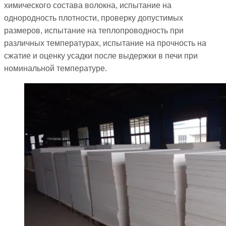
химического состава волокна, испытание на
однородность плотности, проверку допустимых
размеров, испытание на теплопроводность при
различных температурах, испытание на прочность на
сжатие и оценку усадки после выдержки в печи при
номинальной температуре.