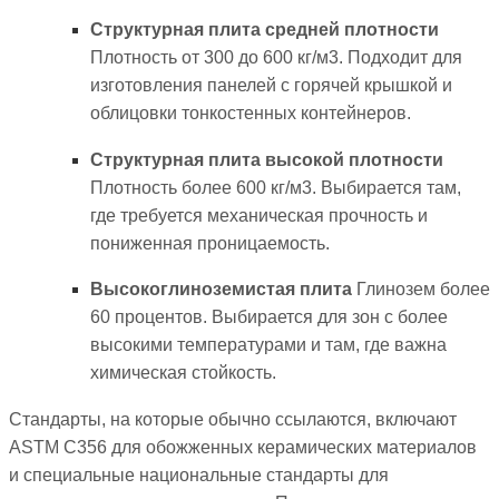
Структурная плита средней плотности
Плотность от 300 до 600 кг/м3. Подходит для
изготовления панелей с горячей крышкой и
облицовки тонкостенных контейнеров.
Структурная плита высокой плотности
Плотность более 600 кг/м3. Выбирается там,
где требуется механическая прочность и
пониженная проницаемость.
Высокоглиноземистая плита
Глинозем более
60 процентов. Выбирается для зон с более
высокими температурами и там, где важна
химическая стойкость.
Стандарты, на которые обычно ссылаются, включают
ASTM C356 для обожженных керамических материалов
и специальные национальные стандарты для