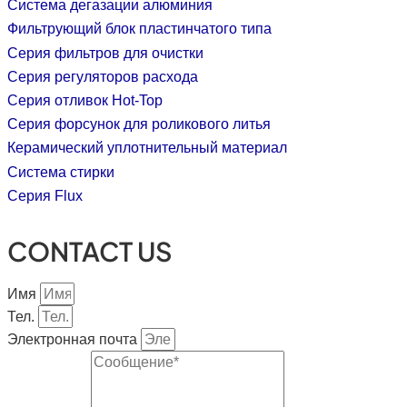
Система дегазации алюминия
Фильтрующий блок пластинчатого типа
Серия фильтров для очистки
Серия регуляторов расхода
Серия отливок Hot-Top
Серия форсунок для роликового литья
Керамический уплотнительный материал
Система стирки
Серия Flux
CONTACT US
Имя
Тел.
Электронная почта