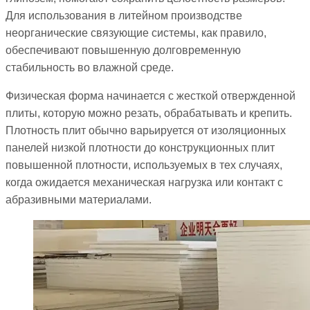
Для использования в литейном производстве
неорганические связующие системы, как правило,
обеспечивают повышенную долговременную
стабильность во влажной среде.
Физическая форма начинается с жесткой отвержденной
плиты, которую можно резать, обрабатывать и крепить.
Плотность плит обычно варьируется от изоляционных
панелей низкой плотности до конструкционных плит
повышенной плотности, используемых в тех случаях,
когда ожидается механическая нагрузка или контакт с
абразивными материалами.