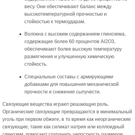
весу. Они обеспечивают баланс между
высокотемпературной прочностью и
стойкостью к термоударам.
Волокна с высоким содержанием глинозема,
содержащие более 60 процентов Al2O3,
обеспечивают более высокую температуру
размягчения и улучшенную химическую
стойкость.
Специальные составы с армирующими
добавками для повышения механической
прочности и снижения сыпучести.
Связующие вещества играют решающую роль.
Органические связующие превращаются в минимальный
уголь при первом обжиге, в то время как неорганические
связующие, такие как силикат натрия или коллоидный
глинозем, помогают сохранить целостность размеров.