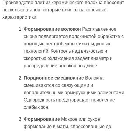
Производство плит из керамического волокна проходит
несколько этапов, которые влияют на конечные
характеристики.
Формирование волокон
Расплавленное
сырье подвергается волокнистой обработке с
помощью центробежных или выдувных
технологий. Контроль над вязкостью и
скоростью охлаждения задает диаметр и
распределение волокон по длине.
Порционное смешивание
Волокна
смешиваются со связующими и
дополнительными армирующими элементами.
Однородность предотвращает появление
слабых зон.
Формирование
Мокрое или сухое
формование в маты, спрессованные до