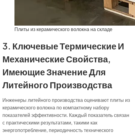
Плиты из керамического волокна на складе
3. Ключевые Термические И
Механические Свойства,
Имеющие Значение Для
Литейного Производства
Инженеры литейного производства оценивают плиты из
керамического волокна по компактному набору
показателей эффективности. Каждый показатель связан
с практическими результатами, такими как
энергопотребление, периодичность технического