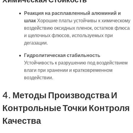
Реакция на расплавленный алюминий и
шлак
Хорошие платы устойчивы к химическому
воздействию оксидных пленок, остатков флюса
и щелочных флюсов, используемых при
дегазации.
Гидролитическая стабильность
Устойчивость к разрушению под воздействием
влаги при хранении и кратковременном
воздействии.
4. Методы Производства И
Контрольные Точки Контроля
Качества