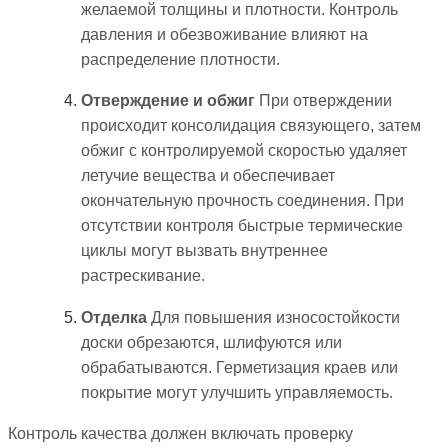
желаемой толщины и плотности. Контроль
давления и обезвоживание влияют на
распределение плотности.
Отверждение и обжиг
При отверждении
происходит консолидация связующего, затем
обжиг с контролируемой скоростью удаляет
летучие вещества и обеспечивает
окончательную прочность соединения. При
отсутствии контроля быстрые термические
циклы могут вызвать внутреннее
растрескивание.
Отделка
Для повышения износостойкости
доски обрезаются, шлифуются или
обрабатываются. Герметизация краев или
покрытие могут улучшить управляемость.
Контроль качества должен включать проверку