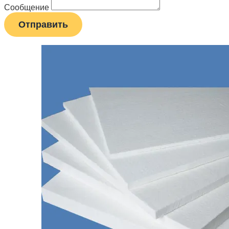
Сообщение
Отправить