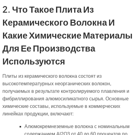
2. Что Такое Плита Из
Керамического Волокна И
Какие Химические Материалы
Для Ее Производства
Используются
Плиты из керамического волокна состоят из
высокотемпературных неорганических волокон,
получаемых в результате контролируемого плавления и
фибриллирования алюмосиликатного сырья. Основные
химические составы, используемые в коммерческих
линейках продукции, включают:
Алюмокремнеземные волокна с номинальным
содержанием Al2O3 от 40 до 60 процентов по