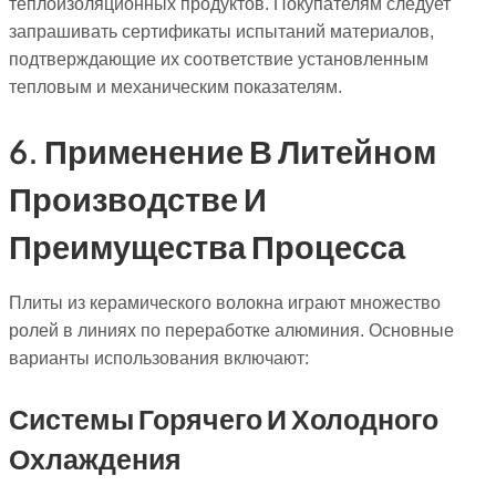
теплоизоляционных продуктов. Покупателям следует
запрашивать сертификаты испытаний материалов,
подтверждающие их соответствие установленным
тепловым и механическим показателям.
6. Применение В Литейном
Производстве И
Преимущества Процесса
Плиты из керамического волокна играют множество
ролей в линиях по переработке алюминия. Основные
варианты использования включают:
Системы Горячего И Холодного
Охлаждения