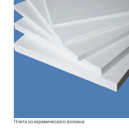
Плита из керамического волокна