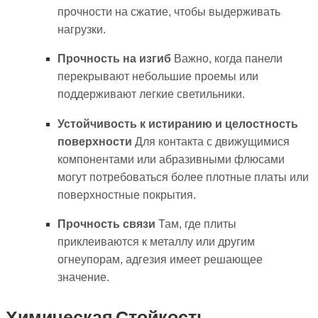
прочности на сжатие, чтобы выдерживать
нагрузки.
Прочность на изгиб
Важно, когда панели
перекрывают небольшие проемы или
поддерживают легкие светильники.
Устойчивость к истиранию и целостность
поверхности
Для контакта с движущимися
компонентами или абразивными флюсами
могут потребоваться более плотные платы или
поверхностные покрытия.
Прочность связи
Там, где плиты
приклеиваются к металлу или другим
огнеупорам, адгезия имеет решающее
значение.
Химическая Стойкость