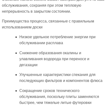
обслуживания, сохраняя при этом тепловую
непрерывность в закрытом состоянии.
Преимущества процесса, связанные с правильным
использованием доски
Низкое удельное потребление энергии при
обслуживании расплава
Снижение образования окалины и
улавливания водорода при переносе и
дегазации
Улучшенные характеристики спекания для
последующих фильтров и компонентов флюса
Сокращение сроков технического
обслуживания, поскольку плиты заменяются
быстрее, чем тяжелые литые футеровки