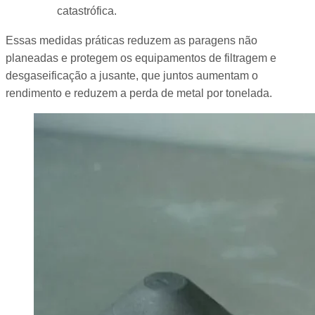
catastrófica.
Essas medidas práticas reduzem as paragens não
planeadas e protegem os equipamentos de filtragem e
desgaseificação a jusante, que juntos aumentam o
rendimento e reduzem a perda de metal por tonelada.