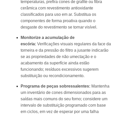
temperaturas, prefira cones de grafite ou fibra
cerâmica com revestimento antioxidante
classificados para uso em ar. Substitua os
componentes de forma proativa quando o
desgaste do revestimento se tornar visível.
Monitorize a acumulação de
escória:
Verificações visuais regulares da face da
torneira e da pressão do filtro a jusante indicarão
se as propriedades de não umectação e o
acabamento da superfície ainda estão
funcionando; resíduos excessivos sugerem
substituição ou recondicionamento.
Programa de peças sobressalentes:
Mantenha
um inventário de cones dimensionados para as
saídas mais comuns do seu forno; considere um
intervalo de substituição programado com base
em ciclos, em vez de esperar por uma falha