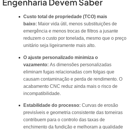
Engenharia Devem Saber
Custo total de propriedade (TCO) mais
baixo:
Maior vida útil, menos substituições de
emergência e menos trocas de filtros a jusante
reduzem o custo por tonelada, mesmo que o preço
unitário seja ligeiramente mais alto.
O ajuste personalizado minimiza o
vazamento:
As dimensões personalizadas
eliminam fugas relacionadas com folgas que
causam contaminação e perda de rendimento. O
acabamento CNC reduz ainda mais o risco de
incompatibilidade.
Estabilidade do processo:
Curvas de erosão
previsíveis e geometria consistente das torneiras
contribuem para o controlo das taxas de
enchimento da fundição e melhoram a qualidade