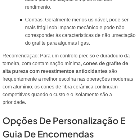
rendimento.
Contras: Geralmente menos usinável, pode ser
mais frágil sob impacto mecânico e pode não
corresponder às características de não umectação
do grafite para algumas ligas.
Recomendação: Para um controlo preciso e duradouro da
torneira, com contaminação mínima,
cones de grafite de
alta pureza com revestimentos antioxidantes
são
frequentemente a melhor escolha nas operações modernas
com alumínio; os cones de fibra cerâmica continuam
competitivos quando o custo e o isolamento são a
prioridade.
Opções De Personalização E
Guia De Encomendas