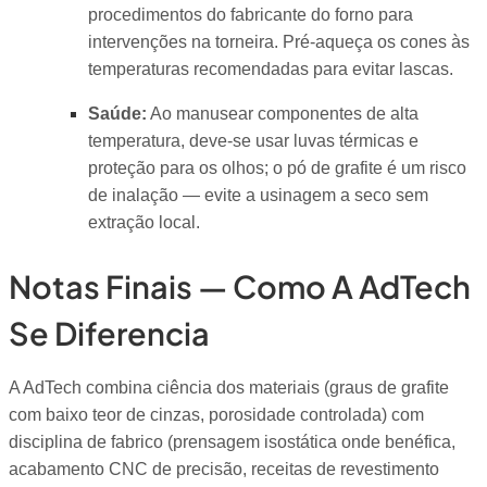
procedimentos do fabricante do forno para
intervenções na torneira. Pré-aqueça os cones às
temperaturas recomendadas para evitar lascas.
Saúde:
Ao manusear componentes de alta
temperatura, deve-se usar luvas térmicas e
proteção para os olhos; o pó de grafite é um risco
de inalação — evite a usinagem a seco sem
extração local.
Notas Finais — Como A AdTech
Se Diferencia
A AdTech combina ciência dos materiais (graus de grafite
com baixo teor de cinzas, porosidade controlada) com
disciplina de fabrico (prensagem isostática onde benéfica,
acabamento CNC de precisão, receitas de revestimento