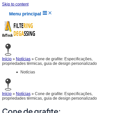
Skip to content
Menu principal
Início
»
Notícias
»
Cone de grafite: Especificações,
propriedades térmicas, guia de design personalizado
Notícias
Início
»
Notícias
»
Cone de grafite: Especificações,
propriedades térmicas, guia de design personalizado
Cone de grafite: