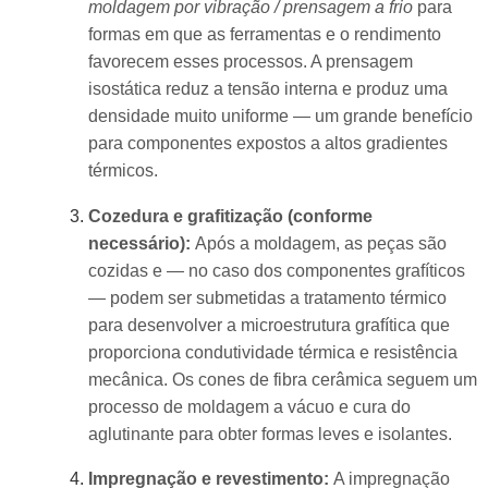
moldagem por vibração / prensagem a frio
para
formas em que as ferramentas e o rendimento
favorecem esses processos. A prensagem
isostática reduz a tensão interna e produz uma
densidade muito uniforme — um grande benefício
para componentes expostos a altos gradientes
térmicos.
Cozedura e grafitização (conforme
necessário):
Após a moldagem, as peças são
cozidas e — no caso dos componentes grafíticos
— podem ser submetidas a tratamento térmico
para desenvolver a microestrutura grafítica que
proporciona condutividade térmica e resistência
mecânica. Os cones de fibra cerâmica seguem um
processo de moldagem a vácuo e cura do
aglutinante para obter formas leves e isolantes.
Impregnação e revestimento:
A impregnação