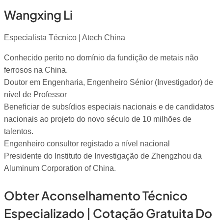
Wangxing Li
Especialista Técnico | Atech China
Conhecido perito no domínio da fundição de metais não
ferrosos na China.
Doutor em Engenharia, Engenheiro Sénior (Investigador) de
nível de Professor
Beneficiar de subsídios especiais nacionais e de candidatos
nacionais ao projeto do novo século de 10 milhões de
talentos.
Engenheiro consultor registado a nível nacional
Presidente do Instituto de Investigação de Zhengzhou da
Aluminum Corporation of China.
Obter Aconselhamento Técnico
Especializado | Cotação Gratuita Do