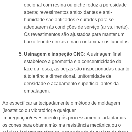
opcional com resina ou piche reduz a porosidade
aberta; revestimentos antioxidantes e anti-
humidade são aplicados e curados para se
adequarem às condições de serviço (ar vs. inerte).
Os revestimentos são ajustados para manter um
baixo teor de cinzas e não contaminar os fundidos.
Usinagem e inspeção CNC:
A usinagem final
estabelece a geometria e a concentricidade da
face da rosca; as peças são inspecionadas quanto
à tolerância dimensional, uniformidade de
densidade e acabamento superficial antes da
embalagem.
Ao especificar antecipadamente o método de moldagem
(isostático ou vibratório) e qualquer
impregnação/revestimento pós-processamento, adaptamos
os cones para obter a máxima resistência mecânica ou o