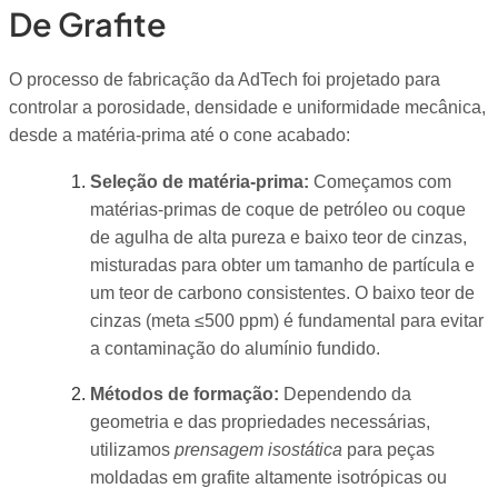
De Grafite
O processo de fabricação da AdTech foi projetado para
controlar a porosidade, densidade e uniformidade mecânica,
desde a matéria-prima até o cone acabado:
Seleção de matéria-prima:
Começamos com
matérias-primas de coque de petróleo ou coque
de agulha de alta pureza e baixo teor de cinzas,
misturadas para obter um tamanho de partícula e
um teor de carbono consistentes. O baixo teor de
cinzas (meta ≤500 ppm) é fundamental para evitar
a contaminação do alumínio fundido.
Métodos de formação:
Dependendo da
geometria e das propriedades necessárias,
utilizamos
prensagem isostática
para peças
moldadas em grafite altamente isotrópicas ou