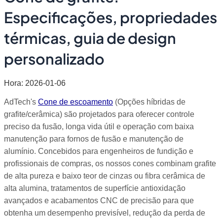
Especificações, propriedades
térmicas, guia de design
personalizado
Hora: 2026-01-06
AdTech's
Cone de escoamento
(Opções híbridas de
grafite/cerâmica) são projetados para oferecer controle
preciso da fusão, longa vida útil e operação com baixa
manutenção para fornos de fusão e manutenção de
alumínio. Concebidos para engenheiros de fundição e
profissionais de compras, os nossos cones combinam grafite
de alta pureza e baixo teor de cinzas ou fibra cerâmica de
alta alumina, tratamentos de superfície antioxidação
avançados e acabamentos CNC de precisão para que
obtenha um desempenho previsível, redução da perda de