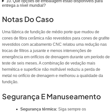
10. Que opções de embalagem estão disponíveis para
entrega a nível mundial?
Notas Do Caso
Uma fábrica de fundição de médio porte que mudou de
cones de fibra cerâmica não revestidos para cones de grafite
revestidos com acabamento CNC relatou uma redução nas
trocas de filtros a jusante e menos intervenções de
emergência em orifícios de drenagem durante um período de
teste de seis meses. A combinação de vedação mais
hermética e superfície não molhável reduziu a perda de
metal no orifício de drenagem e melhorou a qualidade da
fundição.
Segurança E Manuseamento
Segurança térmica:
Siga sempre os