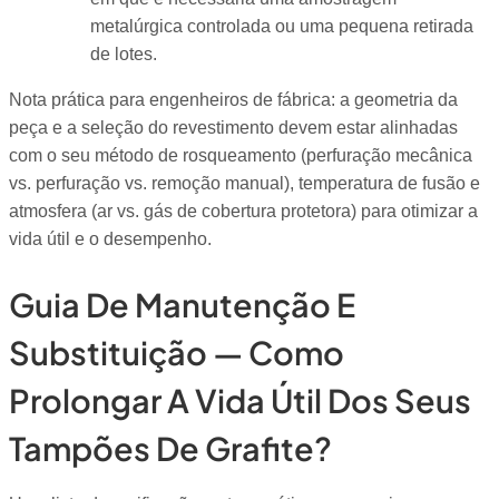
metalúrgica controlada ou uma pequena retirada
de lotes.
Nota prática para engenheiros de fábrica: a geometria da
peça e a seleção do revestimento devem estar alinhadas
com o seu método de rosqueamento (perfuração mecânica
vs. perfuração vs. remoção manual), temperatura de fusão e
atmosfera (ar vs. gás de cobertura protetora) para otimizar a
vida útil e o desempenho.
Guia De Manutenção E
Substituição — Como
Prolongar A Vida Útil Dos Seus
Tampões De Grafite?