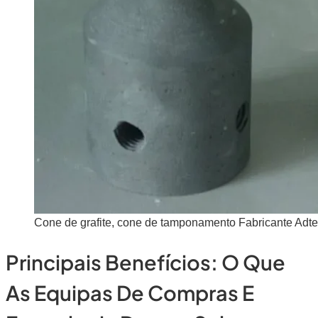
Cone de grafite, cone de tamponamento Fabricante Adt
Principais Benefícios: O Que
As Equipas De Compras E