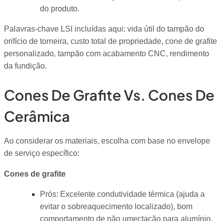
do produto.
Palavras-chave LSI incluídas aqui: vida útil do tampão do
orifício de torneira, custo total de propriedade, cone de grafite
personalizado, tampão com acabamento CNC, rendimento
da fundição.
Cones De Grafite Vs. Cones De
Cerâmica
Ao considerar os materiais, escolha com base no envelope
de serviço específico:
Cones de grafite
Prós: Excelente condutividade térmica (ajuda a
evitar o sobreaquecimento localizado), bom
comportamento de não umectação para alumínio,