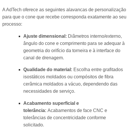
A AdTech oferece as seguintes alavancas de personalização
para que o cone que recebe corresponda exatamente ao seu
processo:
Ajuste dimensional:
Diâmetros interno/externo,
ângulo do cone e comprimento para se adequar à
geometria do orifício da torneira e à interface do
canal de drenagem.
Qualidade do material:
Escolha entre grafitados
isostáticos moldados ou compósitos de fibra
cerâmica moldados a vácuo, dependendo das
necessidades de serviço.
Acabamento superficial e
tolerância:
Acabamentos de face CNC e
tolerâncias de concentricidade conforme
solicitado.