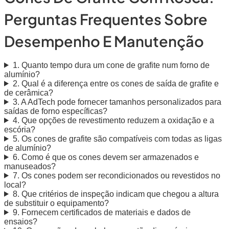
Perguntas Frequentes Sobre
Desempenho E Manutenção
1. Quanto tempo dura um cone de grafite num forno de
alumínio?
2. Qual é a diferença entre os cones de saída de grafite e
de cerâmica?
3. A AdTech pode fornecer tamanhos personalizados para
saídas de forno específicas?
4. Que opções de revestimento reduzem a oxidação e a
escória?
5. Os cones de grafite são compatíveis com todas as ligas
de alumínio?
6. Como é que os cones devem ser armazenados e
manuseados?
7. Os cones podem ser recondicionados ou revestidos no
local?
8. Que critérios de inspeção indicam que chegou a altura
de substituir o equipamento?
9. Fornecem certificados de materiais e dados de
ensaios?