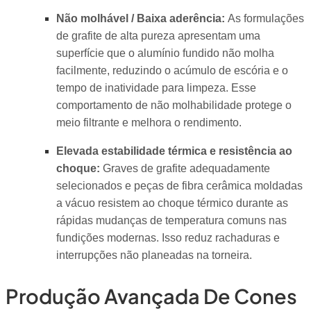
Não molhável / Baixa aderência:
As formulações
de grafite de alta pureza apresentam uma
superfície que o alumínio fundido não molha
facilmente, reduzindo o acúmulo de escória e o
tempo de inatividade para limpeza. Esse
comportamento de não molhabilidade protege o
meio filtrante e melhora o rendimento.
Elevada estabilidade térmica e resistência ao
choque:
Graves de grafite adequadamente
selecionados e peças de fibra cerâmica moldadas
a vácuo resistem ao choque térmico durante as
rápidas mudanças de temperatura comuns nas
fundições modernas. Isso reduz rachaduras e
interrupções não planeadas na torneira.
Produção Avançada De Cones