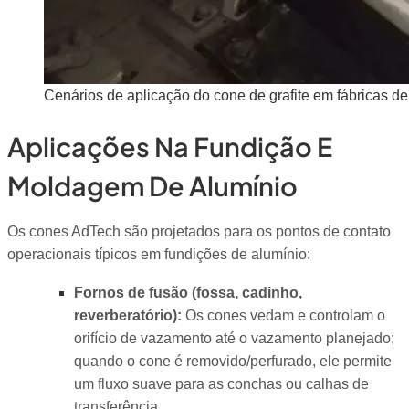
Cenários de aplicação do cone de grafite em fábricas de
Aplicações Na Fundição E
Moldagem De Alumínio
Os cones AdTech são projetados para os pontos de contato
operacionais típicos em fundições de alumínio:
Fornos de fusão (fossa, cadinho,
reverberatório):
Os cones vedam e controlam o
orifício de vazamento até o vazamento planejado;
quando o cone é removido/perfurado, ele permite
um fluxo suave para as conchas ou calhas de
transferência.