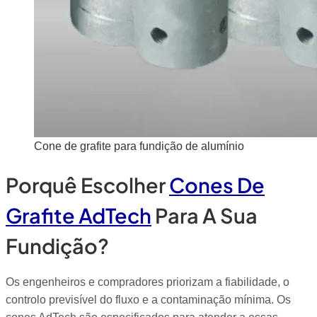
Cone de grafite para fundição de alumínio
Porquê Escolher
Cones De
Grafite AdTech
Para A Sua
Fundição?
Os engenheiros e compradores priorizam a fiabilidade, o
controlo previsível do fluxo e a contaminação mínima. Os