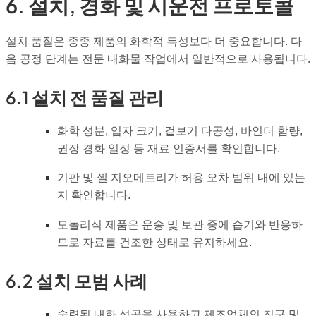
6. 설치, 경화 및 시운전 프로토콜
설치 품질은 종종 제품의 화학적 특성보다 더 중요합니다. 다
음 공정 단계는 전문 내화물 작업에서 일반적으로 사용됩니다.
6.1 설치 전 품질 관리
화학 성분, 입자 크기, 겉보기 다공성, 바인더 함량,
권장 경화 일정 등 재료 인증서를 확인합니다.
기판 및 셸 지오메트리가 허용 오차 범위 내에 있는
지 확인합니다.
모놀리식 제품은 운송 및 보관 중에 습기와 반응하
므로 자료를 건조한 상태로 유지하세요.
6.2 설치 모범 사례
숙련된 내화 석공을 사용하고 제조업체의 침구 및