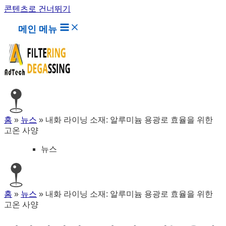
콘텐츠로 건너뛰기
메인 메뉴
홈
»
뉴스
»
내화 라이닝 소재: 알루미늄 용광로 효율을 위한
고온 사양
뉴스
홈
»
뉴스
»
내화 라이닝 소재: 알루미늄 용광로 효율을 위한
고온 사양