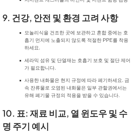
9. 건강, 안전 및 환경 고려 사항
모놀리식을 건조한 곳에 보관하고 혼합 중에는 호
흡기 먼지에 노출되지 않도록 적절한 PPE를 착용
하세요.
세라믹 섬유 및 단열재는 호흡기 보호 및 절단 제어
가 필요합니다.
사용한 내화물은 현지 규정에 따라 폐기하세요. 금
속 잔류물로 오염된 내화물은 일부 관할권에서는
유해 폐기물 규정의 적용을 받을 수 있습니다.
10. 표: 재료 비교, 열 윈도우 및 수
명 주기 예시