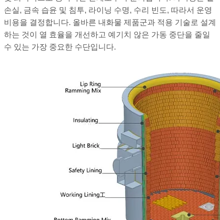
손실, 금속 습윤 및 침투, 라이닝 수명, 수리 빈도, 따라서 운영
비용을 결정합니다. 올바른 내화물 제품군과 적용 기술로 설계
하는 것이 열 효율을 개선하고 예기치 않은 가동 중단을 줄일
수 있는 가장 중요한 수단입니다.