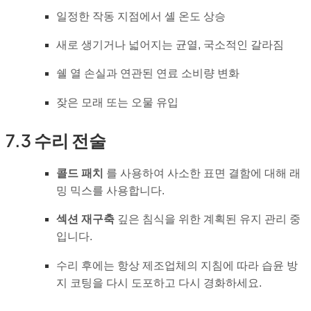
일정한 작동 지점에서 셸 온도 상승
새로 생기거나 넓어지는 균열, 국소적인 갈라짐
쉘 열 손실과 연관된 연료 소비량 변화
잦은 모래 또는 오물 유입
7.3 수리 전술
콜드 패치
를 사용하여 사소한 표면 결함에 대해 래
밍 믹스를 사용합니다.
섹션 재구축
깊은 침식을 위한 계획된 유지 관리 중
입니다.
수리 후에는 항상 제조업체의 지침에 따라 습윤 방
지 코팅을 다시 도포하고 다시 경화하세요.