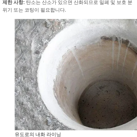
제한 사항:
탄소는 산소가 있으면 산화되므로 밀폐 및 보호 분
위기 또는 코팅이 필요합니다.
유도로의 내화 라이닝