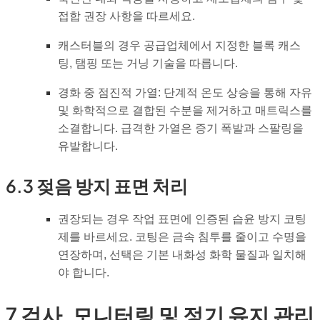
접합 권장 사항을 따르세요.
캐스터블의 경우 공급업체에서 지정한 블록 캐스
팅, 탬핑 또는 거닝 기술을 따릅니다.
경화 중 점진적 가열: 단계적 온도 상승을 통해 자유
및 화학적으로 결합된 수분을 제거하고 매트릭스를
소결합니다. 급격한 가열은 증기 폭발과 스팔링을
유발합니다.
6.3 젖음 방지 표면 처리
권장되는 경우 작업 표면에 인증된 습윤 방지 코팅
제를 바르세요. 코팅은 금속 침투를 줄이고 수명을
연장하며, 선택은 기본 내화성 화학 물질과 일치해
야 합니다.
7 검사, 모니터링 및 정기 유지 관리