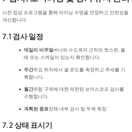
사전 점검 프로그램을 통해 라이닝 수명을 연장하고 안전성을
개선합니다.
7.1 검사 일정
데일리 비주얼
버너와 수도꼭지 근처의 핫스팟, 물
때 또는 스케일이 있는지 확인합니다.
주간
주요 위치에서 셸 온도를 측정하고 추세를 기
록합니다.
월간
위험 구역에 대한 제한된 보어스코프 검사를
수행합니다.
계획된 종료
전체 내부 검사 및 두께 측정.
7.2 상태 표시기