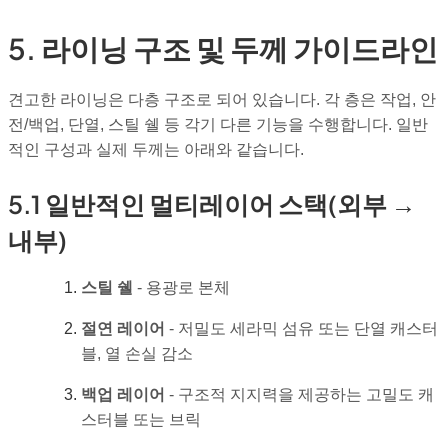
5. 라이닝 구조 및 두께 가이드라인
견고한 라이닝은 다층 구조로 되어 있습니다. 각 층은 작업, 안
전/백업, 단열, 스틸 쉘 등 각기 다른 기능을 수행합니다. 일반
적인 구성과 실제 두께는 아래와 같습니다.
5.1 일반적인 멀티레이어 스택(외부 →
내부)
스틸 쉘
- 용광로 본체
절연 레이어
- 저밀도 세라믹 섬유 또는 단열 캐스터
블, 열 손실 감소
백업 레이어
- 구조적 지지력을 제공하는 고밀도 캐
스터블 또는 브릭