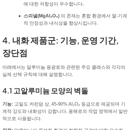
에 대한 저항성이 우수합니다.
스피넬(MgAl₂O₄)
의 존재는 혼합 환경에서 열-기계
적 안정성과 내식성을 향상시킵니다.
4. 내화 제품군: 기능, 운영 기간,
장단점
아래에서는 알루미늄 용광로와 관련된 주요 클래스와 각각의
실제 선택 규칙에 대해 설명합니다.
4.1 고알루미늄 모양의 벽돌
기능:
고밀도 커런덤 상, 45-90% Al₂O₃ 등급으로 제공되며 기
계적 강도와 내화성이 강합니다. 용해로의 작업 영역에서 일반
적으로 사용됩니다.