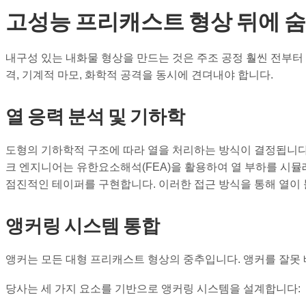
고성능 프리캐스트 형상 뒤에 
내구성 있는 내화물 형상을 만드는 것은 주조 공정 훨씬 전부터
격, 기계적 마모, 화학적 공격을 동시에 견뎌내야 합니다.
열 응력 분석 및 기하학
도형의 기하학적 구조에 따라 열을 처리하는 방식이 결정됩니다.
크 엔지니어는 유한요소해석(FEA)을 활용하여 열 부하를 시
점진적인 테이퍼를 구현합니다. 이러한 접근 방식을 통해 열이
앵커링 시스템 통합
앵커는 모든 대형 프리캐스트 형상의 중추입니다. 앵커를 잘못
당사는 세 가지 요소를 기반으로 앵커링 시스템을 설계합니다: