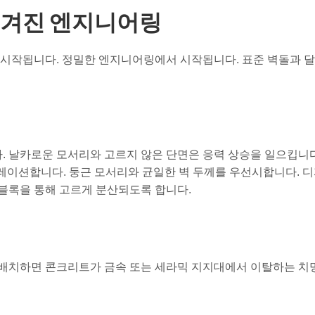
숨겨진 엔지니어링
 시작됩니다. 정밀한 엔지니어링에서 시작됩니다. 표준 벽돌과 달
 날카로운 모서리와 고르지 않은 단면은 응력 상승을 일으킵니다
뮬레이션합니다. 둥근 모서리와 균일한 벽 두께를 우선시합니다. 
 블록을 통해 고르게 분산되도록 합니다.
 배치하면 콘크리트가 금속 또는 세라믹 지지대에서 이탈하는 치