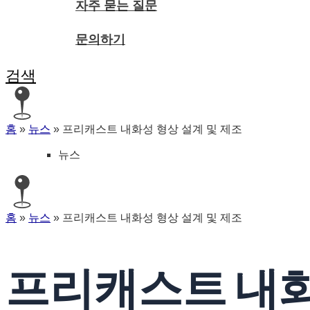
자주 묻는 질문
문의하기
검색
홈
»
뉴스
»
프리캐스트 내화성 형상 설계 및 제조
뉴스
홈
»
뉴스
»
프리캐스트 내화성 형상 설계 및 제조
프리캐스트 내화