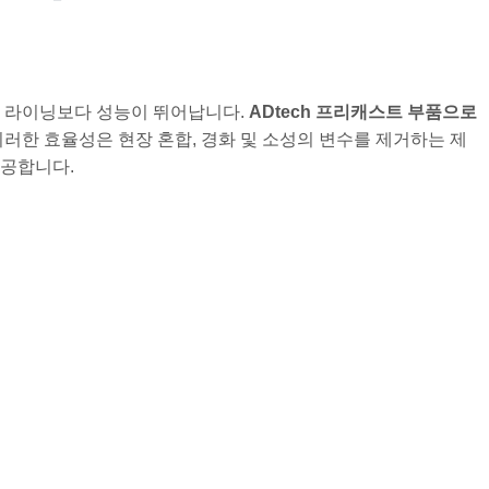
조 라이닝보다 성능이 뛰어납니다.
ADtech 프리캐스트 부품으로
러한 효율성은 현장 혼합, 경화 및 소성의 변수를 제거하는 제
제공합니다.