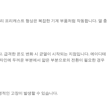
리 프리캐스트 형상은 복잡한 기계 부품처럼 작동합니다. 열 충
. 급격한 온도 변화 시 균열이 시작되는 지점입니다. 에이디테
디자인에 두꺼운 부분에서 얇은 부분으로의 전환이 필요한 경우
명적인 고장이 발생할 수 있습니다.