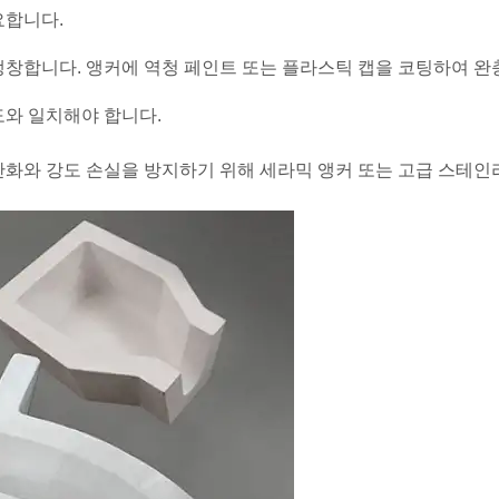
요합니다.
창합니다. 앵커에 역청 페인트 또는 플라스틱 캡을 코팅하여 완
도와 일치해야 합니다.
서는 산화와 강도 손실을 방지하기 위해 세라믹 앵커 또는 고급 스테인