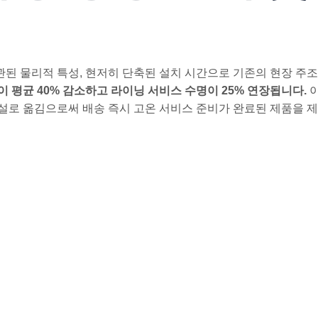
관된 물리적 특성, 현저히 단축된 설치 시간으로 기존의 현장 주
 평균 40% 감소하고 라이닝 서비스 수명이 25% 연장됩니다.
이
설로 옮김으로써 배송 즉시 고온 서비스 준비가 완료된 제품을 