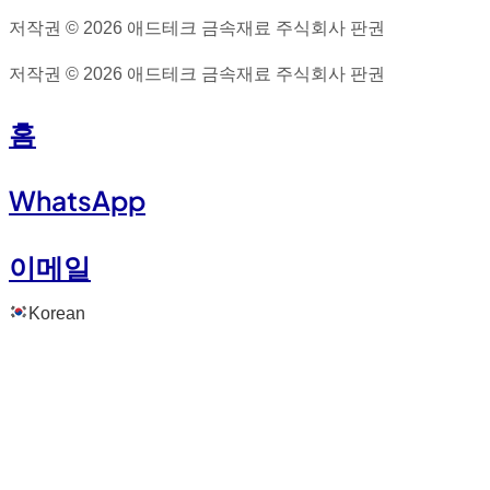
저작권 © 2026 애드테크 금속재료 주식회사 판권
저작권 © 2026 애드테크 금속재료 주식회사 판권
홈
WhatsApp
이메일
Korean