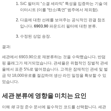
SiC 필터의 “소결 세라믹” 특성을 입증하는 기술 데
이터시트 (이를 “탄소/흑연” 범주에서 제외함).
다음에 대한 선례를 보여주는 공식적인 판결 참조
입니다.
6903.90
파운드리 필터에 대한 분류.
수정된 상업 송장.
결과:
세관에서 6903.90으로 재분류하는 것을 수락했습니다. 반덤
핑 플래그가 제거되었습니다. 관세율은 위협적인 징벌적 관세
율에서 표준 5%로 떨어졌습니다. 고객은 잠재적인 관세 및 벌
금 약 18,000유로를 절감하여 생산 라인 일정을 확보할 수 있
었습니다.
세관 분류에 영향을 미치는 요인
이해
왜
규정 준수 문서에 필수적인 코드를 선택합니다. 세관