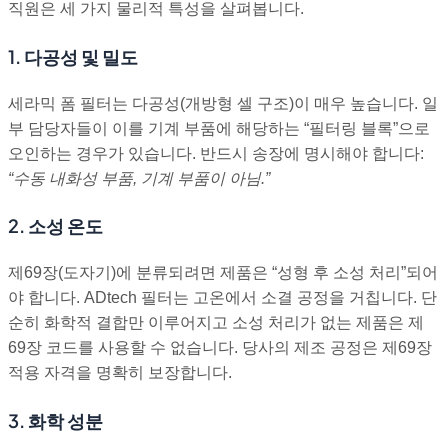
직원은 세 가지 물리적 특성을 살펴봅니다.
1. 다공성 및 밀도
세라믹 폼 필터는 다공성(개방형 셀 구조)이 매우 높습니다. 일
부 담당자들이 이를 기계 부품에 해당하는 “필터링 블록”으로
오인하는 경우가 있습니다. 반드시 송장에 명시해야 합니다:
“수동 내화성 부품, 기계 부품이 아님.”
2. 소성 온도
제69장(도자기)에 분류되려면 제품은 “성형 후 소성 처리”되어
야 합니다. ADtech 필터는 고온에서 소결 공정을 거칩니다. 단
순히 화학적 결합만 이루어지고 소성 처리가 없는 제품은 제
69장 코드를 사용할 수 없습니다. 당사의 제조 공정은 제69장
적용 자격을 명확히 보장합니다.
3. 화학 성분