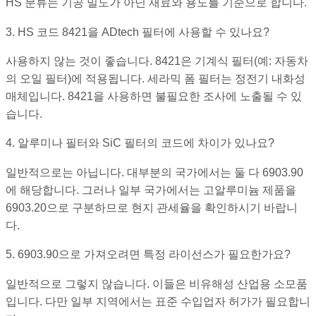
HS 분류는 기공 밀도가 아닌 재료와 용도를 기준으로 합니다.
3. HS 코드 8421을 ADtech 필터에 사용할 수 있나요?
사용하지 않는 것이 좋습니다. 8421은 기계식 필터(예: 자동차
의 오일 필터)에 적용됩니다. 세라믹 폼 필터는 정전기 내화성
매체입니다. 8421을 사용하면 불필요한 조사에 노출될 수 있
습니다.
4. 알루미나 필터와 SiC 필터의 코드에 차이가 있나요?
일반적으로는 아닙니다. 대부분의 국가에서는 둘 다 6903.90
에 해당합니다. 그러나 일부 국가에서는 고알루미늄 제품을
6903.20으로 구분하므로 현지 관세율을 확인하시기 바랍니
다.
5. 6903.90으로 가져오려면 특정 라이선스가 필요한가요?
일반적으로 그렇지 않습니다. 이들은 비유해성 산업용 소모품
입니다. 다만 일부 지역에서는 표준 수입업자 허가가 필요합니