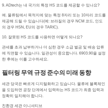
9. ADtech는 내 국가의 특정 HS 코드를 제공할 수 있나요?
예. 물류팀에서 목적지에 맞는 특정 8자리 또는 10자리 코드를
제공해 드릴 수 있습니다(예: 브라질의 경우 NCM 코드, 인도
의 경우 HSN, EU의 경우 TARIC).
10. 잘못된 HS 코드를 사용하면 어떻게 되나요?
관세를 초과 납부하거나 더 심한 경우 소급 벌금 및 배송 압류
에 직면할 수 있습니다. 일관성이 중요합니다. 6903.90을 설정
한 후에는 이를 고수하세요.
필터링 무역 규정 준수의 미래 동향
세관 당국은 빠르게 디지털화하고 있습니다. 물류에 블록체인
을 도입하면 공장 단계에서 입력하는 HS 코드가 최종 입력과
정확히 일치해야 합니다.
친환경 세관 이니셔티브