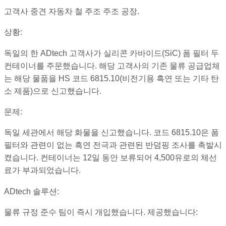
고객사 중견 자동차 철 주조 주조 공장.
상황:
독일의 한 ADtech 고객사가 실리콘 카바이드(SiC) 폼 필터 두
컨테이너를 주문했습니다. 해당 고객사의 기존 물류 공급업체
는 해당 물품을 HS 코드 6815.10(비전기용 흑연 또는 기타 탄
소 제품)으로 신고했습니다.
문제:
독일 세관에서 해당 화물을 신고했습니다. 코드 6815.10은 폼
필터와 관련이 없는 흑연 전극과 관련된 반덤핑 조사를 촉발시
켰습니다. 컨테이너는 12일 동안 보류되어 4,500유로의 체선
료가 부과되었습니다.
ADtech 솔루션:
물류 규정 준수 팀이 즉시 개입했습니다. 제공했습니다: