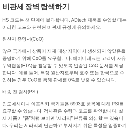
비관세 장벽 탐색하기
HS 코드는 첫 단계에 불과합니다. ADtech 제품을 수입할 때는
이러한 코드와 관련된 비관세 규정에 유의하세요.
원산지 증명서(CoO)
많은 국가에서 상품이 제재 대상 지역에서 생산되지 않았음을
증명하기 위해 CoO를 요구합니다. 에이디테크는 고객이 자유
무역협정(FTA)을 활용할 수 있도록 인증된 CoO 문서를 제공
합니다. 예를 들어, 특정 원산지로부터 호주 또는 한국으로 수
입하는 경우 CoO를 통해 관세를 0%로 낮출 수 있습니다.
배송 전 검사(PSI)
인도네시아나 아프리카 국가들은 6903호 품목에 대해 PSI를
요구할 수 있습니다. 검사관은 수량과 코드를 확인합니다. 실
제 제품이 “폼”처럼 보이면 “세라믹” 분류를 의심할 수 있습니
다. 우리는 세라믹의 단단하고 부서지기 쉬운 특성을 입증하기