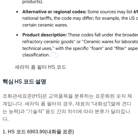
세라믹 폼 필터 HS 코드
핵심 HS 코드 설명
조화관세표준(HS)은 교역품목을 분류하는 표준화된 숫자 체
계입니다. 세라믹 폼 필터의 경우, 재료의 “내화성”(열에 견디
는 능력)과 “기술적” 용도 간의 차이에 따라 분류가 달라집니
다.
1. HS 코드 6903.90(내화물 표준)