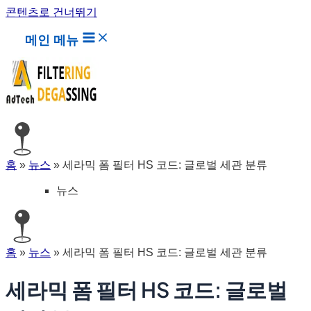
콘텐츠로 건너뛰기
메인 메뉴
홈
»
뉴스
»
세라믹 폼 필터 HS 코드: 글로벌 세관 분류
뉴스
홈
»
뉴스
»
세라믹 폼 필터 HS 코드: 글로벌 세관 분류
세라믹 폼 필터 HS 코드: 글로벌