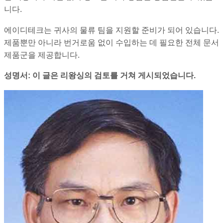
니다.
에이디테크는 귀사의 물류 팀을 지원할 준비가 되어 있습니다.
제품뿐만 아니라 번거로움 없이 수입하는 데 필요한 전체 문서
제품군을 제공합니다.
성명서: 이 글은 리왕싱의 검토를 거쳐 게시되었습니다.