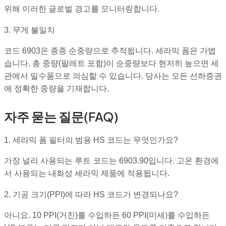
위해 이러한 글로벌 경고를 모니터링합니다.
3. 무게 불일치
코드 6903은 종종 순중량으로 추적됩니다. 세라믹 폼은 가볍
습니다. 총 중량(팔레트 포함)이 순중량보다 현저히 높으면 세
관에서 밀수품으로 의심할 수 있습니다. 당사는 모든 선하증권
에 정확한 중량을 기재합니다.
자주 묻는 질문(FAQ)
1. 세라믹 폼 필터의 범용 HS 코드는 무엇인가요?
가장 널리 사용되는 루트 코드는 6903.90입니다. 고온 환경에
서 사용되는 내화성 세라믹 제품에 적용됩니다.
2. 기공 크기(PPI)에 따라 HS 코드가 변경되나요?
아니요. 10 PPI(거친)를 수입하든 60 PPI(미세)를 수입하든