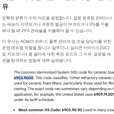
유
정확한 분류가 수익 마진을 결정합니다. 잘못 분류된 컨테이너
는 배송이 지연되거나 과중한 벌금이 부과되거나 0%를 지불
해야 할 때 25% 관세율을 지불해야 할 수 있습니다.
이 문서는 ADtech 파트너, 물류 관리자 및 조달 담당자를 위한
운영 매뉴얼 역할을 합니다. 알루미나, 실리콘 카바이드(SiC)
및 지르코니아 폼 필터에 대한 특정 코드와 그 이유, 글로벌 세
관을 탐색하는 방법에 대해 살펴봅니다.