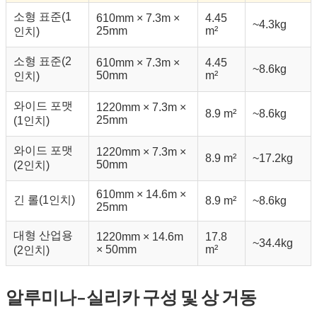
소형 표준(1
610mm × 7.3m ×
4.45
~4.3kg
25mm
m²
인치)
소형 표준(2
610mm × 7.3m ×
4.45
~8.6kg
50mm
m²
인치)
와이드 포맷
1220mm × 7.3m ×
8.9 m²
~8.6kg
25mm
(1인치)
와이드 포맷
1220mm × 7.3m ×
8.9 m²
~17.2kg
50mm
(2인치)
610mm × 14.6m ×
긴 롤(1인치)
8.9 m²
~8.6kg
25mm
대형 산업용
1220mm × 14.6m
17.8
~34.4kg
× 50mm
m²
(2인치)
알루미나-실리카 구성 및 상 거동