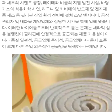
과 세부의 시멘트 공장, 레이테와 비콜의 지열 발전 시설, 바탕
가스의 석유화학 사업, 라구나 및 카비테의 반도체 및 전자제
품 제조 등 필리핀 산업 환경 전반에 걸쳐 조달 엔지니어, 공장
관리자 및 내화물 계약업체와 상당한 시간을 함께 일해 왔습니
다. 이러한 바이어들로부터 반복적으로 듣는 문제는 세라믹 섬
유 블랭킷이 필리핀에 안정적으로 공급되는 제품 가용성이 아
니라 품질 일관성, 공급업체 투명성, 공급업체마다 문서 표준
이 크게 다른 수입 의존적인 공급망을 탐색하는 문제입니다.