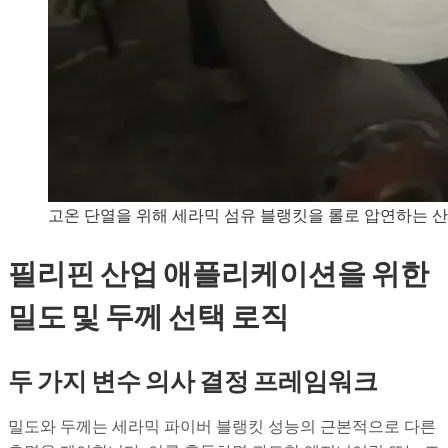
고온 단열을 위해 세라믹 섬유 블랭킷을 롤로 압연하는 
필리핀 산업 애플리케이션을 위한
밀도 및 두께 선택 로직
두 가지 변수 의사 결정 프레임워크
밀도와 두께는 세라믹 파이버 블랭킷 성능의 근본적으로 다른