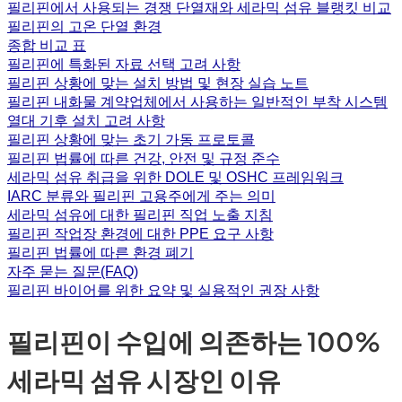
필리핀에서 사용되는 경쟁 단열재와 세라믹 섬유 블랭킷 비교
필리핀의 고온 단열 환경
종합 비교 표
필리핀에 특화된 자료 선택 고려 사항
필리핀 상황에 맞는 설치 방법 및 현장 실습 노트
필리핀 내화물 계약업체에서 사용하는 일반적인 부착 시스템
열대 기후 설치 고려 사항
필리핀 상황에 맞는 초기 가동 프로토콜
필리핀 법률에 따른 건강, 안전 및 규정 준수
세라믹 섬유 취급을 위한 DOLE 및 OSHC 프레임워크
IARC 분류와 필리핀 고용주에게 주는 의미
세라믹 섬유에 대한 필리핀 직업 노출 지침
필리핀 작업장 환경에 대한 PPE 요구 사항
필리핀 법률에 따른 환경 폐기
자주 묻는 질문(FAQ)
필리핀 바이어를 위한 요약 및 실용적인 권장 사항
필리핀이 수입에 의존하는 100%
세라믹 섬유 시장인 이유