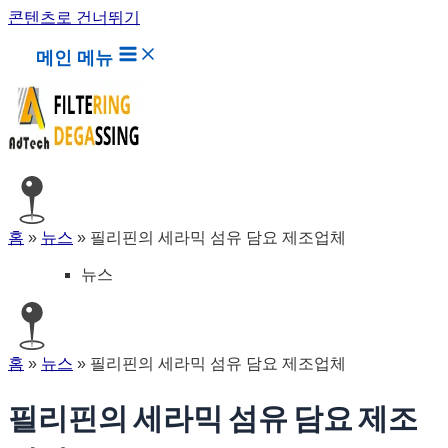
콘텐츠로 건너뛰기
메인 메뉴
홈
»
뉴스
»
필리핀의 세라믹 섬유 담요 제조업체
뉴스
홈
»
뉴스
»
필리핀의 세라믹 섬유 담요 제조업체
필리핀의 세라믹 섬유 담요 제조