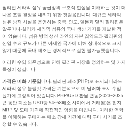
필리핀 세라믹 섬유 공급망의 구조적 현실을 이해하는 것이 더
나은 조달 결정을 내리기 위한 첫걸음입니다. 대규모 세라믹
섬유 방적 시설을 운영하는 중국, 인도, 일본과 달리 필리핀은
알루미나-실리카 세라믹 섬유의 국내 생산 기지를 개발한 적
이 없습니다. 섬유 방적 생산 라인의 자본 집약도와 필리핀의
산업 수요 규모가 다른 아세안 국가에 비해 상대적으로 크지
않기 때문에 국내 제조는 경제적으로 실현 불가능했습니다.
이러한 수입 의존성으로 인해 필리핀 시장을 정의하는 몇 가지
특징이 생깁니다:
가격은 미화 기준입니다.
필리핀 페소(PHP)로 표시되더라도
세라믹 섬유 블랭킷 가격은 기본적으로 미 달러화 표시 수입
원가에 고정되어 있습니다. PHP/USD 환율 변동(2023~2025
년 동안 페소는 USD당 54~58페소 사이에서 거래됨)은 현지
MRP 및 도매 가격에 직접적인 영향을 미칩니다. 이러한 역학
을 이해하는 구매자는 페소 강세 기간에 대량 구매 시기를 조
정할 수 있습니다.