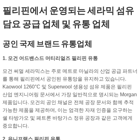
필리핀에서 운영되는 세라믹 섬유
담요 공급 업체 및 유통 업체
공인 국제 브랜드 유통업체
1. 모건 어드밴스드 머티리얼즈 필리핀 유통
모건 써멀 세라믹스는 주로 메트로 마닐라의 산업 공급 파트너
를 통해 필리핀에서 공인된 유통망을 유지하고 있습니다.
Kaowool 1260°C 및 Superwool 생용성 섬유 제품은 필리핀
산업 엔지니어링 문서에서 가장 일반적으로 명시되는 Morgan
제품입니다. 모건의 공인 채널은 전체 공장 문서와 함께 추적
가능한 제품을 제공하며, 이는 엄격한 자재 인증을 요구하는
쉘 타방가오 및 페트론 바탕가스 정유 공장과 같은 고객에게
중요합니다.
2. 유니프랙스 필리핀 유통