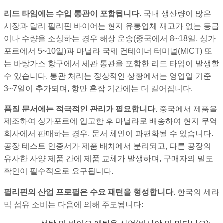
리드 타임에는 수입 통관이 포함됩니다.
국내 생산량이 많은
시장과 달리 필리핀 바이어는 현지 유통업체 재고가 없는 등급
이나 수량을 소싱하는 경우 해상 운송(중국에서 8~18일, 싱가
포르에서 5~10일)과 마닐라 국제 컨테이너 터미널(MICT) 또
는 바탕가스 항구에서 세관 통관을 포함한 리드 타임이 발생할
수 있습니다. 통관 처리는 정상적인 상황에서는 영업일 기준
3~7일이 추가되며, 항만 혼잡 기간에는 더 길어집니다.
품질 문서에는 적극적인 관리가 필요합니다.
중국에서 제품을
제조하여 싱가포르에 입고한 후 마닐라로 배송하여 현지 무역
회사에서 판매하는 경우, 문서 체인이 파편화될 수 있습니다.
공장 테스트 인증서가 제품 배치에서 분리되고, 다른 공장의
유사한 사양 제품 간에 제품 교체가 발생하며, 구매자의 밀도
확인이 필수적으로 요구됩니다.
필리핀의 산업 프로필은 수요 패턴을 형성합니다.
한국의 세라
믹 섬유 소비는 다음에 의해 주도됩니다: