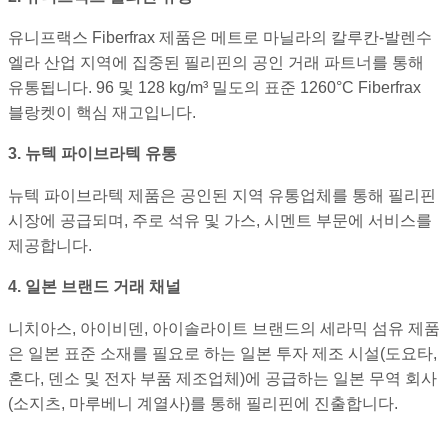
유니프랙스 Fiberfrax 제품은 메트로 마닐라의 칼루칸-발렌수
엘라 산업 지역에 집중된 필리핀의 공인 거래 파트너를 통해
유통됩니다. 96 및 128 kg/m³ 밀도의 표준 1260°C Fiberfrax
블랑켓이 핵심 재고입니다.
3. 뉴텍 파이브라텍 유통
뉴텍 파이브라텍 제품은 공인된 지역 유통업체를 통해 필리핀
시장에 공급되며, 주로 석유 및 가스, 시멘트 부문에 서비스를
제공합니다.
4. 일본 브랜드 거래 채널
니치아스, 아이비덴, 아이솔라이트 브랜드의 세라믹 섬유 제품
은 일본 표준 소재를 필요로 하는 일본 투자 제조 시설(도요타,
혼다, 덴소 및 전자 부품 제조업체)에 공급하는 일본 무역 회사
(소지츠, 마루베니 계열사)를 통해 필리핀에 진출합니다.