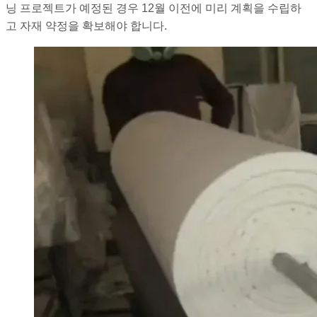
닝 프로젝트가 예정된 경우 12월 이전에 미리 계획을 수립하
고 자재 약정을 확보해야 합니다.