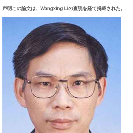
声明この論文は、Wangxing Liの査読を経て掲載された。.