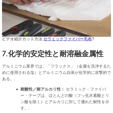
ビデオ紹介カット方法
セラミックファイバー毛布
?
7.化学的安定性と耐溶融金属性
アルミニウム業界では、「フラックス」（金属を洗浄するた
めに使用される塩）とアルミニウム自体が化学的に攻撃的で
ある。.
耐酸性／耐アルカリ性：
セラミック・ファイバ
ー・テープは、ほとんどの酸（フッ化水素酸とリ
ン酸を除く）とアルカリに対して優れた耐性を示
す。.