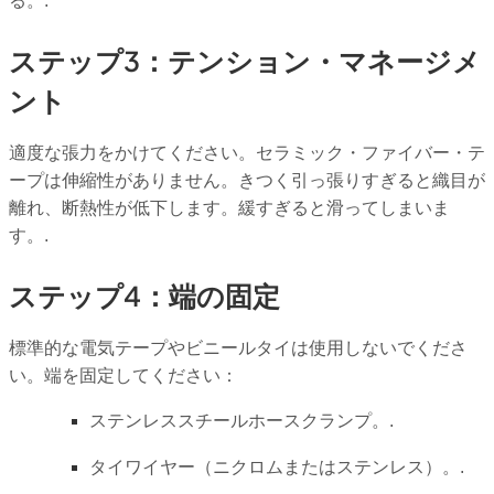
る。.
ステップ3：テンション・マネージメ
ント
適度な張力をかけてください。セラミック・ファイバー・テ
ープは伸縮性がありません。きつく引っ張りすぎると織目が
離れ、断熱性が低下します。緩すぎると滑ってしまいま
す。.
ステップ4：端の固定
標準的な電気テープやビニールタイは使用しないでくださ
い。端を固定してください：
ステンレススチールホースクランプ。.
タイワイヤー（ニクロムまたはステンレス）。.