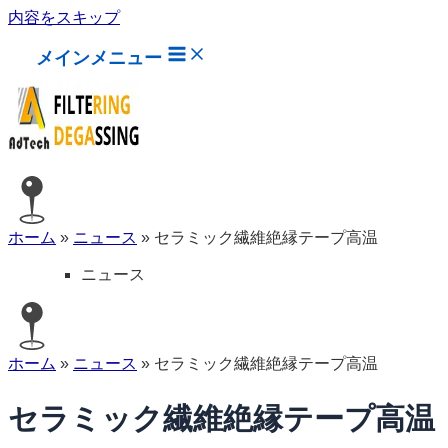
内容をスキップ
メインメニュー
ホーム
»
ニュース
»
セラミック繊維絶縁テープ高温
ニュース
ホーム
»
ニュース
»
セラミック繊維絶縁テープ高温
セラミック繊維絶縁テープ高温