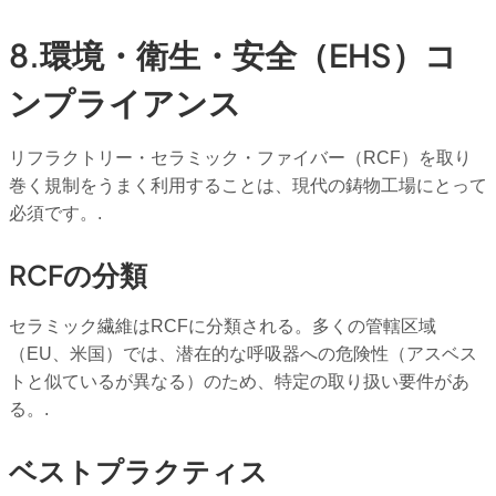
8.環境・衛生・安全（EHS）コ
ンプライアンス
リフラクトリー・セラミック・ファイバー（RCF）を取り
巻く規制をうまく利用することは、現代の鋳物工場にとって
必須です。.
RCFの分類
セラミック繊維はRCFに分類される。多くの管轄区域
（EU、米国）では、潜在的な呼吸器への危険性（アスベス
トと似ているが異なる）のため、特定の取り扱い要件があ
る。.
ベストプラクティス