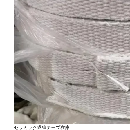
セラミック繊維テープ在庫