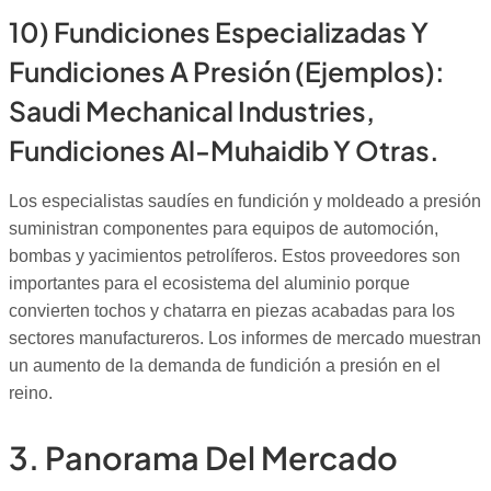
10) Fundiciones Especializadas Y
Fundiciones A Presión (ejemplos):
Saudi Mechanical Industries,
Fundiciones Al-Muhaidib Y Otras.
Los especialistas saudíes en fundición y moldeado a presión
suministran componentes para equipos de automoción,
bombas y yacimientos petrolíferos. Estos proveedores son
importantes para el ecosistema del aluminio porque
convierten tochos y chatarra en piezas acabadas para los
sectores manufactureros. Los informes de mercado muestran
un aumento de la demanda de fundición a presión en el
reino.
3. Panorama Del Mercado