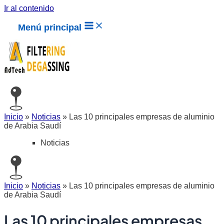
Ir al contenido
Menú principal
Inicio
»
Noticias
»
Las 10 principales empresas de aluminio
de Arabia Saudí
Noticias
Inicio
»
Noticias
»
Las 10 principales empresas de aluminio
de Arabia Saudí
Las 10 principales empresas