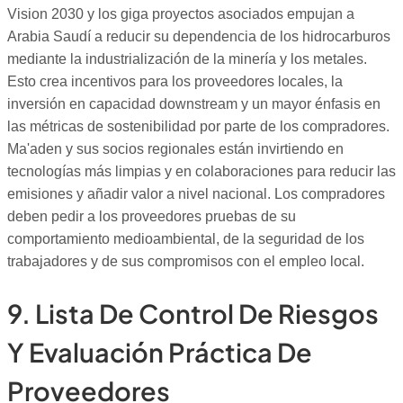
Vision 2030 y los giga proyectos asociados empujan a
Arabia Saudí a reducir su dependencia de los hidrocarburos
mediante la industrialización de la minería y los metales.
Esto crea incentivos para los proveedores locales, la
inversión en capacidad downstream y un mayor énfasis en
las métricas de sostenibilidad por parte de los compradores.
Ma'aden y sus socios regionales están invirtiendo en
tecnologías más limpias y en colaboraciones para reducir las
emisiones y añadir valor a nivel nacional. Los compradores
deben pedir a los proveedores pruebas de su
comportamiento medioambiental, de la seguridad de los
trabajadores y de sus compromisos con el empleo local.
9. Lista De Control De Riesgos
Y Evaluación Práctica De
Proveedores