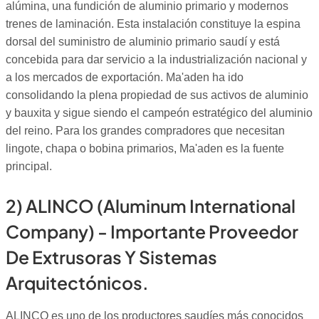
alúmina, una fundición de aluminio primario y modernos
trenes de laminación. Esta instalación constituye la espina
dorsal del suministro de aluminio primario saudí y está
concebida para dar servicio a la industrialización nacional y
a los mercados de exportación. Ma'aden ha ido
consolidando la plena propiedad de sus activos de aluminio
y bauxita y sigue siendo el campeón estratégico del aluminio
del reino. Para los grandes compradores que necesitan
lingote, chapa o bobina primarios, Ma'aden es la fuente
principal.
2) ALINCO (Aluminum International
Company) - Importante Proveedor
De Extrusoras Y Sistemas
Arquitectónicos.
ALINCO es uno de los productores saudíes más conocidos