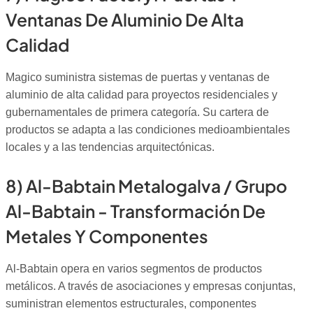
Ventanas De Aluminio De Alta
Calidad
Magico suministra sistemas de puertas y ventanas de
aluminio de alta calidad para proyectos residenciales y
gubernamentales de primera categoría. Su cartera de
productos se adapta a las condiciones medioambientales
locales y a las tendencias arquitectónicas.
8) Al-Babtain Metalogalva / Grupo
Al-Babtain - Transformación De
Metales Y Componentes
Al-Babtain opera en varios segmentos de productos
metálicos. A través de asociaciones y empresas conjuntas,
suministran elementos estructurales, componentes