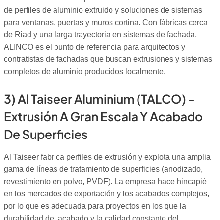
de perfiles de aluminio extruido y soluciones de sistemas
para ventanas, puertas y muros cortina. Con fábricas cerca
de Riad y una larga trayectoria en sistemas de fachada,
ALINCO es el punto de referencia para arquitectos y
contratistas de fachadas que buscan extrusiones y sistemas
completos de aluminio producidos localmente.
3) Al Taiseer Aluminium (TALCO) -
Extrusión A Gran Escala Y Acabado
De Superficies
Al Taiseer fabrica perfiles de extrusión y explota una amplia
gama de líneas de tratamiento de superficies (anodizado,
revestimiento en polvo, PVDF). La empresa hace hincapié
en los mercados de exportación y los acabados complejos,
por lo que es adecuada para proyectos en los que la
durabilidad del acabado y la calidad constante del