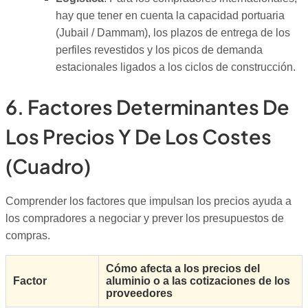
hay que tener en cuenta la capacidad portuaria
(Jubail / Dammam), los plazos de entrega de los
perfiles revestidos y los picos de demanda
estacionales ligados a los ciclos de construcción.
6. Factores Determinantes De
Los Precios Y De Los Costes
(cuadro)
Comprender los factores que impulsan los precios ayuda a
los compradores a negociar y prever los presupuestos de
compras.
Cómo afecta a los precios del
Factor
aluminio o a las cotizaciones de los
proveedores