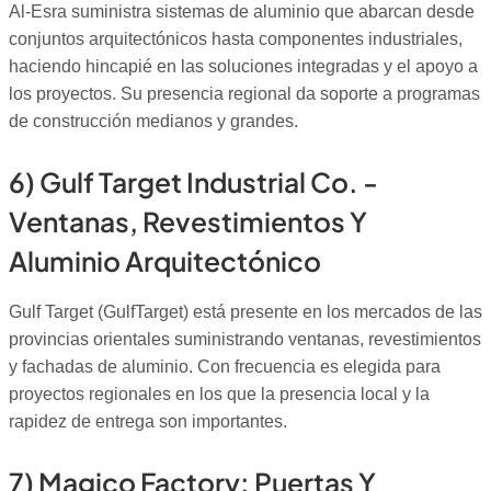
Al-Esra suministra sistemas de aluminio que abarcan desde
conjuntos arquitectónicos hasta componentes industriales,
haciendo hincapié en las soluciones integradas y el apoyo a
los proyectos. Su presencia regional da soporte a programas
de construcción medianos y grandes.
6) Gulf Target Industrial Co. -
Ventanas, Revestimientos Y
Aluminio Arquitectónico
Gulf Target (GulfTarget) está presente en los mercados de las
provincias orientales suministrando ventanas, revestimientos
y fachadas de aluminio. Con frecuencia es elegida para
proyectos regionales en los que la presencia local y la
rapidez de entrega son importantes.
7) Magico Factory: Puertas Y