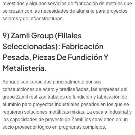
revestidos y algunos servicios de fabricación de metales que
se cruzan con las necesidades de aluminio para proyectos
solares y de infraestructuras.
9) Zamil Group (filiales
Seleccionadas): Fabricación
Pesada, Piezas De Fundición Y
Metalistería.
Aunque son conocidas principalmente por sus
construcciones de acero y prediseñadas, las empresas del
grupo Zamil realizan trabajos de fundición y fabricación de
aluminio para proyectos industriales pesados en los que se
requieren soluciones metálicas mixtas. La escala industrial y
las capacidades de proyecto de Zamil los convierten en un
socio proveedor lógico en programas complejos.