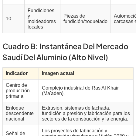
Fundiciones
y
Piezas de
Automoció
10
moldeadores
fundición/troquelado
carcasas e
locales
Cuadro B: Instantánea Del Mercado
Saudí Del Aluminio (alto Nivel)
Indicador
Imagen actual
Centro de
Complejo industrial de Ras Al Khair
producción
(Ma'aden).
primaria
Enfoque
Extrusión, sistemas de fachada,
descendente
fundición a presión y fabricación para los
nacional
sectores de la construcción y la energía.
Los proyectos de fabricación y
Señal de