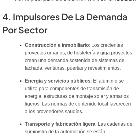
4. Impulsores De La Demanda
Por Sector
Construcción e inmobiliario
: Los crecientes
proyectos urbanos, de hostelería y giga proyectos
crean una demanda sostenida de sistemas de
fachada, ventanas, puertas y revestimientos.
Energía y servicios públicos
: El aluminio se
utiliza para componentes de transmisión de
energía, estructuras de montaje solar y armarios
ligeros. Las normas de contenido local favorecen
a los proveedores saudíes.
Transporte y fabricación ligera
: Las cadenas de
suministro de la automoción se están