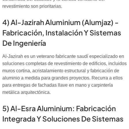
revestimiento son prioritarias.
4) Al-Jazirah Aluminium (Alumjaz) -
Fabricación, Instalación Y Sistemas
De Ingeniería
Al-Jazirah es un veterano fabricante saudí especializado en
soluciones completas de revestimiento de edificios, incluidos
muros cortina, acristalamiento estructural y fabricación de
aluminio a medida para grandes proyectos. Recurra a ellos
para entregas de fachadas llave en mano y carpintería
metálica arquitectónica.
5) Al-Esra Aluminium: Fabricación
Integrada Y Soluciones De Sistemas