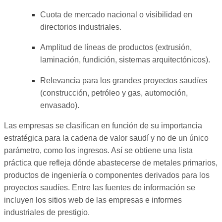
Cuota de mercado nacional o visibilidad en
directorios industriales.
Amplitud de líneas de productos (extrusión,
laminación, fundición, sistemas arquitectónicos).
Relevancia para los grandes proyectos saudíes
(construcción, petróleo y gas, automoción,
envasado).
Las empresas se clasifican en función de su importancia
estratégica para la cadena de valor saudí y no de un único
parámetro, como los ingresos. Así se obtiene una lista
práctica que refleja dónde abastecerse de metales primarios,
productos de ingeniería o componentes derivados para los
proyectos saudíes. Entre las fuentes de información se
incluyen los sitios web de las empresas e informes
industriales de prestigio.