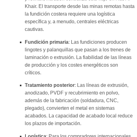
Khair. El transporte desde las minas remotas hasta
la fundición costera requiere una logística
específica y, a menudo, centrales eléctricas
cautivas.
Fundición primaria
: Las fundiciones producen
lingotes y palanquillas que pasan a los trenes de
laminación o extrusión. La fiabilidad de las líneas
de producción y los costes energéticos son
críticos.
Tratamiento posterior
: Las líneas de extrusión,
anodizado, PVDF y recubrimiento en polvo,
además de la fabricación (soldadura, CNC,
plegado), convierten el metal en sistemas
acabados. La capacidad de acabado local reduce
los plazos de importación.
Logística
: Para los compradores internacionales,