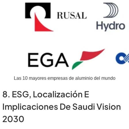
Las 10 mayores empresas de aluminio del mundo
8. ESG, Localización E
Implicaciones De Saudi Vision
2030