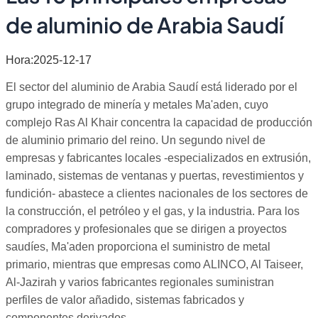
de aluminio de Arabia Saudí
Hora:2025-12-17
El sector del aluminio de Arabia Saudí está liderado por el
grupo integrado de minería y metales Ma'aden, cuyo
complejo Ras Al Khair concentra la capacidad de producción
de aluminio primario del reino. Un segundo nivel de
empresas y fabricantes locales -especializados en extrusión,
laminado, sistemas de ventanas y puertas, revestimientos y
fundición- abastece a clientes nacionales de los sectores de
la construcción, el petróleo y el gas, y la industria. Para los
compradores y profesionales que se dirigen a proyectos
saudíes, Ma'aden proporciona el suministro de metal
primario, mientras que empresas como ALINCO, Al Taiseer,
Al-Jazirah y varios fabricantes regionales suministran
perfiles de valor añadido, sistemas fabricados y
componentes derivados.