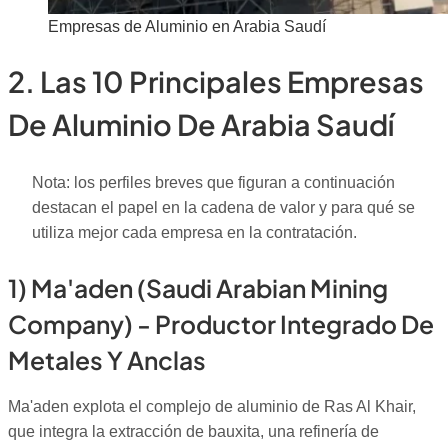
Empresas de Aluminio en Arabia Saudí
2. Las 10 Principales Empresas
De Aluminio De Arabia Saudí
Nota: los perfiles breves que figuran a continuación
destacan el papel en la cadena de valor y para qué se
utiliza mejor cada empresa en la contratación.
1) Ma'aden (Saudi Arabian Mining
Company) - Productor Integrado De
Metales Y Anclas
Ma'aden explota el complejo de aluminio de Ras Al Khair,
que integra la extracción de bauxita, una refinería de