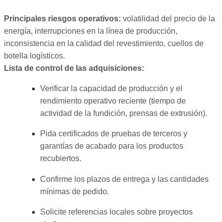
Principales riesgos operativos:
volatilidad del precio de la
energía, interrupciones en la línea de producción,
inconsistencia en la calidad del revestimiento, cuellos de
botella logísticos.
Lista de control de las adquisiciones:
Verificar la capacidad de producción y el
rendimiento operativo reciente (tiempo de
actividad de la fundición, prensas de extrusión).
Pida certificados de pruebas de terceros y
garantías de acabado para los productos
recubiertos.
Confirme los plazos de entrega y las cantidades
mínimas de pedido.
Solicite referencias locales sobre proyectos