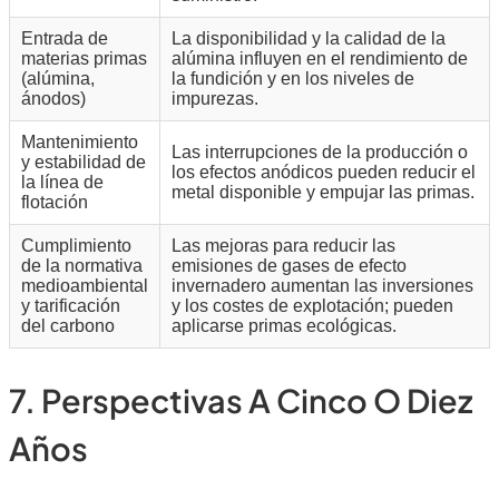
Entrada de
La disponibilidad y la calidad de la
materias primas
alúmina influyen en el rendimiento de
(alúmina,
la fundición y en los niveles de
ánodos)
impurezas.
Mantenimiento
Las interrupciones de la producción o
y estabilidad de
los efectos anódicos pueden reducir el
la línea de
metal disponible y empujar las primas.
flotación
Cumplimiento
Las mejoras para reducir las
de la normativa
emisiones de gases de efecto
medioambiental
invernadero aumentan las inversiones
y tarificación
y los costes de explotación; pueden
del carbono
aplicarse primas ecológicas.
7. Perspectivas A Cinco O Diez
Años