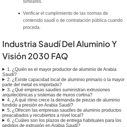
similares.
Verificar el cumplimiento de las normas de
contenido saudí o de contratación pública cuando
proceda.
Industria Saudí Del Aluminio Y
Visión 2030 FAQ
1. ¿Quién es el mayor productor de aluminio de Arabia
Saudí?
2. ¿Existe capacidad local de aluminio primario o la mayor
parte del metal es importado?
3. ¿Qué empresas saudíes suministran extrusiones
arquitectónicas y sistemas de muros cortina?
4. ¿A qué ritmo crece la demanda de piezas de aluminio
fundido a presión en Arabia Saudí?
5. ¿Ofrecen las empresas saudíes de aluminio productos
preacabados y recubiertos a nivel local?
6. ¿Cuáles son los plazos de entrega habituales para los
pedidos de extrusión en Arabia Saudí?