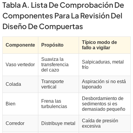
Tabla A. Lista De Comprobación De
Componentes Para La Revisión Del
Diseño De Compuertas
Típico modo de
Componente
Propósito
fallo a vigilar
Suaviza la
Salpicaduras, metal
Vaso vertedor
transferencia
frío
del cazo
Transporte
Aspiración si no está
Colada
vertical
taponado
Desbordamiento de
Frena las
Bien
sedimentos si es
turbulencias
demasiado pequeño
Caída de presión
Corredor
Distribuye metal
excesiva