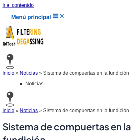
Ir al contenido
Menú principal
Inicio
»
Noticias
»
Sistema de compuertas en la fundición
Noticias
Inicio
»
Noticias
»
Sistema de compuertas en la fundición
Sistema de compuertas en la
fundición