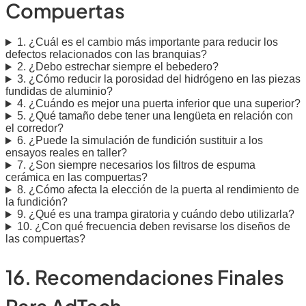
Compuertas
1. ¿Cuál es el cambio más importante para reducir los
defectos relacionados con las branquias?
2. ¿Debo estrechar siempre el bebedero?
3. ¿Cómo reducir la porosidad del hidrógeno en las piezas
fundidas de aluminio?
4. ¿Cuándo es mejor una puerta inferior que una superior?
5. ¿Qué tamaño debe tener una lengüeta en relación con
el corredor?
6. ¿Puede la simulación de fundición sustituir a los
ensayos reales en taller?
7. ¿Son siempre necesarios los filtros de espuma
cerámica en las compuertas?
8. ¿Cómo afecta la elección de la puerta al rendimiento de
la fundición?
9. ¿Qué es una trampa giratoria y cuándo debo utilizarla?
10. ¿Con qué frecuencia deben revisarse los diseños de
las compuertas?
16. Recomendaciones Finales