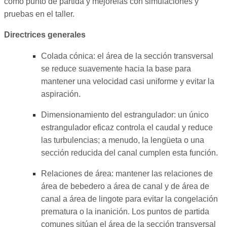
como punto de partida y mejórelas con simulaciones y
pruebas en el taller.
Directrices generales
Colada cónica: el área de la sección transversal
se reduce suavemente hacia la base para
mantener una velocidad casi uniforme y evitar la
aspiración.
Dimensionamiento del estrangulador: un único
estrangulador eficaz controla el caudal y reduce
las turbulencias; a menudo, la lengüeta o una
sección reducida del canal cumplen esta función.
Relaciones de área: mantener las relaciones de
área de bebedero a área de canal y de área de
canal a área de lingote para evitar la congelación
prematura o la inanición. Los puntos de partida
comunes sitúan el área de la sección transversal