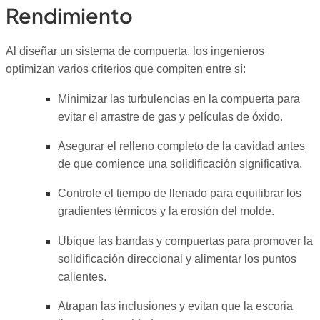
Rendimiento
Al diseñar un sistema de compuerta, los ingenieros
optimizan varios criterios que compiten entre sí:
Minimizar las turbulencias en la compuerta para
evitar el arrastre de gas y películas de óxido.
Asegurar el relleno completo de la cavidad antes
de que comience una solidificación significativa.
Controle el tiempo de llenado para equilibrar los
gradientes térmicos y la erosión del molde.
Ubique las bandas y compuertas para promover la
solidificación direccional y alimentar los puntos
calientes.
Atrapan las inclusiones y evitan que la escoria