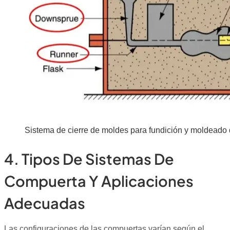
Sistema de cierre de moldes para fundición y moldeado
4. Tipos De Sistemas De
Compuerta Y Aplicaciones
Adecuadas
Las configuraciones de las compuertas varían según el