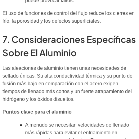
puede provocar fallos.
El uso de funciones de control del flujo reduce los cierres en
frío, la porosidad y los defectos superficiales.
7. Consideraciones Específicas
Sobre El Aluminio
Las aleaciones de aluminio tienen unas necesidades de
sellado únicas. Su alta conductividad térmica y su punto de
fusión más bajo en comparación con el acero exigen
tiempos de llenado más cortos y un fuerte atrapamiento del
hidrógeno y los óxidos disueltos.
Puntos clave para el aluminio
A menudo se necesitan velocidades de llenado
más rápidas para evitar el enfriamiento en