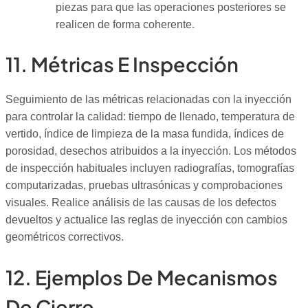
piezas para que las operaciones posteriores se
realicen de forma coherente.
11. Métricas E Inspección
Seguimiento de las métricas relacionadas con la inyección
para controlar la calidad: tiempo de llenado, temperatura de
vertido, índice de limpieza de la masa fundida, índices de
porosidad, desechos atribuidos a la inyección. Los métodos
de inspección habituales incluyen radiografías, tomografías
computarizadas, pruebas ultrasónicas y comprobaciones
visuales. Realice análisis de las causas de los defectos
devueltos y actualice las reglas de inyección con cambios
geométricos correctivos.
12. Ejemplos De Mecanismos
De Cierre