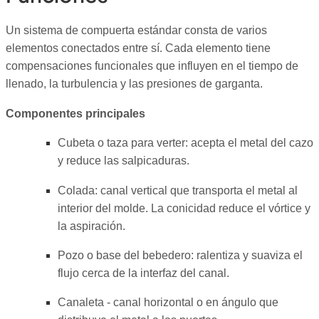
Un sistema de compuerta estándar consta de varios
elementos conectados entre sí. Cada elemento tiene
compensaciones funcionales que influyen en el tiempo de
llenado, la turbulencia y las presiones de garganta.
Componentes principales
Cubeta o taza para verter: acepta el metal del cazo
y reduce las salpicaduras.
Colada: canal vertical que transporta el metal al
interior del molde. La conicidad reduce el vórtice y
la aspiración.
Pozo o base del bebedero: ralentiza y suaviza el
flujo cerca de la interfaz del canal.
Canaleta - canal horizontal o en ángulo que