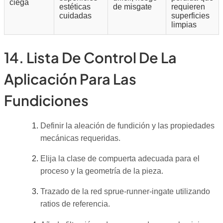
ciega
estéticas
de misgate
requieren
cuidadas
superficies
limpias
14. Lista De Control De La
Aplicación Para Las
Fundiciones
Definir la aleación de fundición y las propiedades
mecánicas requeridas.
Elija la clase de compuerta adecuada para el
proceso y la geometría de la pieza.
Trazado de la red sprue-runner-ingate utilizando
ratios de referencia.