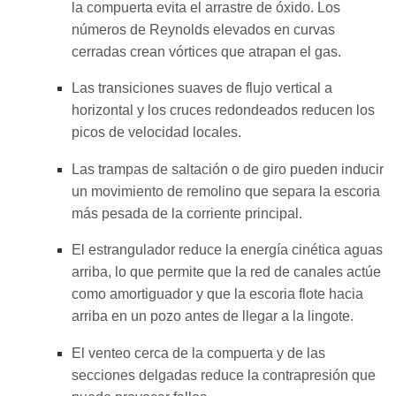
la compuerta evita el arrastre de óxido. Los
números de Reynolds elevados en curvas
cerradas crean vórtices que atrapan el gas.
Las transiciones suaves de flujo vertical a
horizontal y los cruces redondeados reducen los
picos de velocidad locales.
Las trampas de saltación o de giro pueden inducir
un movimiento de remolino que separa la escoria
más pesada de la corriente principal.
El estrangulador reduce la energía cinética aguas
arriba, lo que permite que la red de canales actúe
como amortiguador y que la escoria flote hacia
arriba en un pozo antes de llegar a la lingote.
El venteo cerca de la compuerta y de las
secciones delgadas reduce la contrapresión que