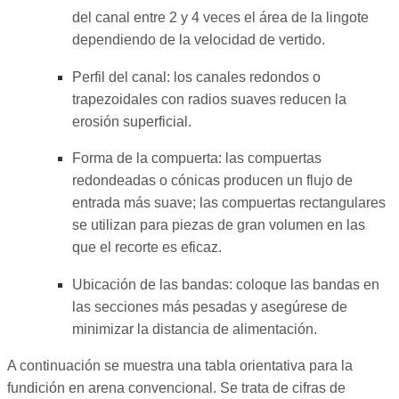
del canal entre 2 y 4 veces el área de la lingote
dependiendo de la velocidad de vertido.
Perfil del canal: los canales redondos o
trapezoidales con radios suaves reducen la
erosión superficial.
Forma de la compuerta: las compuertas
redondeadas o cónicas producen un flujo de
entrada más suave; las compuertas rectangulares
se utilizan para piezas de gran volumen en las
que el recorte es eficaz.
Ubicación de las bandas: coloque las bandas en
las secciones más pesadas y asegúrese de
minimizar la distancia de alimentación.
A continuación se muestra una tabla orientativa para la
fundición en arena convencional. Se trata de cifras de