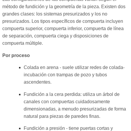
método de fundición y la geometría de la pieza. Existen dos
grandes clases: los sistemas presurizados y los no
presurizados. Los tipos específicos de compuerta incluyen
compuerta superior, compuerta inferior, compuerta de línea
de separación, compuerta ciega y disposiciones de
compuerta múltiple.
Por proceso
Colada en arena - suele utilizar redes de colada-
incubación con trampas de pozo y tubos
ascendentes.
Fundición a la cera perdida: utiliza un árbol de
canales con compuertas cuidadosamente
dimensionadas, a menudo presurizadas de forma
natural para piezas de paredes finas.
Fundición a presión - tiene puertas cortas y