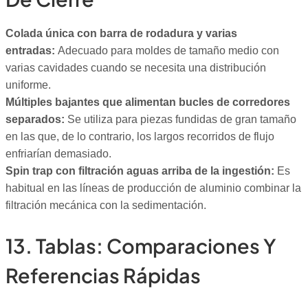
Colada única con barra de rodadura y varias
entradas:
Adecuado para moldes de tamaño medio con
varias cavidades cuando se necesita una distribución
uniforme.
Múltiples bajantes que alimentan bucles de corredores
separados:
Se utiliza para piezas fundidas de gran tamaño
en las que, de lo contrario, los largos recorridos de flujo
enfriarían demasiado.
Spin trap con filtración aguas arriba de la ingestión:
Es
habitual en las líneas de producción de aluminio combinar la
filtración mecánica con la sedimentación.
13. Tablas: Comparaciones Y
Referencias Rápidas