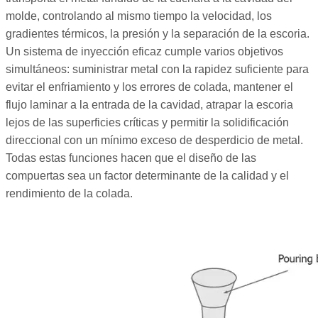
molde, controlando al mismo tiempo la velocidad, los
gradientes térmicos, la presión y la separación de la escoria.
Un sistema de inyección eficaz cumple varios objetivos
simultáneos: suministrar metal con la rapidez suficiente para
evitar el enfriamiento y los errores de colada, mantener el
flujo laminar a la entrada de la cavidad, atrapar la escoria
lejos de las superficies críticas y permitir la solidificación
direccional con un mínimo exceso de desperdicio de metal.
Todas estas funciones hacen que el diseño de las
compuertas sea un factor determinante de la calidad y el
rendimiento de la colada.