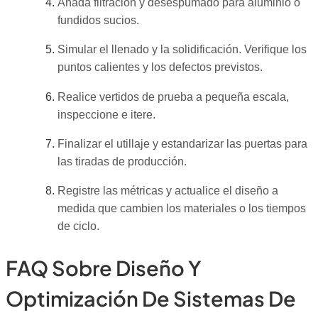
Añada filtración y desespumado para aluminio o
fundidos sucios.
Simular el llenado y la solidificación. Verifique los
puntos calientes y los defectos previstos.
Realice vertidos de prueba a pequeña escala,
inspeccione e itere.
Finalizar el utillaje y estandarizar las puertas para
las tiradas de producción.
Registre las métricas y actualice el diseño a
medida que cambien los materiales o los tiempos
de ciclo.
FAQ Sobre Diseño Y
Optimización De Sistemas De