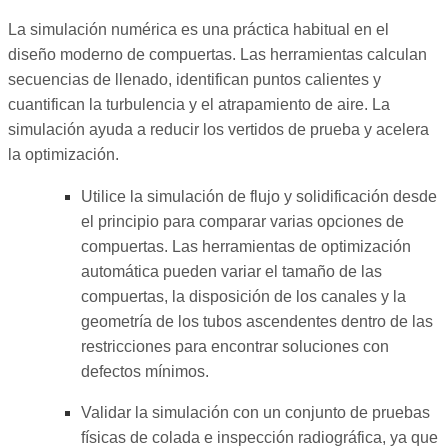
La simulación numérica es una práctica habitual en el
diseño moderno de compuertas. Las herramientas calculan
secuencias de llenado, identifican puntos calientes y
cuantifican la turbulencia y el atrapamiento de aire. La
simulación ayuda a reducir los vertidos de prueba y acelera
la optimización.
Utilice la simulación de flujo y solidificación desde
el principio para comparar varias opciones de
compuertas. Las herramientas de optimización
automática pueden variar el tamaño de las
compuertas, la disposición de los canales y la
geometría de los tubos ascendentes dentro de las
restricciones para encontrar soluciones con
defectos mínimos.
Validar la simulación con un conjunto de pruebas
físicas de colada e inspección radiográfica, ya que