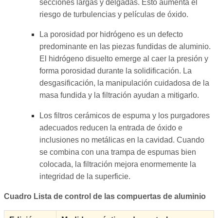
secciones largas y delgadas. Esto aumenta el
riesgo de turbulencias y películas de óxido.
La porosidad por hidrógeno es un defecto
predominante en las piezas fundidas de aluminio.
El hidrógeno disuelto emerge al caer la presión y
forma porosidad durante la solidificación. La
desgasificación, la manipulación cuidadosa de la
masa fundida y la filtración ayudan a mitigarlo.
Los filtros cerámicos de espuma y los purgadores
adecuados reducen la entrada de óxido e
inclusiones no metálicas en la cavidad. Cuando
se combina con una trampa de espumas bien
colocada, la filtración mejora enormemente la
integridad de la superficie.
Cuadro Lista de control de las compuertas de aluminio