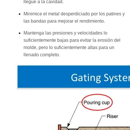
llegue a la cavidad.
Minimice el metal desperdiciado por los patines y
las bandas para mejorar el rendimiento.
Mantenga las presiones y velocidades lo
suficientemente bajas para evitar la erosión del
molde, pero lo suficientemente altas para un
llenado completo.