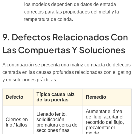
los modelos dependen de datos de entrada
correctos para las propiedades del metal y la
temperatura de colada.
9. Defectos Relacionados Con
Las Compuertas Y Soluciones
A continuación se presenta una matriz compacta de defectos
centrada en las causas profundas relacionadas con el gating
y en soluciones prácticas.
Típica causa raíz
Defecto
Remedio
de las puertas
Aumentar el área
Llenado lento,
de flujo, acortar el
Cierres en
solidificación
recorrido del flujo,
frío / fallos
prematura cerca de
precalentar el
secciones finas
molde