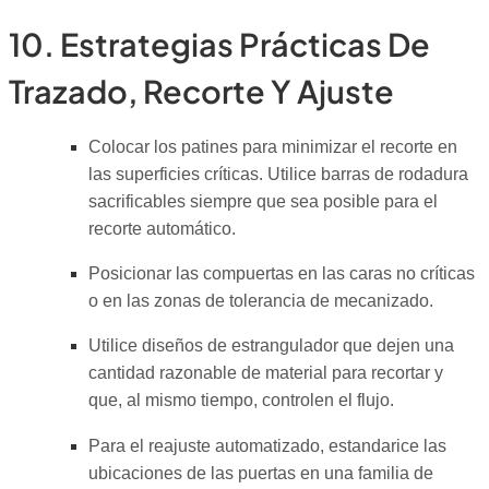
10. Estrategias Prácticas De
Trazado, Recorte Y Ajuste
Colocar los patines para minimizar el recorte en
las superficies críticas. Utilice barras de rodadura
sacrificables siempre que sea posible para el
recorte automático.
Posicionar las compuertas en las caras no críticas
o en las zonas de tolerancia de mecanizado.
Utilice diseños de estrangulador que dejen una
cantidad razonable de material para recortar y
que, al mismo tiempo, controlen el flujo.
Para el reajuste automatizado, estandarice las
ubicaciones de las puertas en una familia de