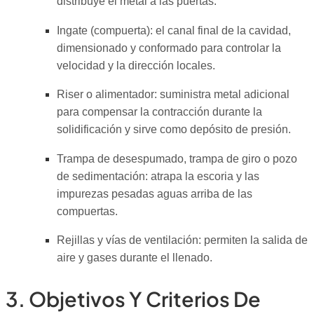
distribuye el metal a las puertas.
Ingate (compuerta): el canal final de la cavidad,
dimensionado y conformado para controlar la
velocidad y la dirección locales.
Riser o alimentador: suministra metal adicional
para compensar la contracción durante la
solidificación y sirve como depósito de presión.
Trampa de desespumado, trampa de giro o pozo
de sedimentación: atrapa la escoria y las
impurezas pesadas aguas arriba de las
compuertas.
Rejillas y vías de ventilación: permiten la salida de
aire y gases durante el llenado.
3. Objetivos Y Criterios De