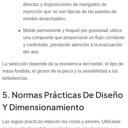
directas y disposiciones de manguitos de
inyección que no son típicas de las puertas de
moldes desechables.
Molde permanente y troquel por gravedad: utilice
una compuerta que proporcione un flujo constante
y controlado, prestando atención a la evacuación
del aire.
La selección depende de la resistencia del molde, el tipo de
masa fundida, el grosor de la pieza y la sensibilidad a las
turbulencias.
5. Normas Prácticas De Diseño
Y Dimensionamiento
Las reglas prácticas reducen los ciclos y errores. Utilícelas