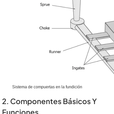
Sistema de compuertas en la fundición
2. Componentes Básicos Y
Funciones