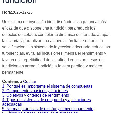
Hora:2025-12-25
Un sistema de inyección bien diseñado es la palanca más
eficaz de que dispone una fundición para reducir los
defectos de colada, controlar la dinámica de llenado, atrapar
la escoria y garantizar una alimentación fiable durante la
solidificación. Un sistema de inyección adecuado reduce las
turbulencias, evita las inclusiones, mejora el rendimiento y
favorece la repetibilidad de la calidad en los procesos de
fundición en arena, fundición a la cera perdida y moldeo
permanente.
Contenido
Ocultar
1. Por qué es importante el sistema de compuertas
2. Componentes básicos y funciones
3. Objetivos y criterios de rendimiento
4. Tipos de sistemas de compuerta y aplicaciones
adecuadas
5. Normas prácticas de diseño y dimensionamiento