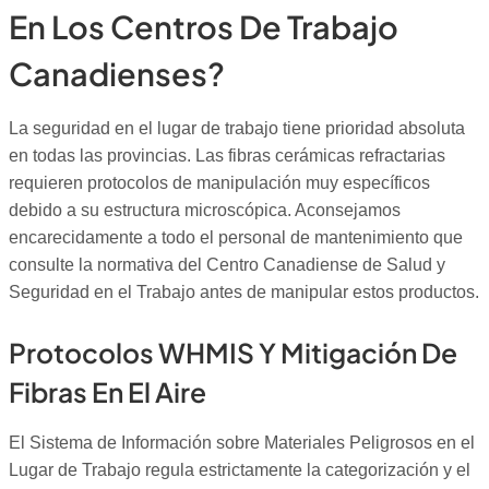
En Los Centros De Trabajo
Canadienses?
La seguridad en el lugar de trabajo tiene prioridad absoluta
en todas las provincias. Las fibras cerámicas refractarias
requieren protocolos de manipulación muy específicos
debido a su estructura microscópica. Aconsejamos
encarecidamente a todo el personal de mantenimiento que
consulte la normativa del Centro Canadiense de Salud y
Seguridad en el Trabajo antes de manipular estos productos.
Protocolos WHMIS Y Mitigación De
Fibras En El Aire
El Sistema de Información sobre Materiales Peligrosos en el
Lugar de Trabajo regula estrictamente la categorización y el