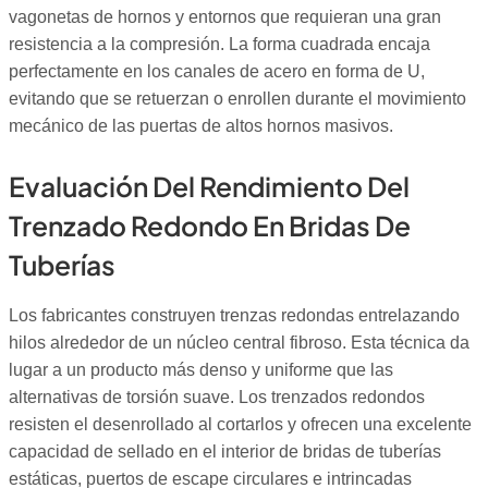
vagonetas de hornos y entornos que requieran una gran
resistencia a la compresión. La forma cuadrada encaja
perfectamente en los canales de acero en forma de U,
evitando que se retuerzan o enrollen durante el movimiento
mecánico de las puertas de altos hornos masivos.
Evaluación Del Rendimiento Del
Trenzado Redondo En Bridas De
Tuberías
Los fabricantes construyen trenzas redondas entrelazando
hilos alrededor de un núcleo central fibroso. Esta técnica da
lugar a un producto más denso y uniforme que las
alternativas de torsión suave. Los trenzados redondos
resisten el desenrollado al cortarlos y ofrecen una excelente
capacidad de sellado en el interior de bridas de tuberías
estáticas, puertos de escape circulares e intrincadas