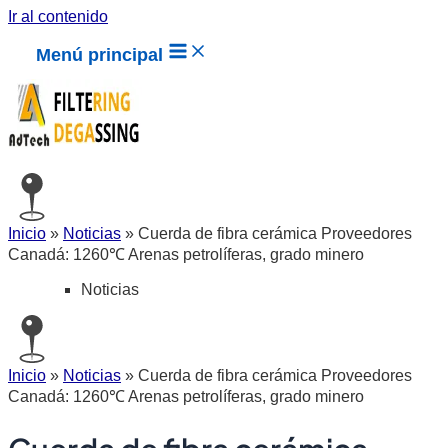
Ir al contenido
Menú principal
Inicio
»
Noticias
»
Cuerda de fibra cerámica Proveedores
Canadá: 1260℃ Arenas petrolíferas, grado minero
Noticias
Inicio
»
Noticias
»
Cuerda de fibra cerámica Proveedores
Canadá: 1260℃ Arenas petrolíferas, grado minero