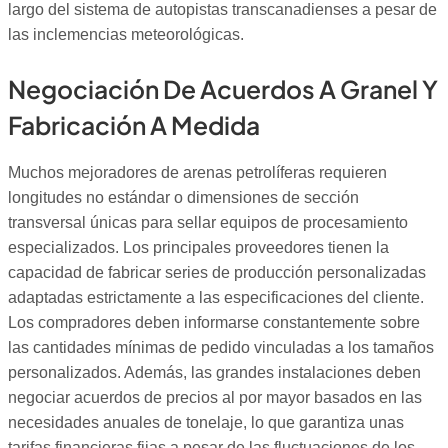
largo del sistema de autopistas transcanadienses a pesar de
las inclemencias meteorológicas.
Negociación De Acuerdos A Granel Y
Fabricación A Medida
Muchos mejoradores de arenas petrolíferas requieren
longitudes no estándar o dimensiones de sección
transversal únicas para sellar equipos de procesamiento
especializados. Los principales proveedores tienen la
capacidad de fabricar series de producción personalizadas
adaptadas estrictamente a las especificaciones del cliente.
Los compradores deben informarse constantemente sobre
las cantidades mínimas de pedido vinculadas a los tamaños
personalizados. Además, las grandes instalaciones deben
negociar acuerdos de precios al por mayor basados en las
necesidades anuales de tonelaje, lo que garantiza unas
tarifas financieras fijas a pesar de las fluctuaciones de los