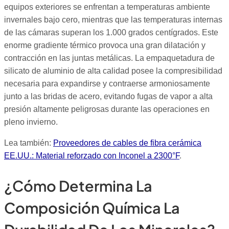
equipos exteriores se enfrentan a temperaturas ambiente
invernales bajo cero, mientras que las temperaturas internas
de las cámaras superan los 1.000 grados centígrados. Este
enorme gradiente térmico provoca una gran dilatación y
contracción en las juntas metálicas. La empaquetadura de
silicato de aluminio de alta calidad posee la compresibilidad
necesaria para expandirse y contraerse armoniosamente
junto a las bridas de acero, evitando fugas de vapor a alta
presión altamente peligrosas durante las operaciones en
pleno invierno.
Lea también:
Proveedores de cables de fibra cerámica
EE.UU.: Material reforzado con Inconel a 2300°F
.
¿Cómo Determina La
Composición Química La