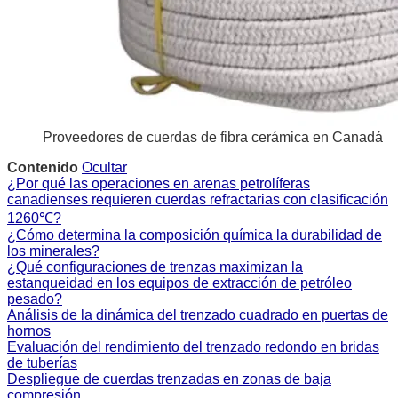
Proveedores de cuerdas de fibra cerámica en Canadá
Contenido
Ocultar
¿Por qué las operaciones en arenas petrolíferas
canadienses requieren cuerdas refractarias con clasificación
1260℃?
¿Cómo determina la composición química la durabilidad de
los minerales?
¿Qué configuraciones de trenzas maximizan la
estanqueidad en los equipos de extracción de petróleo
pesado?
Análisis de la dinámica del trenzado cuadrado en puertas de
hornos
Evaluación del rendimiento del trenzado redondo en bridas
de tuberías
Despliegue de cuerdas trenzadas en zonas de baja
compresión