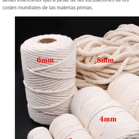
costes mundiales de las materias primas.