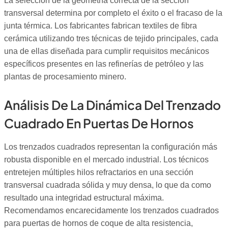
La selección de la geometría correcta de la sección
transversal determina por completo el éxito o el fracaso de la
junta térmica. Los fabricantes fabrican textiles de fibra
cerámica utilizando tres técnicas de tejido principales, cada
una de ellas diseñada para cumplir requisitos mecánicos
específicos presentes en las refinerías de petróleo y las
plantas de procesamiento minero.
Análisis De La Dinámica Del Trenzado
Cuadrado En Puertas De Hornos
Los trenzados cuadrados representan la configuración más
robusta disponible en el mercado industrial. Los técnicos
entretejen múltiples hilos refractarios en una sección
transversal cuadrada sólida y muy densa, lo que da como
resultado una integridad estructural máxima.
Recomendamos encarecidamente los trenzados cuadrados
para puertas de hornos de coque de alta resistencia,