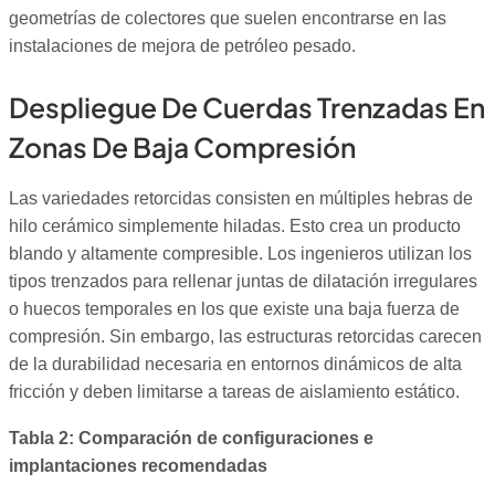
geometrías de colectores que suelen encontrarse en las
instalaciones de mejora de petróleo pesado.
Despliegue De Cuerdas Trenzadas En
Zonas De Baja Compresión
Las variedades retorcidas consisten en múltiples hebras de
hilo cerámico simplemente hiladas. Esto crea un producto
blando y altamente compresible. Los ingenieros utilizan los
tipos trenzados para rellenar juntas de dilatación irregulares
o huecos temporales en los que existe una baja fuerza de
compresión. Sin embargo, las estructuras retorcidas carecen
de la durabilidad necesaria en entornos dinámicos de alta
fricción y deben limitarse a tareas de aislamiento estático.
Tabla 2: Comparación de configuraciones e
implantaciones recomendadas