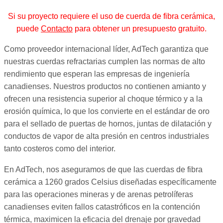
Si su proyecto requiere el uso de cuerda de fibra cerámica,
puede
Contacto
para obtener un presupuesto gratuito.
Como proveedor internacional líder, AdTech garantiza que
nuestras cuerdas refractarias cumplen las normas de alto
rendimiento que esperan las empresas de ingeniería
canadienses. Nuestros productos no contienen amianto y
ofrecen una resistencia superior al choque térmico y a la
erosión química, lo que los convierte en el estándar de oro
para el sellado de puertas de hornos, juntas de dilatación y
conductos de vapor de alta presión en centros industriales
tanto costeros como del interior.
En AdTech, nos aseguramos de que las cuerdas de fibra
cerámica a 1260 grados Celsius diseñadas específicamente
para las operaciones mineras y de arenas petrolíferas
canadienses eviten fallos catastróficos en la contención
térmica, maximicen la eficacia del drenaje por gravedad