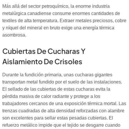
Más allá del sector petroquímico, la enorme industria
metalúrgica canadiense consume enormes cantidades de
textiles de alta temperatura. Extraer metales preciosos, cobre
y níquel del mineral en bruto exige una energía térmica
asombrosa.
Cubiertas De Cucharas Y
Aislamiento De Crisoles
Durante la fundición primaria, unas cucharas gigantes
transportan metal fundido por el suelo de las instalaciones.
El sellado de las cubiertas de estas cucharas evita la
pérdida masiva de calor radiante y protege a los
trabajadores cercanos de una exposición térmica mortal. Las
trenzas cuadradas de alta densidad reforzadas con alambre
son excelentes para sellar estas pesadas cubiertas. El
refuerzo metálico impide que el tejido se desgarre cuando