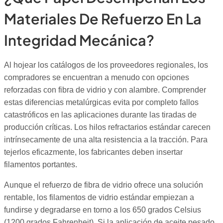
Materiales De Refuerzo En La
Integridad Mecánica?
Al hojear los catálogos de los proveedores regionales, los
compradores se encuentran a menudo con opciones
reforzadas con fibra de vidrio y con alambre. Comprender
estas diferencias metalúrgicas evita por completo fallos
catastróficos en las aplicaciones durante las tiradas de
producción críticas. Los hilos refractarios estándar carecen
intrínsecamente de una alta resistencia a la tracción. Para
tejerlos eficazmente, los fabricantes deben insertar
filamentos portantes.
Aunque el refuerzo de fibra de vidrio ofrece una solución
rentable, los filamentos de vidrio estándar empiezan a
fundirse y degradarse en torno a los 650 grados Celsius
(1200 grados Fahrenheit). Si la aplicación de aceite pesado