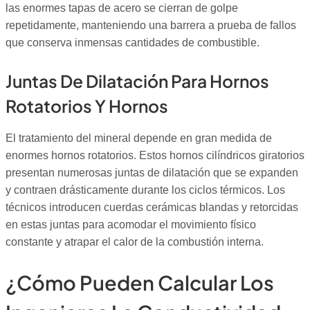
las enormes tapas de acero se cierran de golpe
repetidamente, manteniendo una barrera a prueba de fallos
que conserva inmensas cantidades de combustible.
Juntas De Dilatación Para Hornos
Rotatorios Y Hornos
El tratamiento del mineral depende en gran medida de
enormes hornos rotatorios. Estos hornos cilíndricos giratorios
presentan numerosas juntas de dilatación que se expanden
y contraen drásticamente durante los ciclos térmicos. Los
técnicos introducen cuerdas cerámicas blandas y retorcidas
en estas juntas para acomodar el movimiento físico
constante y atrapar el calor de la combustión interna.
¿Cómo Pueden Calcular Los