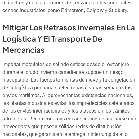
diámetros y configuraciones de trenzado en los principales
centros industriales, como Edmonton, Calgary y Sudbury.
Mitigar Los Retrasos Invernales En La
Logística Y El Transporte De
Mercancías
Importar materiales de sellado críticos desde el extranjero
durante el crudo invierno canadiense supone un riesgo
inaceptable. Las fuertes tormentas de nieve y la congelación
de la logística portuaria suelen retrasar varias semanas los
envíos marítimos. Al aprovechar las existencias nacionales,
las plantas industriales evitan los impredecibles calendarios
de los envíos internacionales y los atascos en los trámites
aduaneros. Recomendamos encarecidamente asociarse con
proveedores que posean sólidas redes de distribución
nacionales, que garanticen la entrega ininterrumpida a lo