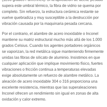
supera este umbral térmico, la fibra de vidrio se quema por
completo. Sin refuerzo, la estructura cerámica restante se
vuelve quebradiza y muy susceptible a la destrucción por
vibración causada por la maquinaria pesada cercana.
Por el contrario, el alambre de acero inoxidable o Inconel
mantiene su matriz estructural mucho más allá de los 1.000
grados Celsius. Cuando los agentes portadores orgánicos
se vaporizan, la red metálica sigue manteniendo firmemente
unidas las fibras de silicato de aluminio. Insistimos en que
cualquier aplicación que implique movimiento físico, fuertes
vibraciones o fricción continua a temperaturas elevadas
exige absolutamente un refuerzo de alambre metálico. La
aleación de acero inoxidable 304 o 316 proporciona una
excelente resistencia, mientras que las superaleaciones
Inconel ofrecen un rendimiento sin igual en zonas de alta
oxidación y calor extremo.