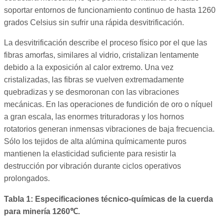
soportar entornos de funcionamiento continuo de hasta 1260
grados Celsius sin sufrir una rápida desvitrificación.
La desvitrificación describe el proceso físico por el que las
fibras amorfas, similares al vidrio, cristalizan lentamente
debido a la exposición al calor extremo. Una vez
cristalizadas, las fibras se vuelven extremadamente
quebradizas y se desmoronan con las vibraciones
mecánicas. En las operaciones de fundición de oro o níquel
a gran escala, las enormes trituradoras y los hornos
rotatorios generan inmensas vibraciones de baja frecuencia.
Sólo los tejidos de alta alúmina químicamente puros
mantienen la elasticidad suficiente para resistir la
destrucción por vibración durante ciclos operativos
prolongados.
Tabla 1: Especificaciones técnico-químicas de la cuerda
para minería 1260℃.