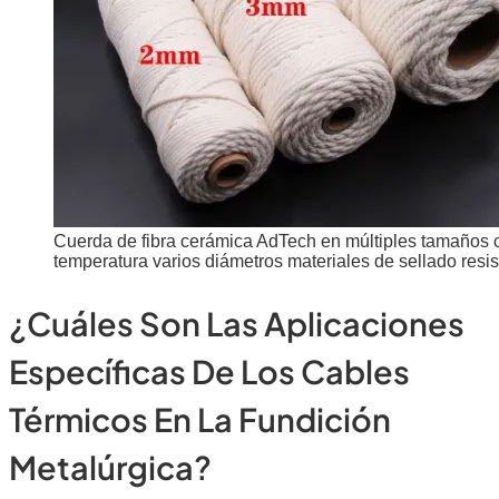
Cuerda de fibra cerámica AdTech en múltiples tamaños c
temperatura varios diámetros materiales de sellado resiste
¿Cuáles Son Las Aplicaciones
Específicas De Los Cables
Térmicos En La Fundición
Metalúrgica?