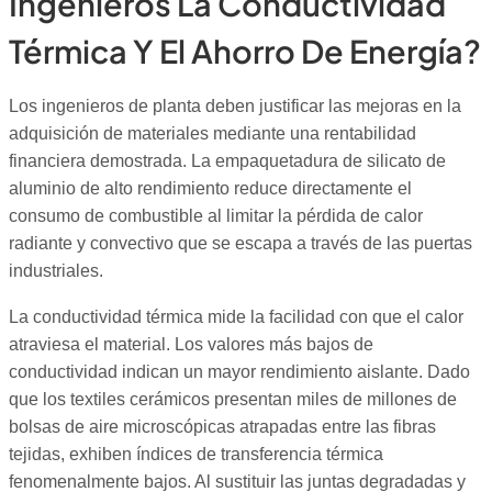
Ingenieros La Conductividad
Térmica Y El Ahorro De Energía?
Los ingenieros de planta deben justificar las mejoras en la
adquisición de materiales mediante una rentabilidad
financiera demostrada. La empaquetadura de silicato de
aluminio de alto rendimiento reduce directamente el
consumo de combustible al limitar la pérdida de calor
radiante y convectivo que se escapa a través de las puertas
industriales.
La conductividad térmica mide la facilidad con que el calor
atraviesa el material. Los valores más bajos de
conductividad indican un mayor rendimiento aislante. Dado
que los textiles cerámicos presentan miles de millones de
bolsas de aire microscópicas atrapadas entre las fibras
tejidas, exhiben índices de transferencia térmica
fenomenalmente bajos. Al sustituir las juntas degradadas y