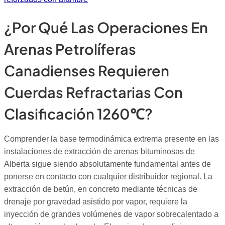
¿Por Qué Las Operaciones En
Arenas Petrolíferas
Canadienses Requieren
Cuerdas Refractarias Con
Clasificación 1260℃?
Comprender la base termodinámica extrema presente en las
instalaciones de extracción de arenas bituminosas de
Alberta sigue siendo absolutamente fundamental antes de
ponerse en contacto con cualquier distribuidor regional. La
extracción de betún, en concreto mediante técnicas de
drenaje por gravedad asistido por vapor, requiere la
inyección de grandes volúmenes de vapor sobrecalentado a