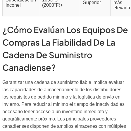
Superior
más
Inconel
(2000°F)+
elevada
¿Cómo Evalúan Los Equipos De
Compras La Fiabilidad De La
Cadena De Suministro
Canadiense?
Garantizar una cadena de suministro fiable implica evaluar
las capacidades de almacenamiento de los distribuidores,
los requisitos de pedido mínimo y la logística de envío en
invierno. Para reducir al mínimo el tiempo de inactividad es
necesario tener acceso a un inventario inmediato y
geográficamente próximo. Los principales proveedores
canadienses disponen de amplios almacenes con múltiples