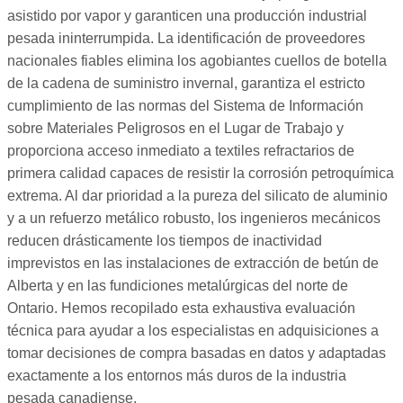
asistido por vapor y garanticen una producción industrial
pesada ininterrumpida. La identificación de proveedores
nacionales fiables elimina los agobiantes cuellos de botella
de la cadena de suministro invernal, garantiza el estricto
cumplimiento de las normas del Sistema de Información
sobre Materiales Peligrosos en el Lugar de Trabajo y
proporciona acceso inmediato a textiles refractarios de
primera calidad capaces de resistir la corrosión petroquímica
extrema. Al dar prioridad a la pureza del silicato de aluminio
y a un refuerzo metálico robusto, los ingenieros mecánicos
reducen drásticamente los tiempos de inactividad
imprevistos en las instalaciones de extracción de betún de
Alberta y en las fundiciones metalúrgicas del norte de
Ontario. Hemos recopilado esta exhaustiva evaluación
técnica para ayudar a los especialistas en adquisiciones a
tomar decisiones de compra basadas en datos y adaptadas
exactamente a los entornos más duros de la industria
pesada canadiense.