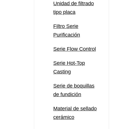
Unidad de filtrado
tipo placa
Filtro Serie
Purificación
Serie Flow Control
Serie Hot-Top
Casting
Serie de boquillas
de fundición
Material de sellado
cerámico