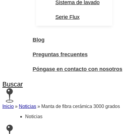
Sistema de lavado
Serie Flux
Blog
Preguntas frecuentes
Póngase en contacto con nosotros
Buscar
Inicio
»
Noticias
»
Manta de fibra cerámica 3000 grados
Noticias