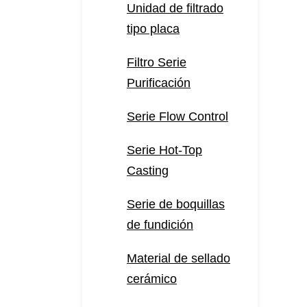
Unidad de filtrado
tipo placa
Filtro Serie
Purificación
Serie Flow Control
Serie Hot-Top
Casting
Serie de boquillas
de fundición
Material de sellado
cerámico