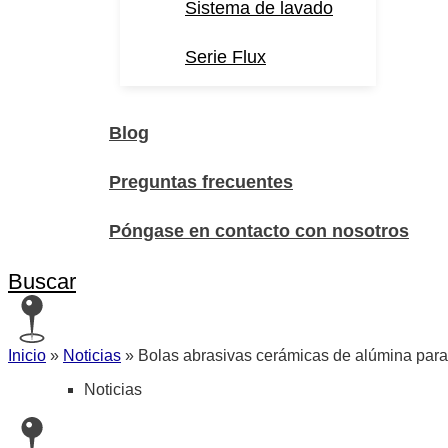
Sistema de lavado
Serie Flux
Blog
Preguntas frecuentes
Póngase en contacto con nosotros
Buscar
Inicio
»
Noticias
»
Bolas abrasivas cerámicas de alúmina para
Noticias