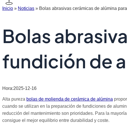
Inicio
»
Noticias
»
Bolas abrasivas cerámicas de alúmina para
Bolas abrasiv
fundición de 
Hora:2025-12-16
Alta pureza
bolas de molienda de cerámica de alúmina
proporc
cuando se utilizan en la preparación de fundiciones de alumini
reducción del mantenimiento son prioridades. Para la mayoría 
consigue el mejor equilibrio entre durabilidad y coste.