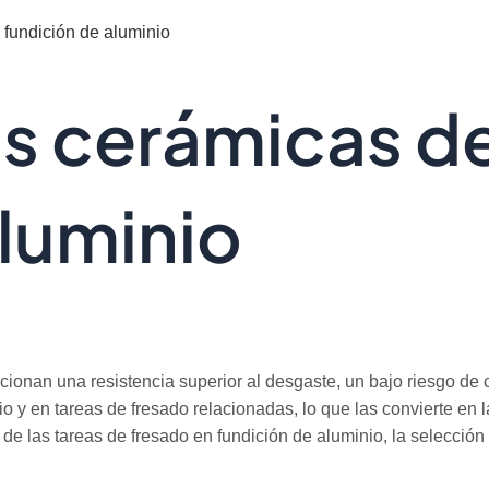
 fundición de aluminio
as cerámicas d
aluminio
ionan una resistencia superior al desgaste, un bajo riesgo de c
o y en tareas de fresado relacionadas, lo que las convierte en l
de las tareas de fresado en fundición de aluminio, la selecció