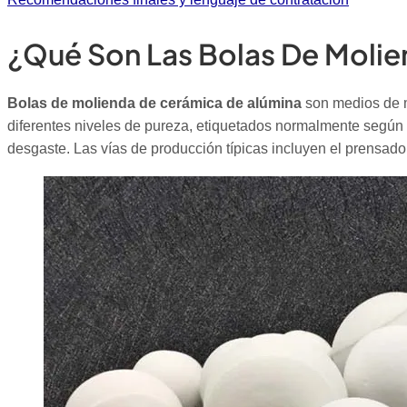
¿Qué Son Las Bolas De Molie
Bolas de molienda de cerámica de alúmina
son medios de mo
diferentes niveles de pureza, etiquetados normalmente según
desgaste. Las vías de producción típicas incluyen el prensado 