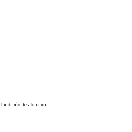
 fundición de aluminio