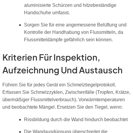
aluminisierte Schürzen und hitzebeständige
Handschuhe umfasst.
Sorgen Sie für eine angemessene Belüftung und
Kontrolle der Handhabung von Flussmitteln, da
Flussmitteldämpfe gefährlich sein können.
Kriterien Für Inspektion,
Aufzeichnung Und Austausch
Führen Sie für jedes Gerät ein Schmelztiegelprotokoll.
Erfassen Sie Schmelzzyklen, Zwischenfälle (Tropfen, Krätze,
übermäßiger Flussmittelverbrauch), Vorwärmtemperaturen
und beobachtete Mängel. Ersetzen Sie den Tiegel, wenn:
Rissbildung durch die Wand hindurch beobachtet
Die Wandausdünnung überschreitet die