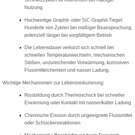
Nutzung
Hochwertige Graphit- oder SiC-Graphit-Tiegel:
Hunderte von Zyklen bei mäßiger Beanspruchung,
potenziell länger bei sorgfältigem Betrieb
Die Lebensdauer verkürzt sich schnell bei
schnellen Temperaturwechseln, mechanischen
Stößen, unzureichender Vorwärmung, korrosiven
Flussmittelchemien und nasser Ladung.
Wichtige Mechanismen zur Lebensreduzierung:
Rissbildung durch Thermoschock bei schneller
Erwärmung oder Kontakt mit nasser/kalter Ladung
Chemische Erosion durch ungeeignete Flussmittel
oder Schlackenreaktionen