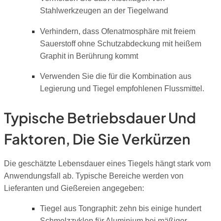
Stahlwerkzeugen an der Tiegelwand
Verhindern, dass Ofenatmosphäre mit freiem
Sauerstoff ohne Schutzabdeckung mit heißem
Graphit in Berührung kommt
Verwenden Sie die für die Kombination aus
Legierung und Tiegel empfohlenen Flussmittel.
Typische Betriebsdauer Und
Faktoren, Die Sie Verkürzen
Die geschätzte Lebensdauer eines Tiegels hängt stark vom
Anwendungsfall ab. Typische Bereiche werden von
Lieferanten und Gießereien angegeben:
Tiegel aus Tongraphit: zehn bis einige hundert
Schmelzzyklen für Aluminium bei mäßiger