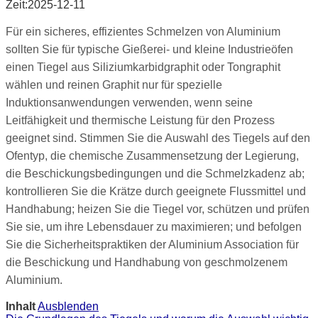
Zeit:2025-12-11
Für ein sicheres, effizientes Schmelzen von Aluminium
sollten Sie für typische Gießerei- und kleine Industrieöfen
einen Tiegel aus Siliziumkarbidgraphit oder Tongraphit
wählen und reinen Graphit nur für spezielle
Induktionsanwendungen verwenden, wenn seine
Leitfähigkeit und thermische Leistung für den Prozess
geeignet sind. Stimmen Sie die Auswahl des Tiegels auf den
Ofentyp, die chemische Zusammensetzung der Legierung,
die Beschickungsbedingungen und die Schmelzkadenz ab;
kontrollieren Sie die Krätze durch geeignete Flussmittel und
Handhabung; heizen Sie die Tiegel vor, schützen und prüfen
Sie sie, um ihre Lebensdauer zu maximieren; und befolgen
Sie die Sicherheitspraktiken der Aluminium Association für
die Beschickung und Handhabung von geschmolzenem
Aluminium.
Inhalt
Ausblenden