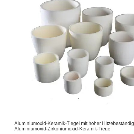
Aluminiumoxid-Keramik-Tiegel mit hoher Hitzebeständig
Aluminiumoxid-Zirkoniumoxid-Keramik-Tiegel