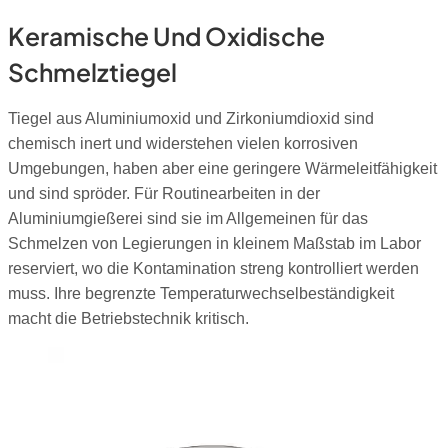
Keramische Und Oxidische
Schmelztiegel
Tiegel aus Aluminiumoxid und Zirkoniumdioxid sind
chemisch inert und widerstehen vielen korrosiven
Umgebungen, haben aber eine geringere Wärmeleitfähigkeit
und sind spröder. Für Routinearbeiten in der
Aluminiumgießerei sind sie im Allgemeinen für das
Schmelzen von Legierungen in kleinem Maßstab im Labor
reserviert, wo die Kontamination streng kontrolliert werden
muss. Ihre begrenzte Temperaturwechselbeständigkeit
macht die Betriebstechnik kritisch.