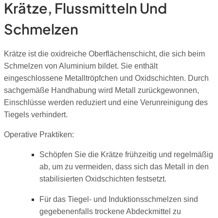
Krätze, Flussmitteln Und
Schmelzen
Krätze ist die oxidreiche Oberflächenschicht, die sich beim
Schmelzen von Aluminium bildet. Sie enthält
eingeschlossene Metalltröpfchen und Oxidschichten. Durch
sachgemäße Handhabung wird Metall zurückgewonnen,
Einschlüsse werden reduziert und eine Verunreinigung des
Tiegels verhindert.
Operative Praktiken:
Schöpfen Sie die Krätze frühzeitig und regelmäßig
ab, um zu vermeiden, dass sich das Metall in den
stabilisierten Oxidschichten festsetzt.
Für das Tiegel- und Induktionsschmelzen sind
gegebenenfalls trockene Abdeckmittel zu