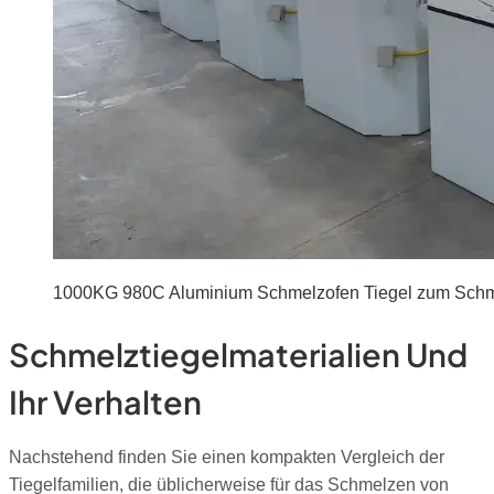
1000KG 980C Aluminium Schmelzofen Tiegel zum Schm
Schmelztiegelmaterialien Und
Ihr Verhalten
Nachstehend finden Sie einen kompakten Vergleich der
Tiegelfamilien, die üblicherweise für das Schmelzen von