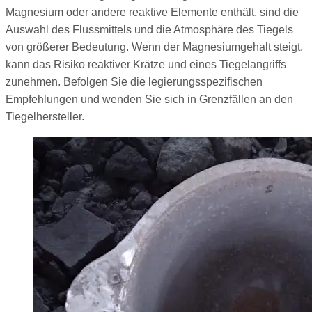
Magnesium oder andere reaktive Elemente enthält, sind die
Auswahl des Flussmittels und die Atmosphäre des Tiegels
von größerer Bedeutung. Wenn der Magnesiumgehalt steigt,
kann das Risiko reaktiver Krätze und eines Tiegelangriffs
zunehmen. Befolgen Sie die legierungsspezifischen
Empfehlungen und wenden Sie sich in Grenzfällen an den
Tiegelhersteller.