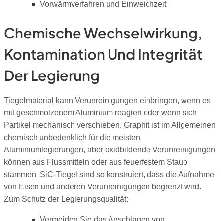
Vorwärmverfahren und Einweichzeit
Chemische Wechselwirkung,
Kontamination Und Integrität
Der Legierung
Tiegelmaterial kann Verunreinigungen einbringen, wenn es
mit geschmolzenem Aluminium reagiert oder wenn sich
Partikel mechanisch verschieben. Graphit ist im Allgemeinen
chemisch unbedenklich für die meisten
Aluminiumlegierungen, aber oxidbildende Verunreinigungen
können aus Flussmitteln oder aus feuerfestem Staub
stammen. SiC-Tiegel sind so konstruiert, dass die Aufnahme
von Eisen und anderen Verunreinigungen begrenzt wird.
Zum Schutz der Legierungsqualität:
Vermeiden Sie das Anschlagen von