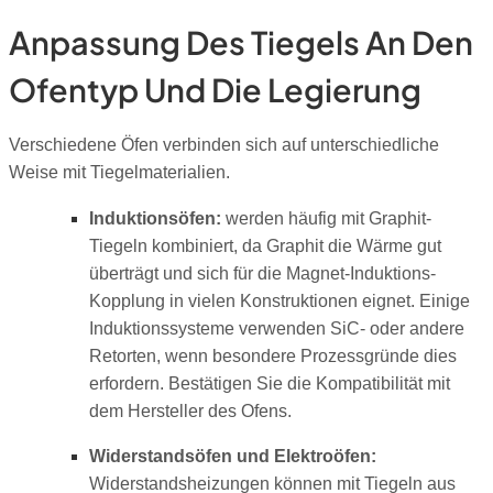
Anpassung Des Tiegels An Den
Ofentyp Und Die Legierung
Verschiedene Öfen verbinden sich auf unterschiedliche
Weise mit Tiegelmaterialien.
Induktionsöfen:
werden häufig mit Graphit-
Tiegeln kombiniert, da Graphit die Wärme gut
überträgt und sich für die Magnet-Induktions-
Kopplung in vielen Konstruktionen eignet. Einige
Induktionssysteme verwenden SiC- oder andere
Retorten, wenn besondere Prozessgründe dies
erfordern. Bestätigen Sie die Kompatibilität mit
dem Hersteller des Ofens.
Widerstandsöfen und Elektroöfen:
Widerstandsheizungen können mit Tiegeln aus