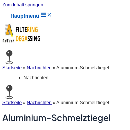
Zum Inhalt springen
Hauptmenü
Startseite
»
Nachrichten
»
Aluminium-Schmelztiegel
Nachrichten
Startseite
»
Nachrichten
»
Aluminium-Schmelztiegel
Aluminium-Schmelztiegel