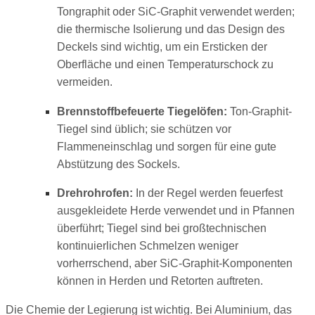
Tongraphit oder SiC-Graphit verwendet werden;
die thermische Isolierung und das Design des
Deckels sind wichtig, um ein Ersticken der
Oberfläche und einen Temperaturschock zu
vermeiden.
Brennstoffbefeuerte Tiegelöfen:
Ton-Graphit-
Tiegel sind üblich; sie schützen vor
Flammeneinschlag und sorgen für eine gute
Abstützung des Sockels.
Drehrohrofen:
In der Regel werden feuerfest
ausgekleidete Herde verwendet und in Pfannen
überführt; Tiegel sind bei großtechnischen
kontinuierlichen Schmelzen weniger
vorherrschend, aber SiC-Graphit-Komponenten
können in Herden und Retorten auftreten.
Die Chemie der Legierung ist wichtig. Bei Aluminium, das