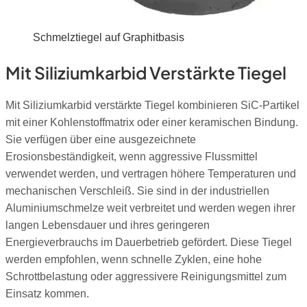
Schmelztiegel auf Graphitbasis
Mit Siliziumkarbid Verstärkte Tiegel
Mit Siliziumkarbid verstärkte Tiegel kombinieren SiC-Partikel
mit einer Kohlenstoffmatrix oder einer keramischen Bindung.
Sie verfügen über eine ausgezeichnete
Erosionsbeständigkeit, wenn aggressive Flussmittel
verwendet werden, und vertragen höhere Temperaturen und
mechanischen Verschleiß. Sie sind in der industriellen
Aluminiumschmelze weit verbreitet und werden wegen ihrer
langen Lebensdauer und ihres geringeren
Energieverbrauchs im Dauerbetrieb gefördert. Diese Tiegel
werden empfohlen, wenn schnelle Zyklen, eine hohe
Schrottbelastung oder aggressivere Reinigungsmittel zum
Einsatz kommen.