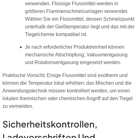
verwenden. Flüssige Flussmittel werden in
größeren Flammenschmelzanlagen verwendet.
Wählen Sie ein Flussmittel, dessen Schmelzpunkt
unterhalb der Gießtemperatur liegt und das mit der
Tiegelchemie kompatibel ist.
Je nach erforderlicher Produktreinheit können
mechanische Abschöpfung, Vakuumentgasung
und Rotationsentgasung eingesetzt werden.
Praktische Vorsicht: Einige Flussmittel sind exotherm und
können die Temperatur lokal erhöhen; das Mischen und die
Anwendungstechnik müssen kontrolliert werden, um einen
lokalen thermischen oder chemischen Angriff auf den Tiegel
zu vermeiden.
Sicherheitskontrollen,
Ladevorschriften Und