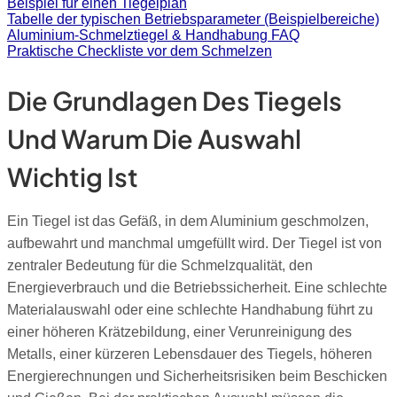
Beispiel für einen Tiegelplan
Tabelle der typischen Betriebsparameter (Beispielbereiche)
Aluminium-Schmelztiegel & Handhabung FAQ
Praktische Checkliste vor dem Schmelzen
Die Grundlagen Des Tiegels
Und Warum Die Auswahl
Wichtig Ist
Ein Tiegel ist das Gefäß, in dem Aluminium geschmolzen,
aufbewahrt und manchmal umgefüllt wird. Der Tiegel ist von
zentraler Bedeutung für die Schmelzqualität, den
Energieverbrauch und die Betriebssicherheit. Eine schlechte
Materialauswahl oder eine schlechte Handhabung führt zu
einer höheren Krätzebildung, einer Verunreinigung des
Metalls, einer kürzeren Lebensdauer des Tiegels, höheren
Energierechnungen und Sicherheitsrisiken beim Beschicken