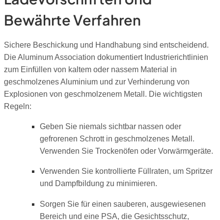
Bewährte Verfahren
Sichere Beschickung und Handhabung sind entscheidend.
Die Aluminum Association dokumentiert Industrierichtlinien
zum Einfüllen von kaltem oder nassem Material in
geschmolzenes Aluminium und zur Verhinderung von
Explosionen von geschmolzenem Metall. Die wichtigsten
Regeln:
Geben Sie niemals sichtbar nassen oder
gefrorenen Schrott in geschmolzenes Metall.
Verwenden Sie Trockenöfen oder Vorwärmgeräte.
Verwenden Sie kontrollierte Füllraten, um Spritzer
und Dampfbildung zu minimieren.
Sorgen Sie für einen sauberen, ausgewiesenen
Bereich und eine PSA, die Gesichtsschutz,