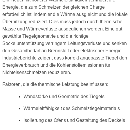
Energie, die zum Schmelzen der gleichen Charge
erforderlich ist, indem er die Wärme ausgleicht und die lokale
Überhitzung reduziert. Dies muss jedoch durch thermische
Masse und Wärmeverluste ausgeglichen werden. Eine gut
gewählte Tiegelgeometrie und die richtige
Sockelunterstützung verringern Leitungsverluste und senken
den Gesamtbedarf an Brennstoff oder elektrischer Energie.
Industrieberichte zeigen, dass korrekt angepasste Tiegel den
Energieverbrauch und die Kohlenstoffemissionen für
Nichteisenschmelzen reduzieren.
Faktoren, die die thermische Leistung beeinflussen:
Wandstärke und Geometrie des Tiegels
Wärmeleitfähigkeit des Schmelztiegelmaterials
Isolierung des Ofens und Gestaltung des Deckels