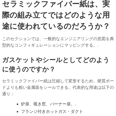
セラミックファイバー紙は、実
際の組み立てではどのような用
途に使われているのだろうか？
このセクションでは、一般的なエンジニアリングの意図を典
型的なコンフィギュレーションにマッピングする。.
ガスケットやシールとしてどのよう
に使うのですか？
セラミックファイバー紙は圧縮して変形するため、硬質ボー
ドよりも粗い金属面をシールできる。代表的な用途は以下の
通り：
炉扉、覗き窓、バーナー扉。.
フランジ付きホットガス・ダクト