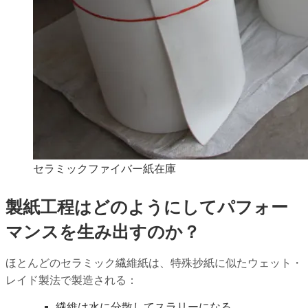
セラミックファイバー紙在庫
製紙工程はどのようにしてパフォー
マンスを生み出すのか？
ほとんどのセラミック繊維紙は、特殊抄紙に似たウェット・
レイド製法で製造される：
繊維は水に分散してスラリーになる。.