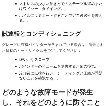
ストレスの少ない巻き方でのステープル留めまた
はワイヤー・タイイング。.
ホイルにラミネートすることでガス透過性を抑え
る。.
試運転とコンディショニング
グレードに有機バインダーが含まれている場合は、管理され
た最初のヒートサイクルを予定してください：
緩やかなスロープ
バインダーのヒュームを除去するための換気。.
冷却後に点検を行い、シーティングと圧縮が問題
ないことを確認する。.
どのような故障モードが発生
し、それをどのように防ぐこと