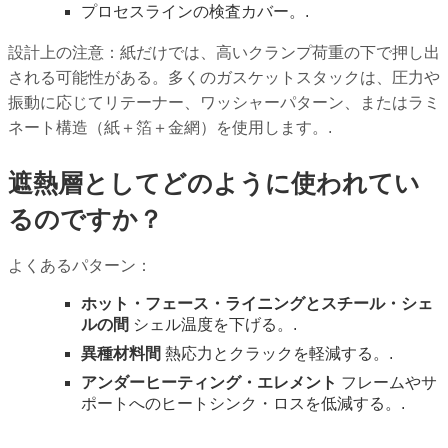
プロセスラインの検査カバー。.
設計上の注意：紙だけでは、高いクランプ荷重の下で押し出
される可能性がある。多くのガスケットスタックは、圧力や
振動に応じてリテーナー、ワッシャーパターン、またはラミ
ネート構造（紙＋箔＋金網）を使用します。.
遮熱層としてどのように使われてい
るのですか？
よくあるパターン：
ホット・フェース・ライニングとスチール・シェ
ルの間
シェル温度を下げる。.
異種材料間
熱応力とクラックを軽減する。.
アンダーヒーティング・エレメント
フレームやサ
ポートへのヒートシンク・ロスを低減する。.