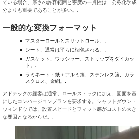
ている場合、厚さの許容範囲と密度の一貫性は、公称化学成
分よりも重要であることが多い。.
一般的な変換フォーマット
マスターロールとスリットロール。.
シート、通常は平らに梱包される。.
ガスケット、ワッシャー、ストリップをダイカッ
ト。.
ラミネート：紙＋アルミ箔、ステンレス箔、ガラ
スクロス、金網。.
アドテックの顧客は通常、ロールストックに加え、図面を基
にしたコンバージョンプランを要求する。シャットダウン・
ウィンドウでは、設置スピードとフィット感がコストの大き
な要因となるからだ。.