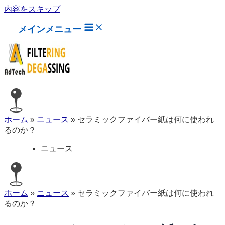
内容をスキップ
メインメニュー
ホーム
»
ニュース
»
セラミックファイバー紙は何に使われ
るのか？
ニュース
ホーム
»
ニュース
»
セラミックファイバー紙は何に使われ
るのか？