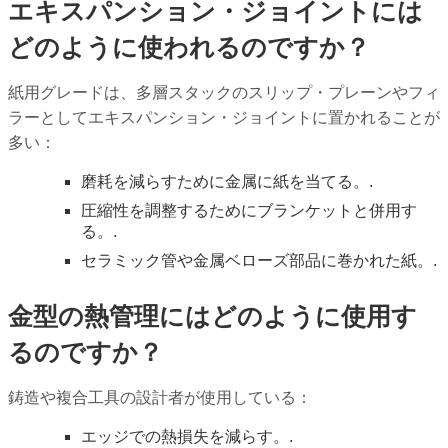
エキスパンション・ジョイントには
どのように使われるのですか？
紙用グレードは、多層スタックのスリップ・プレーンやフィ
ラーとしてエキスパンション・ジョイントに置かれることが
多い：
磨耗を減らすために金属に紙を当てる。.
圧縮性を調整するためにブランケットと併用す
る。.
セラミック管や金属ベローズ部品に巻かれた紙。.
金型の熱管理にはどのように使用す
るのですか？
鋳造や複合工具の設計者が使用している：
エッジでの熱損失を減らす。.