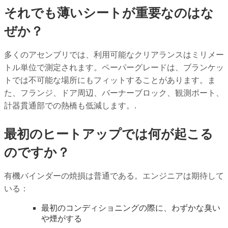
それでも薄いシートが重要なのはな
ぜか？
多くのアセンブリでは、利用可能なクリアランスはミリメー
トル単位で測定されます。ペーパーグレードは、ブランケッ
トでは不可能な場所にもフィットすることがあります。ま
た、フランジ、ドア周辺、バーナーブロック、観測ポート、
計器貫通部での熱橋も低減します。.
最初のヒートアップでは何が起こる
のですか？
有機バインダーの焼損は普通である。エンジニアは期待して
いる：
最初のコンディショニングの際に、わずかな臭い
や煙がする