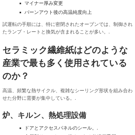
マイナー厚み変更
バーンアウト後の高温純度向上
試運転の手順には、特に密閉されたオーブンでは、制御され
たランプ・レートと換気が含まれることが多い。.
セラミック繊維紙はどのような
産業で最も多く使用されている
のか？
高温、頻繁な熱サイクル、複雑なシーリング形状を組み合わ
せた分野に需要が集中している。.
炉、キルン、熱処理設備
ドアとアクセスパネルのシール。.