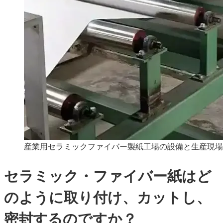
産業用セラミックファイバー製紙工場の設備と生産現場
セラミック・ファイバー紙はど
のように取り付け、カットし、
密封するのですか？