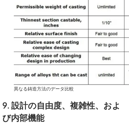
異なる鋳造方法のデータ比較
9. 設計の自由度、複雑性、およ
び内部機能