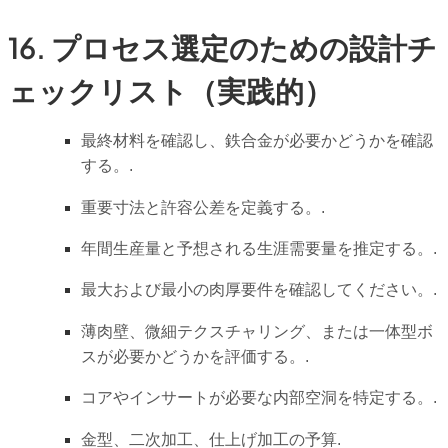
16. プロセス選定のための設計チ
ェックリスト（実践的）
最終材料を確認し、鉄合金が必要かどうかを確認
する。.
重要寸法と許容公差を定義する。.
年間生産量と予想される生涯需要量を推定する。.
最大および最小の肉厚要件を確認してください。.
薄肉壁、微細テクスチャリング、または一体型ボ
スが必要かどうかを評価する。.
コアやインサートが必要な内部空洞を特定する。.
金型、二次加工、仕上げ加工の予算.