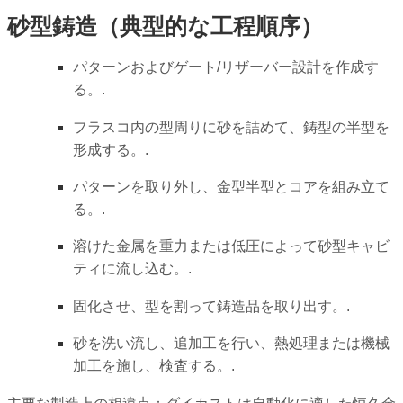
砂型鋳造（典型的な工程順序）
パターンおよびゲート/リザーバー設計を作成す
る。.
フラスコ内の型周りに砂を詰めて、鋳型の半型を
形成する。.
パターンを取り外し、金型半型とコアを組み立て
る。.
溶けた金属を重力または低圧によって砂型キャビ
ティに流し込む。.
固化させ、型を割って鋳造品を取り出す。.
砂を洗い流し、追加工を行い、熱処理または機械
加工を施し、検査する。.