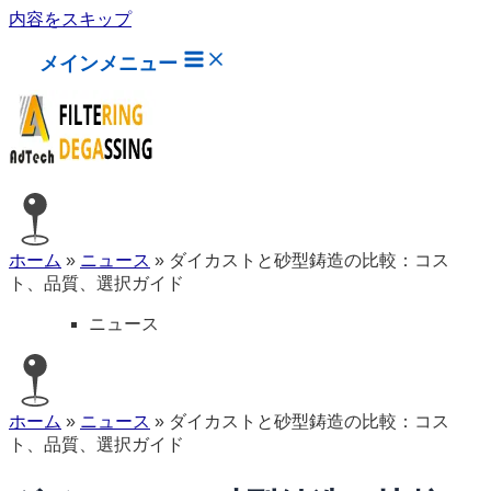
内容をスキップ
メインメニュー
ホーム
»
ニュース
»
ダイカストと砂型鋳造の比較：コス
ト、品質、選択ガイド
ニュース
ホーム
»
ニュース
»
ダイカストと砂型鋳造の比較：コス
ト、品質、選択ガイド