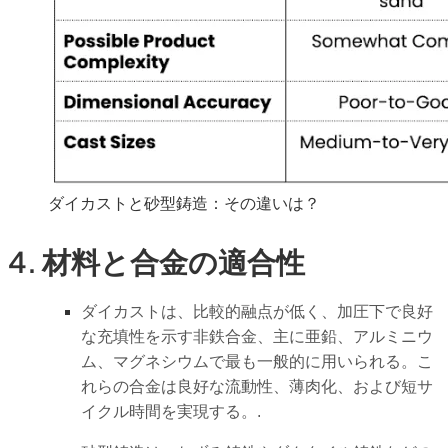
ダイカストと砂型鋳造：その違いは？
4. 材料と合金の適合性
ダイカストは、比較的融点が低く、加圧下で良好
な充填性を示す非鉄合金、主に亜鉛、アルミニウ
ム、マグネシウムで最も一般的に用いられる。こ
れらの合金は良好な流動性、薄肉化、および短サ
イクル時間を実現する。.