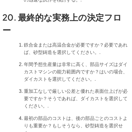
20. 最終的な実務上の決定フロ
ー
鉄合金または高温合金が必要ですか？必要であれ
ば、砂型鋳造を選択してください。.
年間予想生産量は非常に高く、部品サイズはダイ
カストマシンの能力範囲内ですか？はいの場合、
ダイカストを選択してください。.
重加工なしで厳しい公差と優れた表面仕上げが必
要ですか？そうであれば、ダイカストを選択して
ください。.
最初の部品のコストは、後の部品ごとのコストよ
りも重要か？もしそうなら、砂型鋳造を選択せ